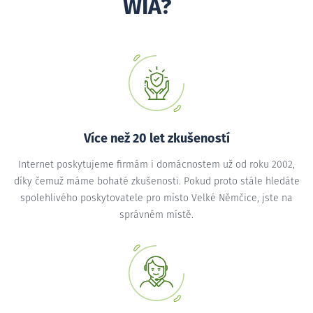
WIA?
Více než 20 let zkušeností
Internet poskytujeme firmám i domácnostem už od roku 2002,
díky čemuž máme bohaté zkušenosti. Pokud proto stále hledáte
spolehlivého poskytovatele pro místo Velké Němčice, jste na
správném místě.