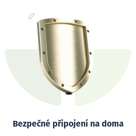
Bezpečné připojení na doma