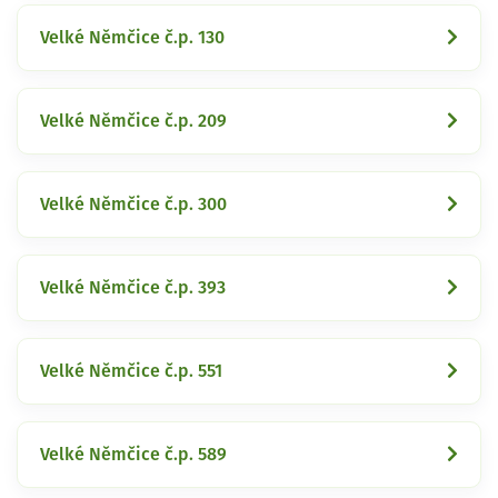
Velké Němčice č.p. 130
Velké Němčice č.p. 209
Velké Němčice č.p. 300
Velké Němčice č.p. 393
Velké Němčice č.p. 551
Velké Němčice č.p. 589