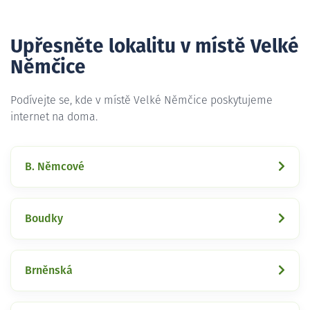
Upřesněte lokalitu v místě Velké
Němčice
Podívejte se, kde v místě Velké Němčice poskytujeme
internet na doma.
B. Němcové
Boudky
Brněnská