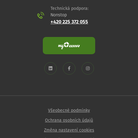
Technická podpora:
Nonstop
+420 225 372 055
Všeobecné podmínky
Ochrana osobních údajů
Změna nastavení cookies