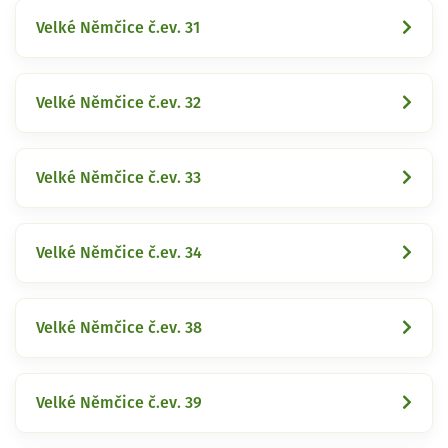
Velké Němčice č.ev. 31
Velké Němčice č.ev. 32
Velké Němčice č.ev. 33
Velké Němčice č.ev. 34
Velké Němčice č.ev. 38
Velké Němčice č.ev. 39