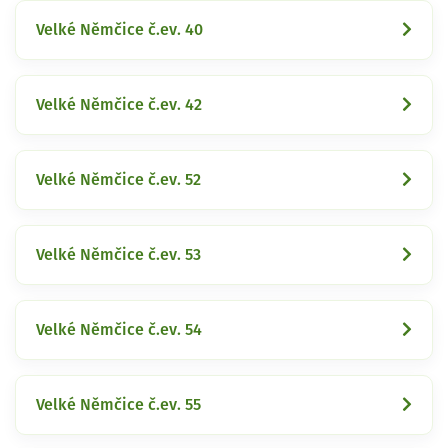
Velké Němčice č.ev. 40
Velké Němčice č.ev. 42
Velké Němčice č.ev. 52
Velké Němčice č.ev. 53
Velké Němčice č.ev. 54
Velké Němčice č.ev. 55