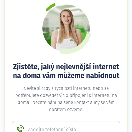
Zjistěte, jaký nejlevnější internet
na doma vám můžeme nabídnout
Nevíte si rady s rychlostí internetu nebo se
potřebujete dozvědět víc o připojení k internetu na
doma? Nechte nám na sebe kontakt a my se vám
obratem ozveme.
Zadejte telefonní číslo