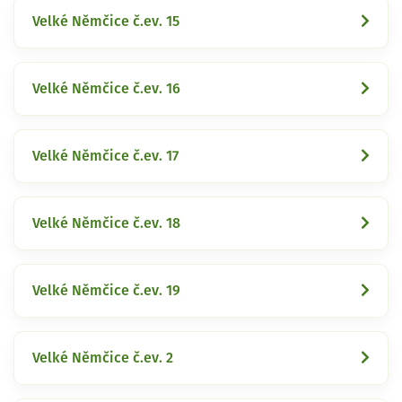
Velké Němčice č.ev. 15
Velké Němčice č.ev. 16
Velké Němčice č.ev. 17
Velké Němčice č.ev. 18
Velké Němčice č.ev. 19
Velké Němčice č.ev. 2