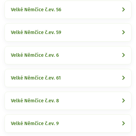
Velké Němčice č.ev. 56
Velké Němčice č.ev. 59
Velké Němčice č.ev. 6
Velké Němčice č.ev. 61
Velké Němčice č.ev. 8
Velké Němčice č.ev. 9