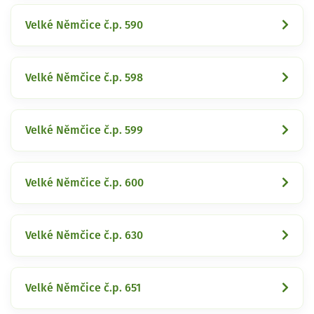
Velké Němčice č.p. 590
Velké Němčice č.p. 598
Velké Němčice č.p. 599
Velké Němčice č.p. 600
Velké Němčice č.p. 630
Velké Němčice č.p. 651