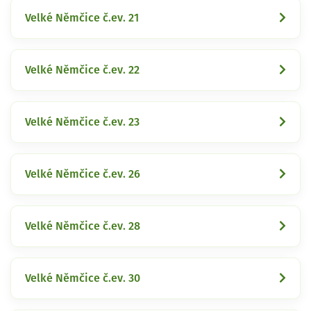
Velké Němčice č.ev. 21
Velké Němčice č.ev. 22
Velké Němčice č.ev. 23
Velké Němčice č.ev. 26
Velké Němčice č.ev. 28
Velké Němčice č.ev. 30