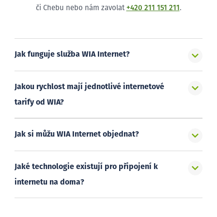
či Chebu nebo nám zavolat
+420 211 151 211
.
Jak funguje služba WIA Internet?
Jakou rychlost mají jednotlivé internetové
tarify od WIA?
Jak si můžu WIA Internet objednat?
Jaké technologie existují pro připojení k
internetu na doma?