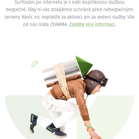
Surfování po internetu je s naší doplňkovou službou
bezpečné. Díky ní vás dokážeme ochránit před nebezpečnými
servery. Navíc nic neplatíte za aktivaci ani za vedení služby. Vše
od nás máte ZDARMA.
Zjistěte více informací
.