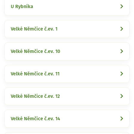
U Rybníka
Velké Němčice č.ev. 1
Velké Němčice č.ev. 10
Velké Němčice č.ev. 11
Velké Němčice č.ev. 12
Velké Němčice č.ev. 14