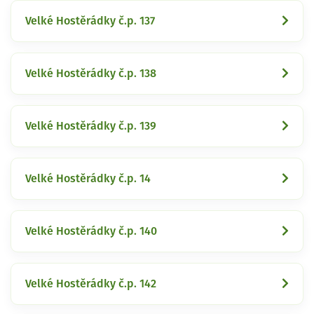
Velké Hostěrádky č.p. 137
Velké Hostěrádky č.p. 138
Velké Hostěrádky č.p. 139
Velké Hostěrádky č.p. 14
Velké Hostěrádky č.p. 140
Velké Hostěrádky č.p. 142