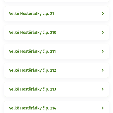
Velké Hostěrádky č.p. 21
Velké Hostěrádky č.p. 210
Velké Hostěrádky č.p. 211
Velké Hostěrádky č.p. 212
Velké Hostěrádky č.p. 213
Velké Hostěrádky č.p. 214