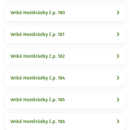
Velké Hostěrádky č.p. 180
Velké Hostěrádky č.p. 181
Velké Hostěrádky č.p. 182
Velké Hostěrádky č.p. 184
Velké Hostěrádky č.p. 185
Velké Hostěrádky č.p. 186