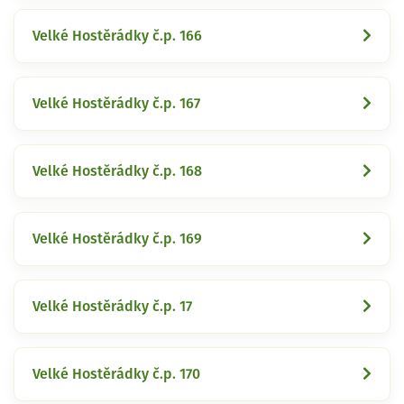
Velké Hostěrádky č.p. 166
Velké Hostěrádky č.p. 167
Velké Hostěrádky č.p. 168
Velké Hostěrádky č.p. 169
Velké Hostěrádky č.p. 17
Velké Hostěrádky č.p. 170