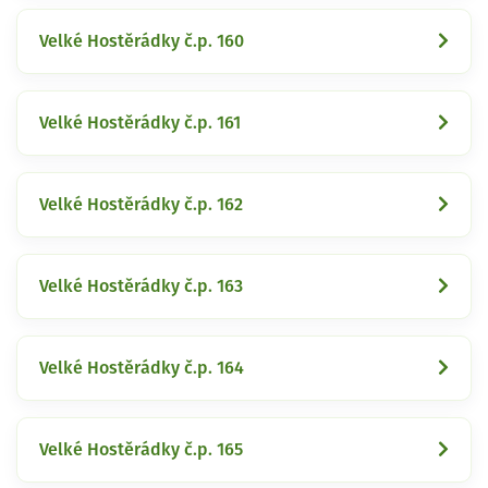
Velké Hostěrádky č.p. 160
Velké Hostěrádky č.p. 161
Velké Hostěrádky č.p. 162
Velké Hostěrádky č.p. 163
Velké Hostěrádky č.p. 164
Velké Hostěrádky č.p. 165