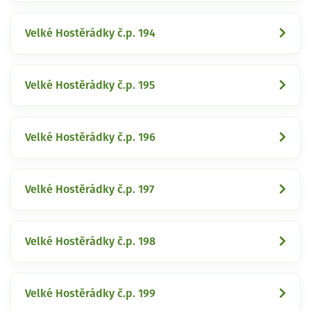
Velké Hostěrádky č.p. 194
Velké Hostěrádky č.p. 195
Velké Hostěrádky č.p. 196
Velké Hostěrádky č.p. 197
Velké Hostěrádky č.p. 198
Velké Hostěrádky č.p. 199