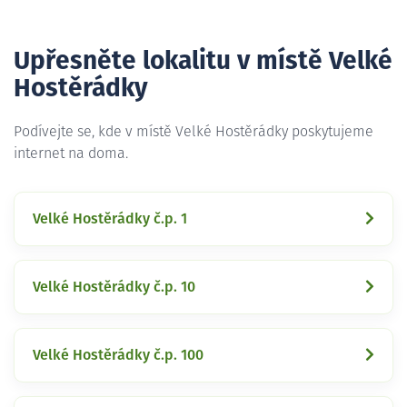
Upřesněte lokalitu v místě Velké
Hostěrádky
Podívejte se, kde v místě Velké Hostěrádky poskytujeme
internet na doma.
Velké Hostěrádky č.p. 1
Velké Hostěrádky č.p. 10
Velké Hostěrádky č.p. 100