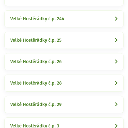
Velké Hostěrádky č.p. 244
Velké Hostěrádky č.p. 25
Velké Hostěrádky č.p. 26
Velké Hostěrádky č.p. 28
Velké Hostěrádky č.p. 29
Velké Hostěrádky č.p. 3