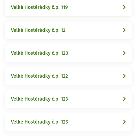
Velké Hostěrádky č.p. 119
Velké Hostěrádky č.p. 12
Velké Hostěrádky č.p. 120
Velké Hostěrádky č.p. 122
Velké Hostěrádky č.p. 123
Velké Hostěrádky č.p. 125