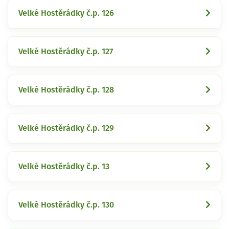
Velké Hostěrádky č.p. 126
Velké Hostěrádky č.p. 127
Velké Hostěrádky č.p. 128
Velké Hostěrádky č.p. 129
Velké Hostěrádky č.p. 13
Velké Hostěrádky č.p. 130