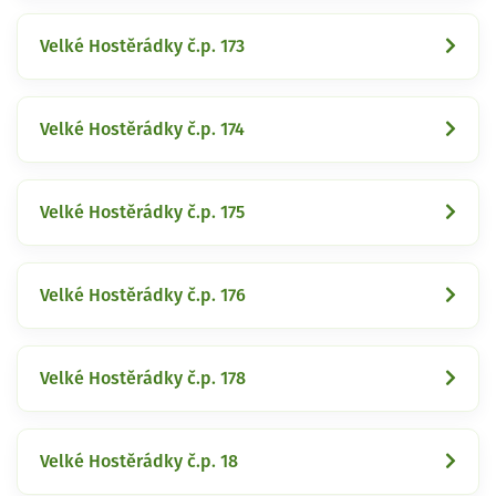
Velké Hostěrádky č.p. 173
Velké Hostěrádky č.p. 174
Velké Hostěrádky č.p. 175
Velké Hostěrádky č.p. 176
Velké Hostěrádky č.p. 178
Velké Hostěrádky č.p. 18