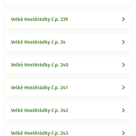
Velké Hostěrádky č.p. 239
Velké Hostěrádky č.p. 24
Velké Hostěrádky č.p. 240
Velké Hostěrádky č.p. 241
Velké Hostěrádky č.p. 242
Velké Hostěrádky č.p. 243