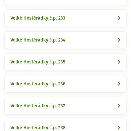
Velké Hostěrádky č.p. 233
Velké Hostěrádky č.p. 234
Velké Hostěrádky č.p. 235
Velké Hostěrádky č.p. 236
Velké Hostěrádky č.p. 237
Velké Hostěrádky č.p. 238