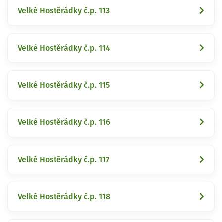
Velké Hostěrádky č.p. 113
Velké Hostěrádky č.p. 114
Velké Hostěrádky č.p. 115
Velké Hostěrádky č.p. 116
Velké Hostěrádky č.p. 117
Velké Hostěrádky č.p. 118