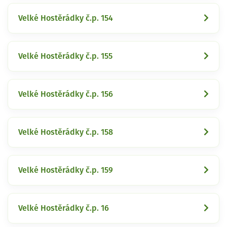
Velké Hostěrádky č.p. 154
Velké Hostěrádky č.p. 155
Velké Hostěrádky č.p. 156
Velké Hostěrádky č.p. 158
Velké Hostěrádky č.p. 159
Velké Hostěrádky č.p. 16