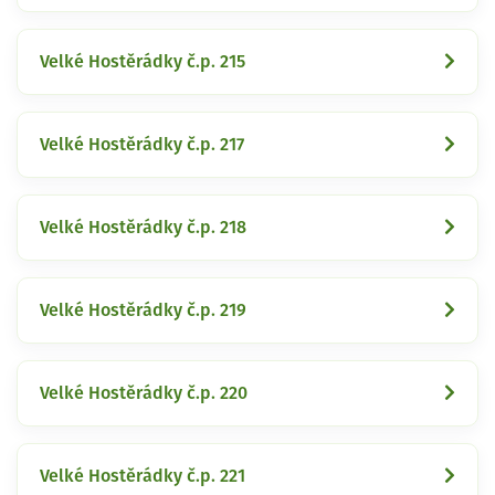
Velké Hostěrádky č.p. 215
Velké Hostěrádky č.p. 217
Velké Hostěrádky č.p. 218
Velké Hostěrádky č.p. 219
Velké Hostěrádky č.p. 220
Velké Hostěrádky č.p. 221