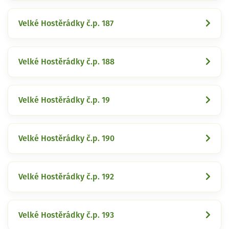
Velké Hostěrádky č.p. 187
Velké Hostěrádky č.p. 188
Velké Hostěrádky č.p. 19
Velké Hostěrádky č.p. 190
Velké Hostěrádky č.p. 192
Velké Hostěrádky č.p. 193