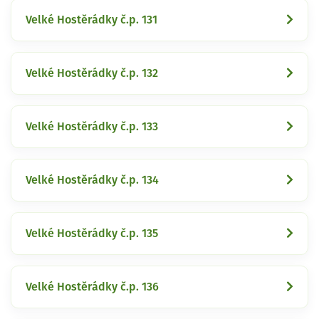
Velké Hostěrádky č.p. 131
Velké Hostěrádky č.p. 132
Velké Hostěrádky č.p. 133
Velké Hostěrádky č.p. 134
Velké Hostěrádky č.p. 135
Velké Hostěrádky č.p. 136