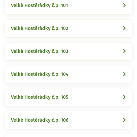
Velké Hostěrádky č.p. 101
Velké Hostěrádky č.p. 102
Velké Hostěrádky č.p. 103
Velké Hostěrádky č.p. 104
Velké Hostěrádky č.p. 105
Velké Hostěrádky č.p. 106