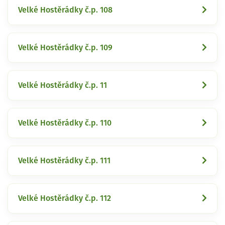
Velké Hostěrádky č.p. 108
Velké Hostěrádky č.p. 109
Velké Hostěrádky č.p. 11
Velké Hostěrádky č.p. 110
Velké Hostěrádky č.p. 111
Velké Hostěrádky č.p. 112