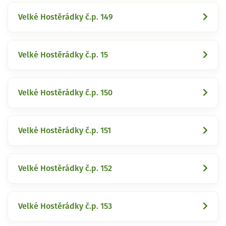
Velké Hostěrádky č.p. 149
Velké Hostěrádky č.p. 15
Velké Hostěrádky č.p. 150
Velké Hostěrádky č.p. 151
Velké Hostěrádky č.p. 152
Velké Hostěrádky č.p. 153