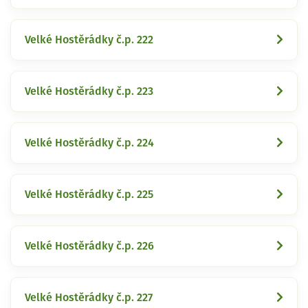
Velké Hostěrádky č.p. 222
Velké Hostěrádky č.p. 223
Velké Hostěrádky č.p. 224
Velké Hostěrádky č.p. 225
Velké Hostěrádky č.p. 226
Velké Hostěrádky č.p. 227