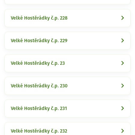
Velké Hostěrádky č.p. 228
Velké Hostěrádky č.p. 229
Velké Hostěrádky č.p. 23
Velké Hostěrádky č.p. 230
Velké Hostěrádky č.p. 231
Velké Hostěrádky č.p. 232