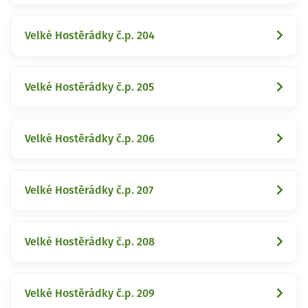
Velké Hostěrádky č.p. 204
Velké Hostěrádky č.p. 205
Velké Hostěrádky č.p. 206
Velké Hostěrádky č.p. 207
Velké Hostěrádky č.p. 208
Velké Hostěrádky č.p. 209