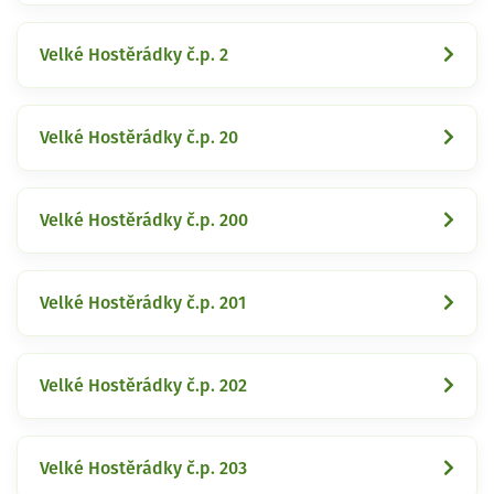
Velké Hostěrádky č.p. 2
Velké Hostěrádky č.p. 20
Velké Hostěrádky č.p. 200
Velké Hostěrádky č.p. 201
Velké Hostěrádky č.p. 202
Velké Hostěrádky č.p. 203