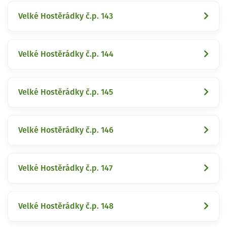
Velké Hostěrádky č.p. 143
Velké Hostěrádky č.p. 144
Velké Hostěrádky č.p. 145
Velké Hostěrádky č.p. 146
Velké Hostěrádky č.p. 147
Velké Hostěrádky č.p. 148