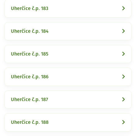
Uherčice č.p. 183
Uherčice č.p. 184
Uherčice č.p. 185
Uherčice č.p. 186
Uherčice č.p. 187
Uherčice č.p. 188