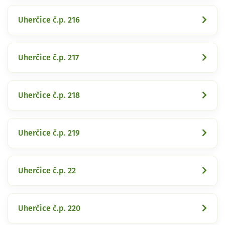
Uherčice č.p. 216
Uherčice č.p. 217
Uherčice č.p. 218
Uherčice č.p. 219
Uherčice č.p. 22
Uherčice č.p. 220