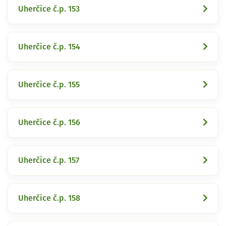
Uherčice č.p. 153
Uherčice č.p. 154
Uherčice č.p. 155
Uherčice č.p. 156
Uherčice č.p. 157
Uherčice č.p. 158