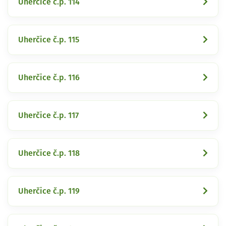
Uherčice č.p. 114
Uherčice č.p. 115
Uherčice č.p. 116
Uherčice č.p. 117
Uherčice č.p. 118
Uherčice č.p. 119