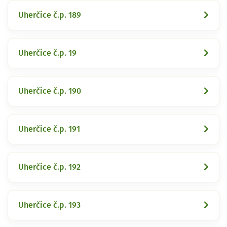
Uherčice č.p. 189
Uherčice č.p. 19
Uherčice č.p. 190
Uherčice č.p. 191
Uherčice č.p. 192
Uherčice č.p. 193