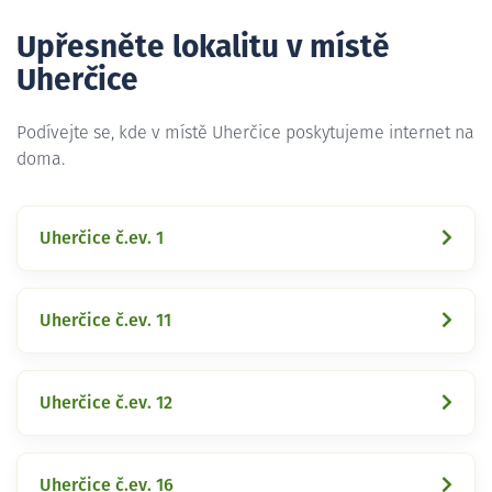
Upřesněte lokalitu v místě
Uherčice
Podívejte se, kde v místě Uherčice poskytujeme internet na
doma.
Uherčice č.ev. 1
Uherčice č.ev. 11
Uherčice č.ev. 12
Uherčice č.ev. 16