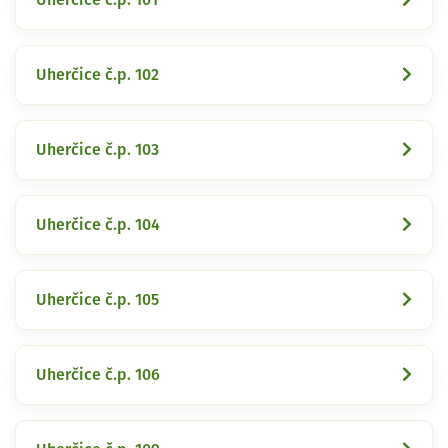
Uherčice č.p. 102
Uherčice č.p. 103
Uherčice č.p. 104
Uherčice č.p. 105
Uherčice č.p. 106