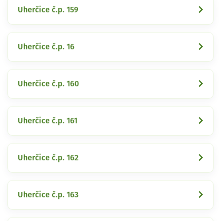
Uherčice č.p. 159
Uherčice č.p. 16
Uherčice č.p. 160
Uherčice č.p. 161
Uherčice č.p. 162
Uherčice č.p. 163