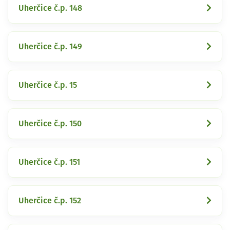
Uherčice č.p. 148
Uherčice č.p. 149
Uherčice č.p. 15
Uherčice č.p. 150
Uherčice č.p. 151
Uherčice č.p. 152