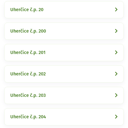
Uherčice č.p. 20
Uherčice č.p. 200
Uherčice č.p. 201
Uherčice č.p. 202
Uherčice č.p. 203
Uherčice č.p. 204