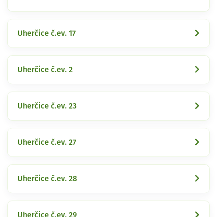
Uherčice č.ev. 17
Uherčice č.ev. 2
Uherčice č.ev. 23
Uherčice č.ev. 27
Uherčice č.ev. 28
Uherčice č.ev. 29