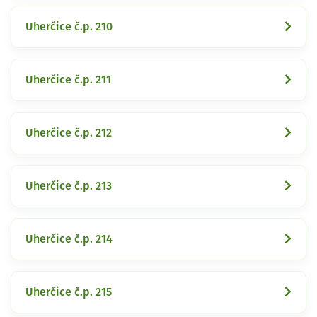
Uherčice č.p. 210
Uherčice č.p. 211
Uherčice č.p. 212
Uherčice č.p. 213
Uherčice č.p. 214
Uherčice č.p. 215