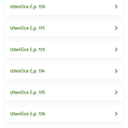
Uherčice č.p. 170
Uherčice č.p. 171
Uherčice č.p. 173
Uherčice č.p. 174
Uherčice č.p. 175
Uherčice č.p. 176