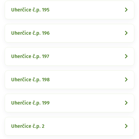
Uherčice č.p. 195
Uherčice č.p. 196
Uherčice č.p. 197
Uherčice č.p. 198
Uherčice č.p. 199
Uherčice č.p. 2