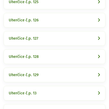
Uherčice č.p. 125
Uherčice č.p. 126
Uherčice č.p. 127
Uherčice č.p. 128
Uherčice č.p. 129
Uherčice č.p. 13