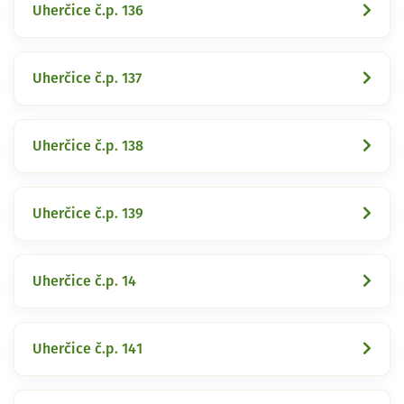
Uherčice č.p. 136
Uherčice č.p. 137
Uherčice č.p. 138
Uherčice č.p. 139
Uherčice č.p. 14
Uherčice č.p. 141