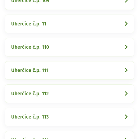
Uherčice č.p. 109
Uherčice č.p. 11
Uherčice č.p. 110
Uherčice č.p. 111
Uherčice č.p. 112
Uherčice č.p. 113