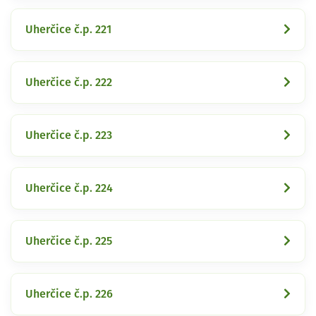
Uherčice č.p. 221
Uherčice č.p. 222
Uherčice č.p. 223
Uherčice č.p. 224
Uherčice č.p. 225
Uherčice č.p. 226