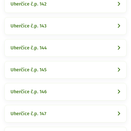
Uherčice č.p. 142
Uherčice č.p. 143
Uherčice č.p. 144
Uherčice č.p. 145
Uherčice č.p. 146
Uherčice č.p. 147