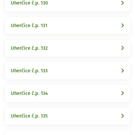
Uherčice č.p. 130
Uherčice č.p. 131
Uherčice č.p. 132
Uherčice č.p. 133
Uherčice č.p. 134
Uherčice č.p. 135