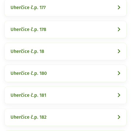
Uherčice č.p. 177
Uherčice č.p. 178
Uherčice č.p. 18
Uherčice č.p. 180
Uherčice č.p. 181
Uherčice č.p. 182