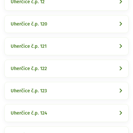
Uherčice č.p. 12
Uherčice č.p. 120
Uherčice č.p. 121
Uherčice č.p. 122
Uherčice č.p. 123
Uherčice č.p. 124