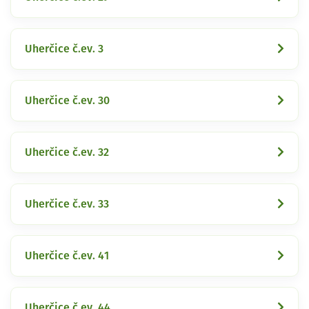
Uherčice č.ev. 3
Uherčice č.ev. 30
Uherčice č.ev. 32
Uherčice č.ev. 33
Uherčice č.ev. 41
Uherčice č.ev. 44