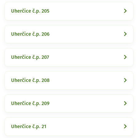
Uherčice č.p. 205
Uherčice č.p. 206
Uherčice č.p. 207
Uherčice č.p. 208
Uherčice č.p. 209
Uherčice č.p. 21