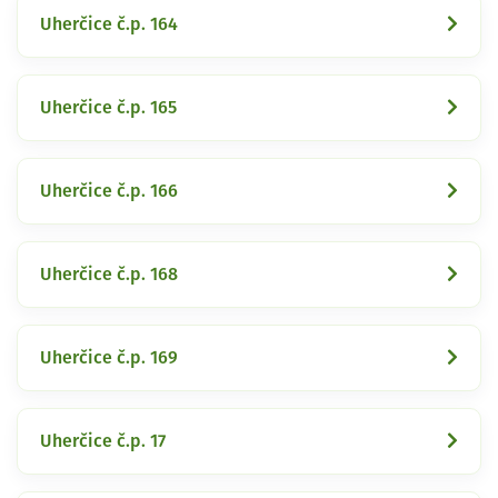
Uherčice č.p. 164
Uherčice č.p. 165
Uherčice č.p. 166
Uherčice č.p. 168
Uherčice č.p. 169
Uherčice č.p. 17