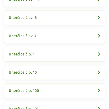
Uherčice č.ev. 6
Uherčice č.ev. 7
Uherčice č.p. 1
Uherčice č.p. 10
Uherčice č.p. 100
Uherčice č.p. 101