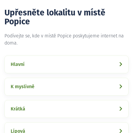
Upřesněte lokalitu v místě
Popice
Podívejte se, kde v místě Popice poskytujeme internet na
doma.
Hlavní
K myslivně
Krátká
Lípová