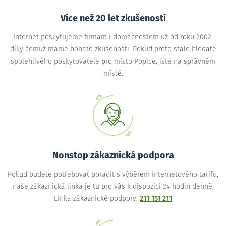
Více než 20 let zkušeností
Internet poskytujeme firmám i domácnostem už od roku 2002,
díky čemuž máme bohaté zkušenosti. Pokud proto stále hledáte
spolehlivého poskytovatele pro místo Popice, jste na správném
místě.
Nonstop zákaznická podpora
Pokud budete potřebovat poradit s výběrem internetového tarifu,
naše zákaznická linka je tu pro vás k dispozici 24 hodin denně.
Linka zákaznické podpory:
211 151 211