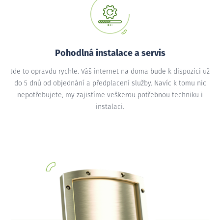
Pohodlná instalace a servis
Jde to opravdu rychle. Váš internet na doma bude k dispozici už
do 5 dnů od objednání a předplacení služby. Navíc k tomu nic
nepotřebujete, my zajistíme veškerou potřebnou techniku i
instalaci.