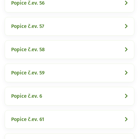
Popice č.ev. 56
Popice č.ev. 57
Popice č.ev. 58
Popice č.ev. 59
Popice č.ev. 6
Popice č.ev. 61