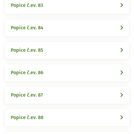
Popice č.ev. 83
Popice č.ev. 84
Popice č.ev. 85
Popice č.ev. 86
Popice č.ev. 87
Popice č.ev. 88