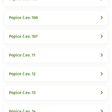
Popice č.ev. 106
Popice č.ev. 107
Popice č.ev. 11
Popice č.ev. 12
Popice č.ev. 13
Popice č.ev. 14