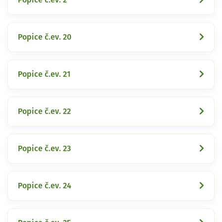
Popice č.ev. 20
Popice č.ev. 21
Popice č.ev. 22
Popice č.ev. 23
Popice č.ev. 24