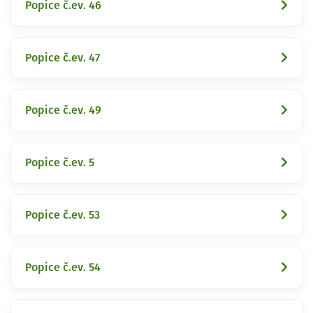
Popice č.ev. 46
Popice č.ev. 47
Popice č.ev. 49
Popice č.ev. 5
Popice č.ev. 53
Popice č.ev. 54