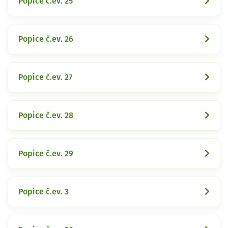
Popice č.ev. 25
Popice č.ev. 26
Popice č.ev. 27
Popice č.ev. 28
Popice č.ev. 29
Popice č.ev. 3