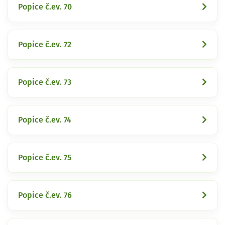
Popice č.ev. 70
Popice č.ev. 72
Popice č.ev. 73
Popice č.ev. 74
Popice č.ev. 75
Popice č.ev. 76