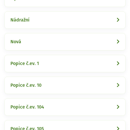
Nádražní
Nová
Popice č.ev. 1
Popice č.ev. 10
Popice č.ev. 104
Popice č.ev. 105