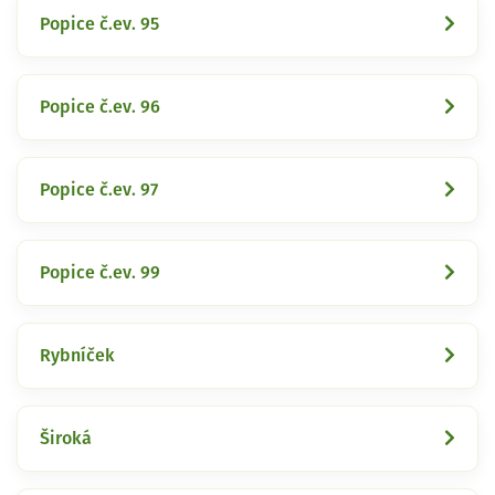
Popice č.ev. 95
Popice č.ev. 96
Popice č.ev. 97
Popice č.ev. 99
Rybníček
Široká