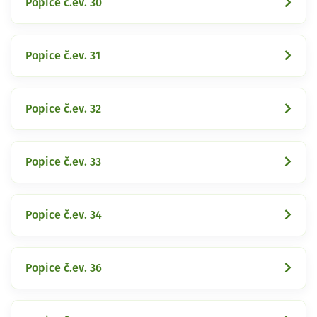
Popice č.ev. 30
Popice č.ev. 31
Popice č.ev. 32
Popice č.ev. 33
Popice č.ev. 34
Popice č.ev. 36