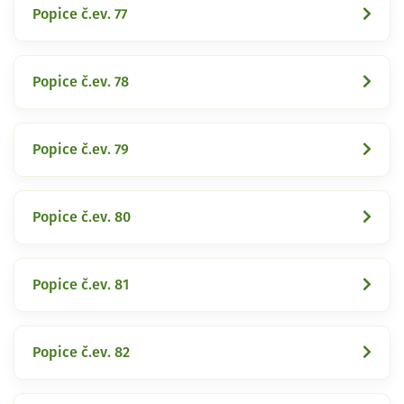
Popice č.ev. 77
Popice č.ev. 78
Popice č.ev. 79
Popice č.ev. 80
Popice č.ev. 81
Popice č.ev. 82