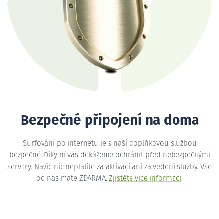
Bezpečné připojení na doma
Surfování po internetu je s naší doplňkovou službou
bezpečné. Díky ní vás dokážeme ochránit před nebezpečnými
servery. Navíc nic neplatíte za aktivaci ani za vedení služby. Vše
od nás máte ZDARMA.
Zjistěte více informací
.