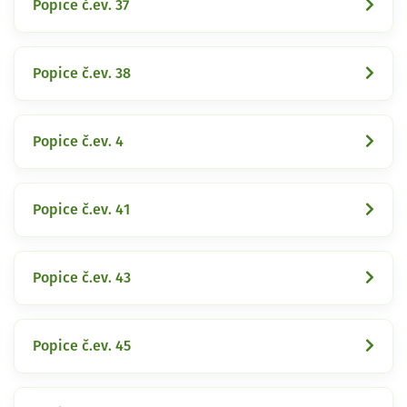
Popice č.ev. 37
Popice č.ev. 38
Popice č.ev. 4
Popice č.ev. 41
Popice č.ev. 43
Popice č.ev. 45