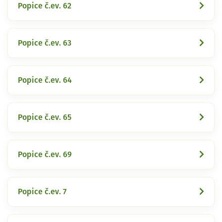
Popice č.ev. 62
Popice č.ev. 63
Popice č.ev. 64
Popice č.ev. 65
Popice č.ev. 69
Popice č.ev. 7