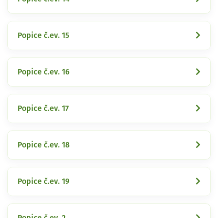
Popice č.ev. 15
Popice č.ev. 16
Popice č.ev. 17
Popice č.ev. 18
Popice č.ev. 19
Popice č.ev. 2