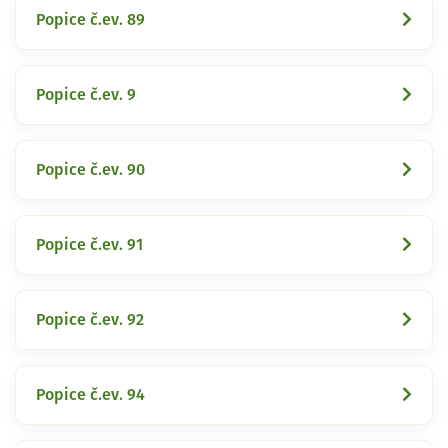
Popice č.ev. 89
Popice č.ev. 9
Popice č.ev. 90
Popice č.ev. 91
Popice č.ev. 92
Popice č.ev. 94