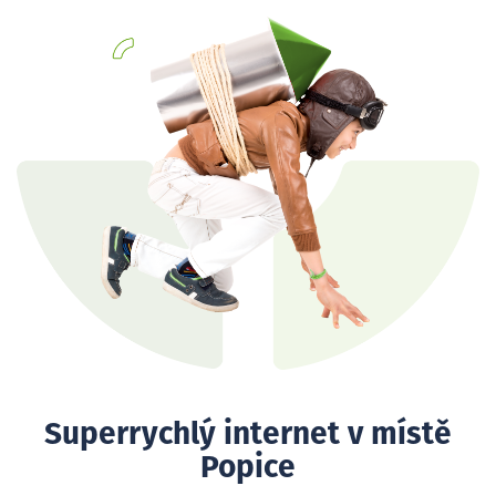
Superrychlý internet v místě
Popice