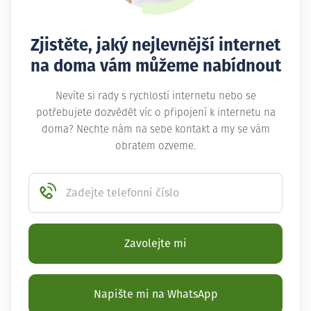
Zjistěte, jaký nejlevnější internet
na doma vám můžeme nabídnout
Nevíte si rady s rychlostí internetu nebo se
potřebujete dozvědět víc o připojení k internetu na
doma? Nechte nám na sebe kontakt a my se vám
obratem ozveme.
Zadejte telefonní číslo
Zavolejte mi
Napište mi na WhatsApp