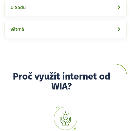
U Sadu
Větrná
Proč využít internet od
WIA?