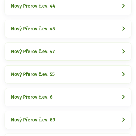
Nový Přerov č.ev. 44
Nový Přerov č.ev. 45
Nový Přerov č.ev. 47
Nový Přerov č.ev. 55
Nový Přerov č.ev. 6
Nový Přerov č.ev. 69