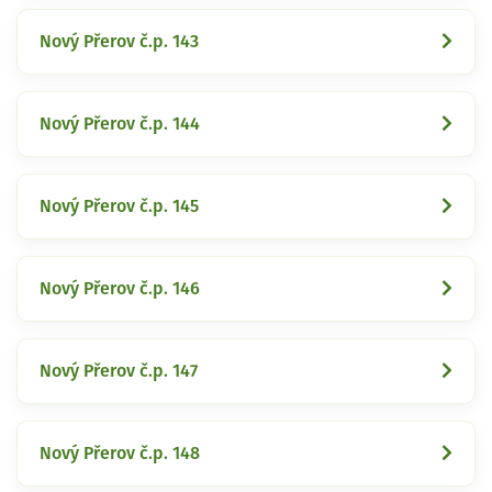
Nový Přerov č.p. 143
Nový Přerov č.p. 144
Nový Přerov č.p. 145
Nový Přerov č.p. 146
Nový Přerov č.p. 147
Nový Přerov č.p. 148