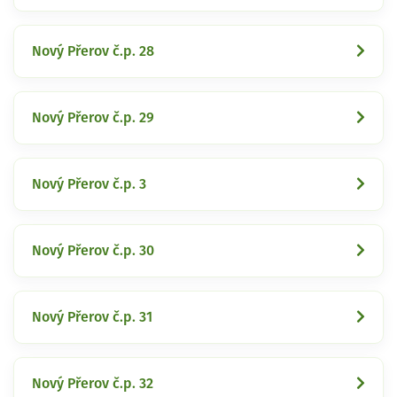
Nový Přerov č.p. 28
Nový Přerov č.p. 29
Nový Přerov č.p. 3
Nový Přerov č.p. 30
Nový Přerov č.p. 31
Nový Přerov č.p. 32