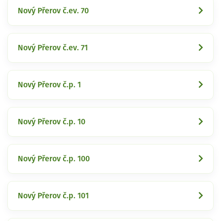
Nový Přerov č.ev. 70
Nový Přerov č.ev. 71
Nový Přerov č.p. 1
Nový Přerov č.p. 10
Nový Přerov č.p. 100
Nový Přerov č.p. 101