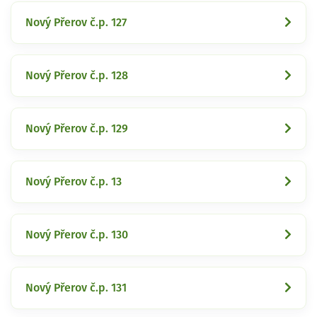
Nový Přerov č.p. 127
Nový Přerov č.p. 128
Nový Přerov č.p. 129
Nový Přerov č.p. 13
Nový Přerov č.p. 130
Nový Přerov č.p. 131