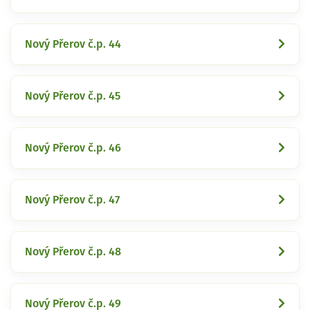
Nový Přerov č.p. 44
Nový Přerov č.p. 45
Nový Přerov č.p. 46
Nový Přerov č.p. 47
Nový Přerov č.p. 48
Nový Přerov č.p. 49