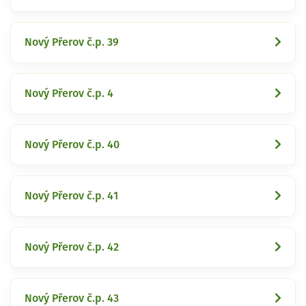
Nový Přerov č.p. 39
Nový Přerov č.p. 4
Nový Přerov č.p. 40
Nový Přerov č.p. 41
Nový Přerov č.p. 42
Nový Přerov č.p. 43