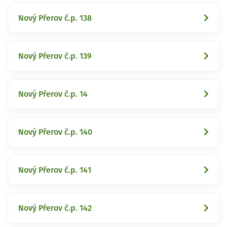
Nový Přerov č.p. 138
Nový Přerov č.p. 139
Nový Přerov č.p. 14
Nový Přerov č.p. 140
Nový Přerov č.p. 141
Nový Přerov č.p. 142