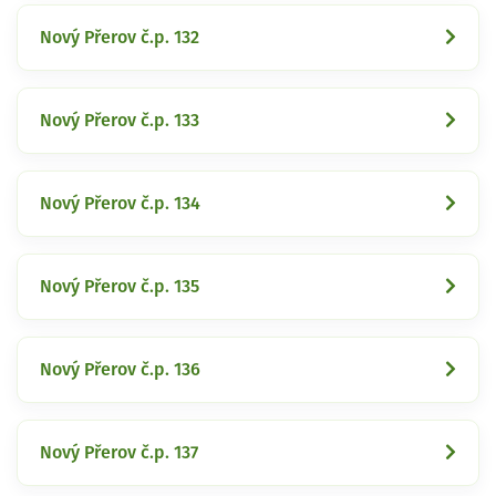
Nový Přerov č.p. 132
Nový Přerov č.p. 133
Nový Přerov č.p. 134
Nový Přerov č.p. 135
Nový Přerov č.p. 136
Nový Přerov č.p. 137