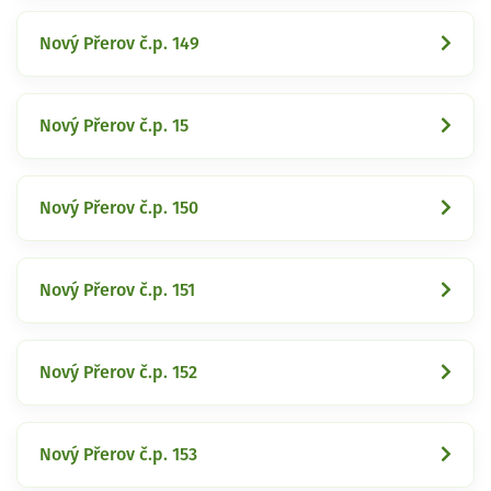
Nový Přerov č.p. 149
Nový Přerov č.p. 15
Nový Přerov č.p. 150
Nový Přerov č.p. 151
Nový Přerov č.p. 152
Nový Přerov č.p. 153