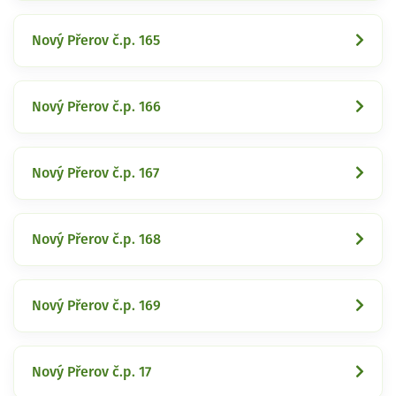
Nový Přerov č.p. 165
Nový Přerov č.p. 166
Nový Přerov č.p. 167
Nový Přerov č.p. 168
Nový Přerov č.p. 169
Nový Přerov č.p. 17