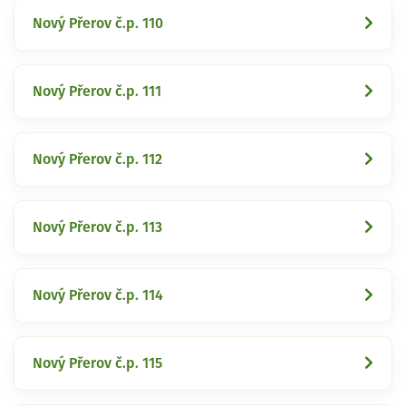
Nový Přerov č.p. 110
Nový Přerov č.p. 111
Nový Přerov č.p. 112
Nový Přerov č.p. 113
Nový Přerov č.p. 114
Nový Přerov č.p. 115