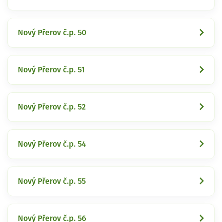
Nový Přerov č.p. 50
Nový Přerov č.p. 51
Nový Přerov č.p. 52
Nový Přerov č.p. 54
Nový Přerov č.p. 55
Nový Přerov č.p. 56