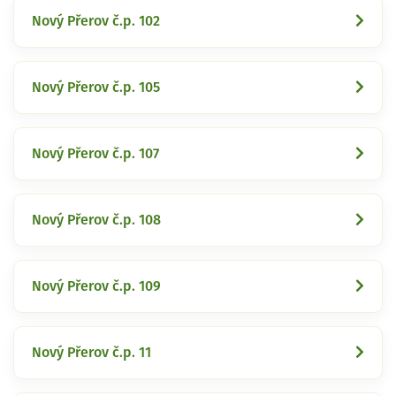
Nový Přerov č.p. 102
Nový Přerov č.p. 105
Nový Přerov č.p. 107
Nový Přerov č.p. 108
Nový Přerov č.p. 109
Nový Přerov č.p. 11