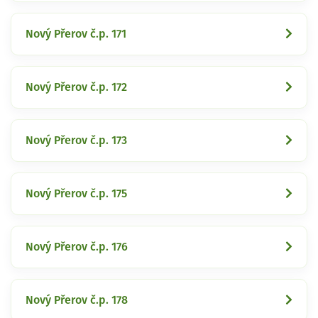
Nový Přerov č.p. 171
Nový Přerov č.p. 172
Nový Přerov č.p. 173
Nový Přerov č.p. 175
Nový Přerov č.p. 176
Nový Přerov č.p. 178