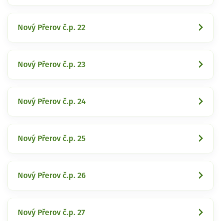
Nový Přerov č.p. 22
Nový Přerov č.p. 23
Nový Přerov č.p. 24
Nový Přerov č.p. 25
Nový Přerov č.p. 26
Nový Přerov č.p. 27