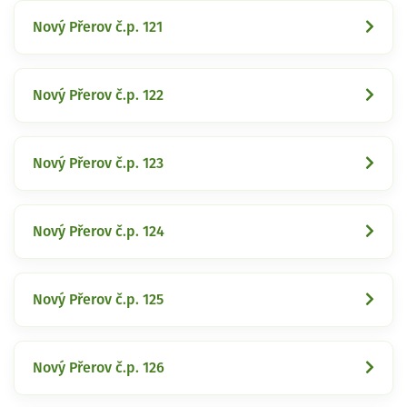
Nový Přerov č.p. 121
Nový Přerov č.p. 122
Nový Přerov č.p. 123
Nový Přerov č.p. 124
Nový Přerov č.p. 125
Nový Přerov č.p. 126