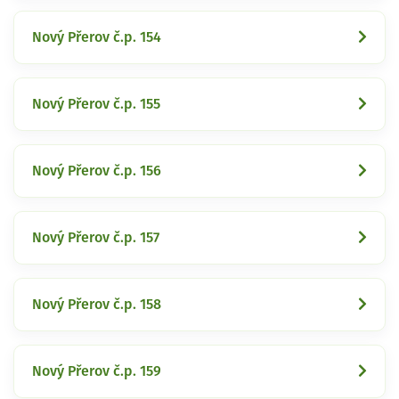
Nový Přerov č.p. 154
Nový Přerov č.p. 155
Nový Přerov č.p. 156
Nový Přerov č.p. 157
Nový Přerov č.p. 158
Nový Přerov č.p. 159