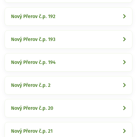
Nový Přerov č.p. 192
Nový Přerov č.p. 193
Nový Přerov č.p. 194
Nový Přerov č.p. 2
Nový Přerov č.p. 20
Nový Přerov č.p. 21