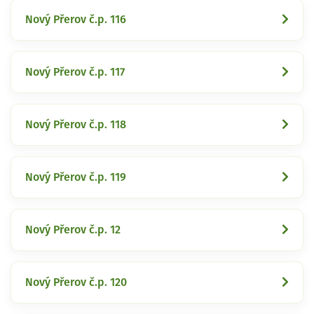
Nový Přerov č.p. 116
Nový Přerov č.p. 117
Nový Přerov č.p. 118
Nový Přerov č.p. 119
Nový Přerov č.p. 12
Nový Přerov č.p. 120