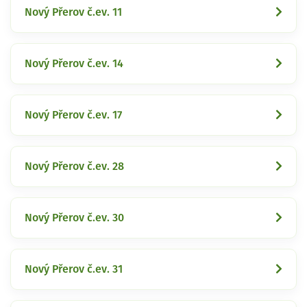
Nový Přerov č.ev. 11
Nový Přerov č.ev. 14
Nový Přerov č.ev. 17
Nový Přerov č.ev. 28
Nový Přerov č.ev. 30
Nový Přerov č.ev. 31