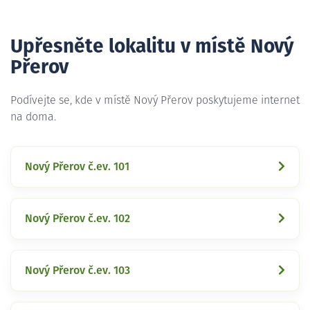
Upřesněte lokalitu v místě Nový
Přerov
Podívejte se, kde v místě Nový Přerov poskytujeme internet
na doma.
Nový Přerov č.ev. 101
Nový Přerov č.ev. 102
Nový Přerov č.ev. 103