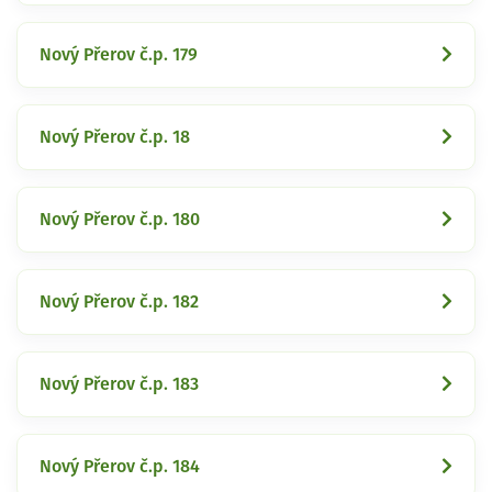
Nový Přerov č.p. 179
Nový Přerov č.p. 18
Nový Přerov č.p. 180
Nový Přerov č.p. 182
Nový Přerov č.p. 183
Nový Přerov č.p. 184