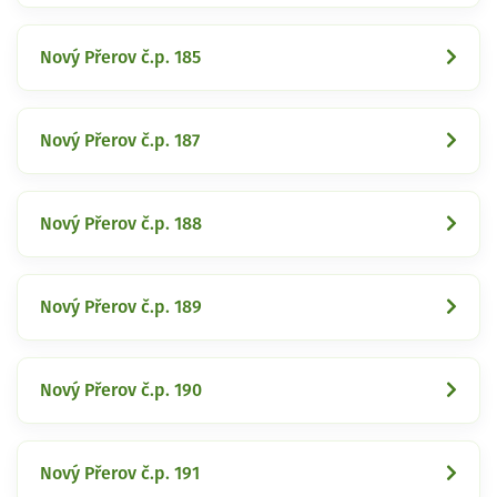
Nový Přerov č.p. 185
Nový Přerov č.p. 187
Nový Přerov č.p. 188
Nový Přerov č.p. 189
Nový Přerov č.p. 190
Nový Přerov č.p. 191