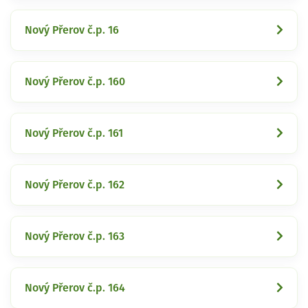
Nový Přerov č.p. 16
Nový Přerov č.p. 160
Nový Přerov č.p. 161
Nový Přerov č.p. 162
Nový Přerov č.p. 163
Nový Přerov č.p. 164