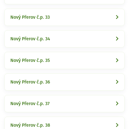
Nový Přerov č.p. 33
Nový Přerov č.p. 34
Nový Přerov č.p. 35
Nový Přerov č.p. 36
Nový Přerov č.p. 37
Nový Přerov č.p. 38