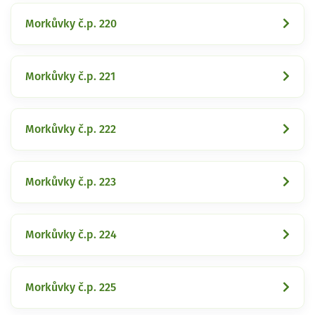
Morkůvky č.p. 220
Morkůvky č.p. 221
Morkůvky č.p. 222
Morkůvky č.p. 223
Morkůvky č.p. 224
Morkůvky č.p. 225