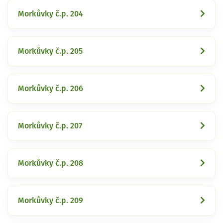
Morkůvky č.p. 204
Morkůvky č.p. 205
Morkůvky č.p. 206
Morkůvky č.p. 207
Morkůvky č.p. 208
Morkůvky č.p. 209