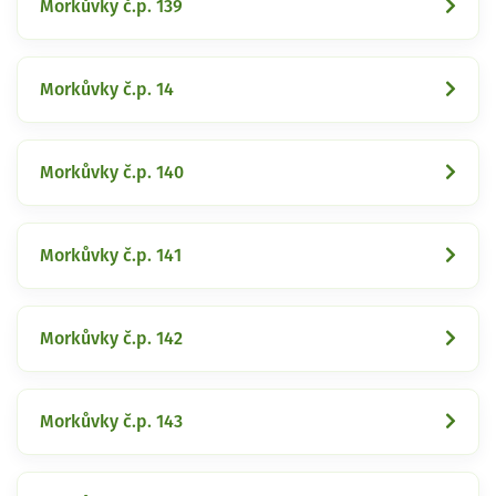
Morkůvky č.p. 139
Morkůvky č.p. 14
Morkůvky č.p. 140
Morkůvky č.p. 141
Morkůvky č.p. 142
Morkůvky č.p. 143