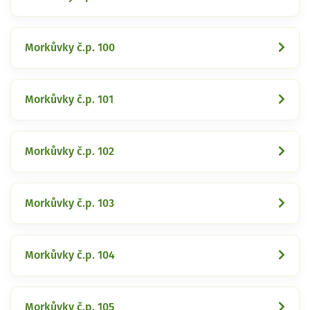
Morkůvky č.p. 100
Morkůvky č.p. 101
Morkůvky č.p. 102
Morkůvky č.p. 103
Morkůvky č.p. 104
Morkůvky č.p. 105