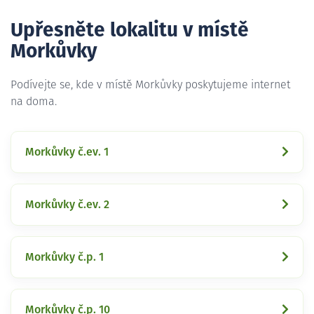
Upřesněte lokalitu v místě
Morkůvky
Podívejte se, kde v místě Morkůvky poskytujeme internet
na doma.
Morkůvky č.ev. 1
Morkůvky č.ev. 2
Morkůvky č.p. 1
Morkůvky č.p. 10