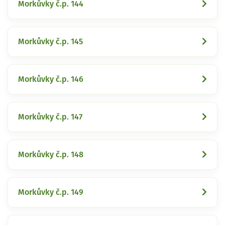
Morkůvky č.p. 144
Morkůvky č.p. 145
Morkůvky č.p. 146
Morkůvky č.p. 147
Morkůvky č.p. 148
Morkůvky č.p. 149