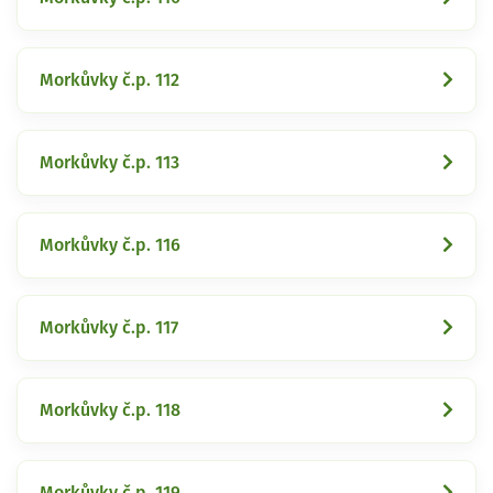
Morkůvky č.p. 112
Morkůvky č.p. 113
Morkůvky č.p. 116
Morkůvky č.p. 117
Morkůvky č.p. 118
Morkůvky č.p. 119