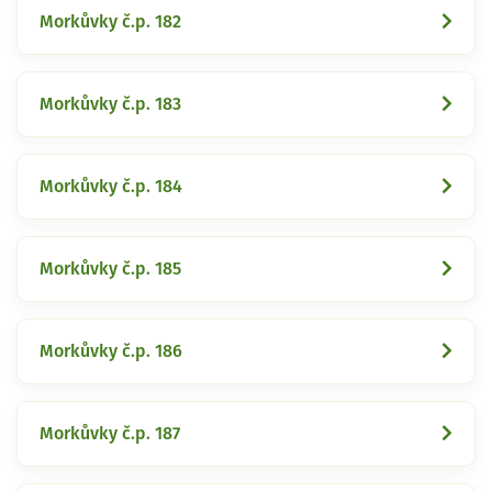
Morkůvky č.p. 182
Morkůvky č.p. 183
Morkůvky č.p. 184
Morkůvky č.p. 185
Morkůvky č.p. 186
Morkůvky č.p. 187