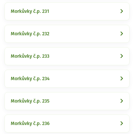
Morkůvky č.p. 231
Morkůvky č.p. 232
Morkůvky č.p. 233
Morkůvky č.p. 234
Morkůvky č.p. 235
Morkůvky č.p. 236