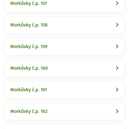
Morkůvky č.p. 157
Morkůvky č.p. 158
Morkůvky č.p. 159
Morkůvky č.p. 160
Morkůvky č.p. 161
Morkůvky č.p. 162