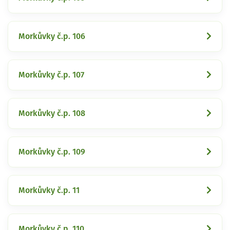
Morkůvky č.p. 106
Morkůvky č.p. 107
Morkůvky č.p. 108
Morkůvky č.p. 109
Morkůvky č.p. 11
Morkůvky č.p. 110