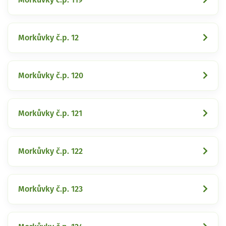
Morkůvky č.p. 12
Morkůvky č.p. 120
Morkůvky č.p. 121
Morkůvky č.p. 122
Morkůvky č.p. 123