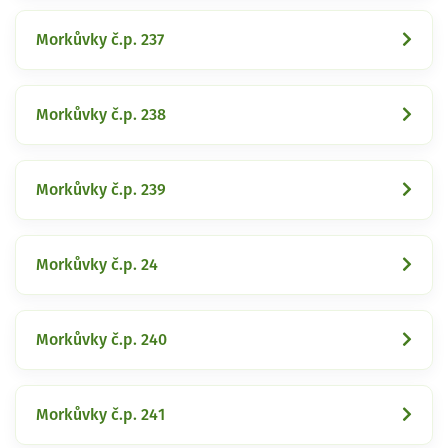
Morkůvky č.p. 237
Morkůvky č.p. 238
Morkůvky č.p. 239
Morkůvky č.p. 24
Morkůvky č.p. 240
Morkůvky č.p. 241