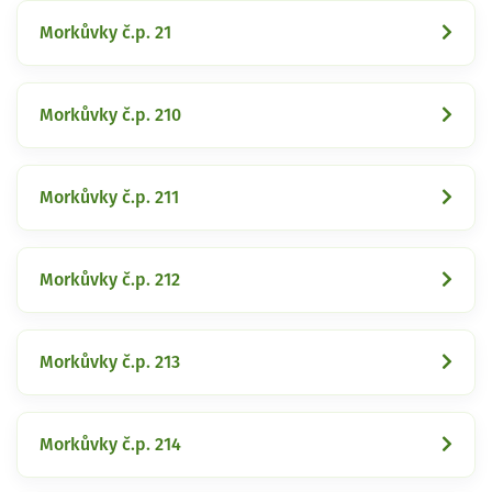
Morkůvky č.p. 21
Morkůvky č.p. 210
Morkůvky č.p. 211
Morkůvky č.p. 212
Morkůvky č.p. 213
Morkůvky č.p. 214