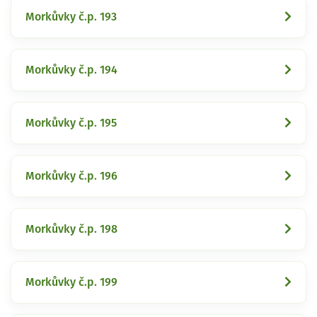
Morkůvky č.p. 193
Morkůvky č.p. 194
Morkůvky č.p. 195
Morkůvky č.p. 196
Morkůvky č.p. 198
Morkůvky č.p. 199