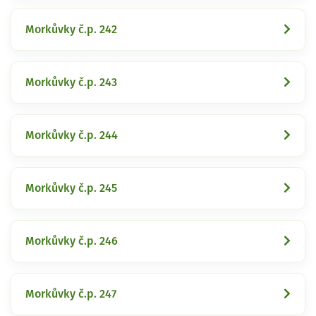
Morkůvky č.p. 242
Morkůvky č.p. 243
Morkůvky č.p. 244
Morkůvky č.p. 245
Morkůvky č.p. 246
Morkůvky č.p. 247