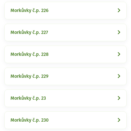
Morkůvky č.p. 226
Morkůvky č.p. 227
Morkůvky č.p. 228
Morkůvky č.p. 229
Morkůvky č.p. 23
Morkůvky č.p. 230