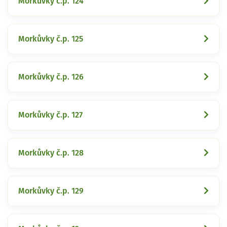
Morkůvky č.p. 124
Morkůvky č.p. 125
Morkůvky č.p. 126
Morkůvky č.p. 127
Morkůvky č.p. 128
Morkůvky č.p. 129