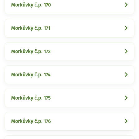
Morkůvky č.p. 170
Morkůvky č.p. 171
Morkůvky č.p. 172
Morkůvky č.p. 174
Morkůvky č.p. 175
Morkůvky č.p. 176