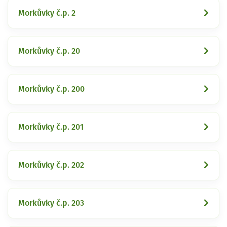
Morkůvky č.p. 2
Morkůvky č.p. 20
Morkůvky č.p. 200
Morkůvky č.p. 201
Morkůvky č.p. 202
Morkůvky č.p. 203