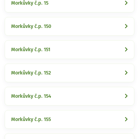
Morkůvky č.p. 15
Morkůvky č.p. 150
Morkůvky č.p. 151
Morkůvky č.p. 152
Morkůvky č.p. 154
Morkůvky č.p. 155