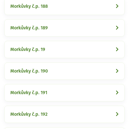
Morkůvky č.p. 188
Morkůvky č.p. 189
Morkůvky č.p. 19
Morkůvky č.p. 190
Morkůvky č.p. 191
Morkůvky č.p. 192