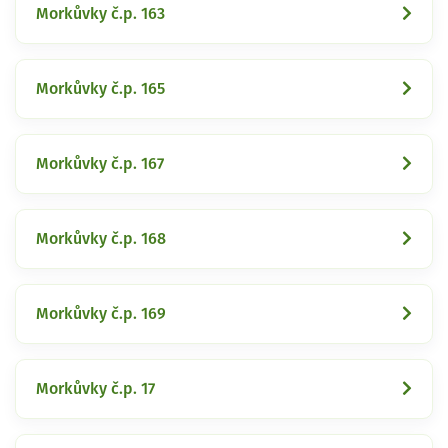
Morkůvky č.p. 163
Morkůvky č.p. 165
Morkůvky č.p. 167
Morkůvky č.p. 168
Morkůvky č.p. 169
Morkůvky č.p. 17