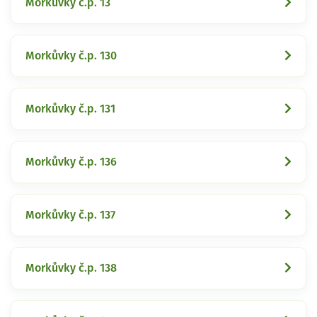
Morkůvky č.p. 13
Morkůvky č.p. 130
Morkůvky č.p. 131
Morkůvky č.p. 136
Morkůvky č.p. 137
Morkůvky č.p. 138