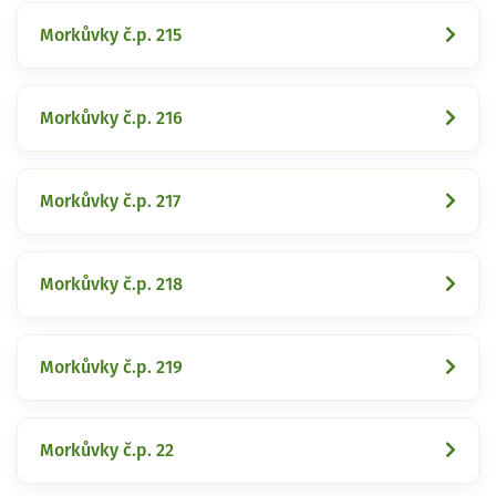
Morkůvky č.p. 215
Morkůvky č.p. 216
Morkůvky č.p. 217
Morkůvky č.p. 218
Morkůvky č.p. 219
Morkůvky č.p. 22