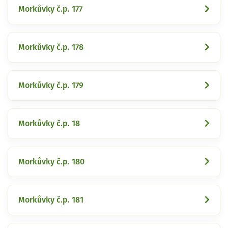
Morkůvky č.p. 177
Morkůvky č.p. 178
Morkůvky č.p. 179
Morkůvky č.p. 18
Morkůvky č.p. 180
Morkůvky č.p. 181