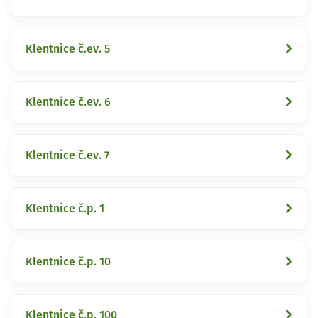
Klentnice č.ev. 5
Klentnice č.ev. 6
Klentnice č.ev. 7
Klentnice č.p. 1
Klentnice č.p. 10
Klentnice č.p. 100