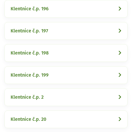
Klentnice č.p. 196
Klentnice č.p. 197
Klentnice č.p. 198
Klentnice č.p. 199
Klentnice č.p. 2
Klentnice č.p. 20