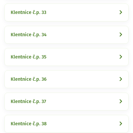
Klentnice č.p. 33
Klentnice č.p. 34
Klentnice č.p. 35
Klentnice č.p. 36
Klentnice č.p. 37
Klentnice č.p. 38