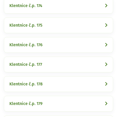
Klentnice č.p. 174
Klentnice č.p. 175
Klentnice č.p. 176
Klentnice č.p. 177
Klentnice č.p. 178
Klentnice č.p. 179