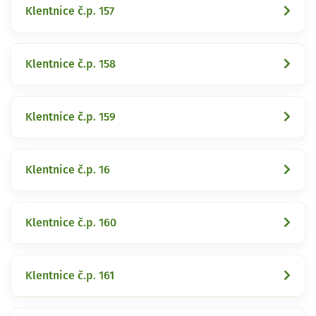
Klentnice č.p. 157
Klentnice č.p. 158
Klentnice č.p. 159
Klentnice č.p. 16
Klentnice č.p. 160
Klentnice č.p. 161