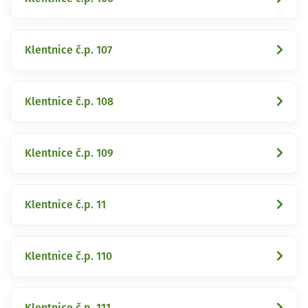
Klentnice č.p. 107
Klentnice č.p. 108
Klentnice č.p. 109
Klentnice č.p. 11
Klentnice č.p. 110
Klentnice č.p. 111