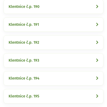
Klentnice č.p. 190
Klentnice č.p. 191
Klentnice č.p. 192
Klentnice č.p. 193
Klentnice č.p. 194
Klentnice č.p. 195