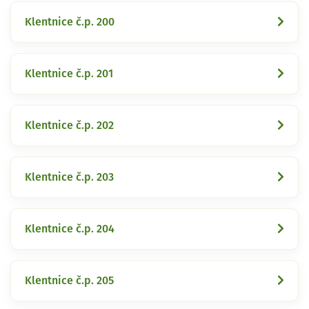
Klentnice č.p. 200
Klentnice č.p. 201
Klentnice č.p. 202
Klentnice č.p. 203
Klentnice č.p. 204
Klentnice č.p. 205