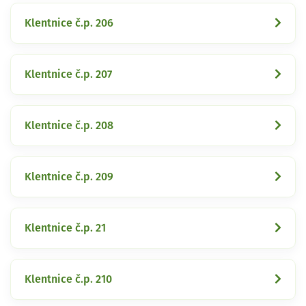
Klentnice č.p. 206
Klentnice č.p. 207
Klentnice č.p. 208
Klentnice č.p. 209
Klentnice č.p. 21
Klentnice č.p. 210