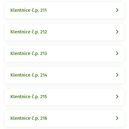
Klentnice č.p. 211
Klentnice č.p. 212
Klentnice č.p. 213
Klentnice č.p. 214
Klentnice č.p. 215
Klentnice č.p. 216