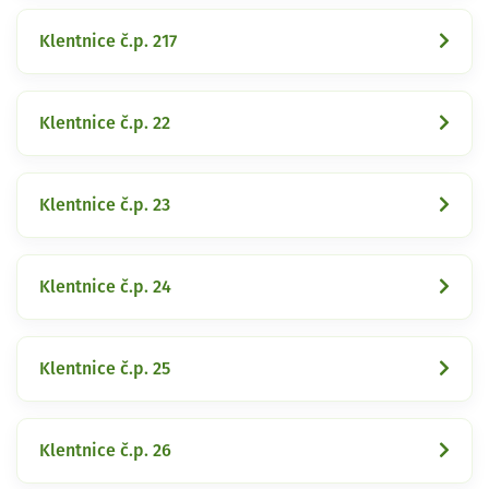
Klentnice č.p. 217
Klentnice č.p. 22
Klentnice č.p. 23
Klentnice č.p. 24
Klentnice č.p. 25
Klentnice č.p. 26