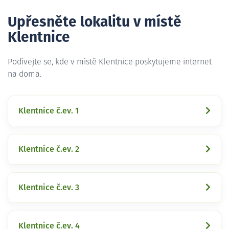
Upřesněte lokalitu v místě
Klentnice
Podívejte se, kde v místě Klentnice poskytujeme internet
na doma.
Klentnice č.ev. 1
Klentnice č.ev. 2
Klentnice č.ev. 3
Klentnice č.ev. 4