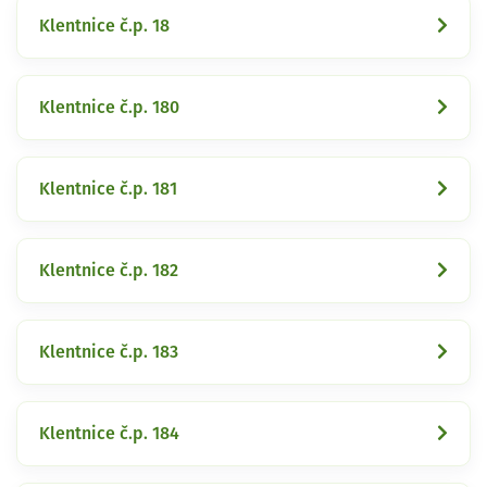
Klentnice č.p. 18
Klentnice č.p. 180
Klentnice č.p. 181
Klentnice č.p. 182
Klentnice č.p. 183
Klentnice č.p. 184