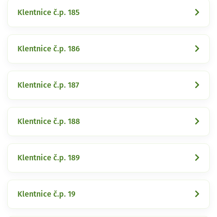
Klentnice č.p. 185
Klentnice č.p. 186
Klentnice č.p. 187
Klentnice č.p. 188
Klentnice č.p. 189
Klentnice č.p. 19