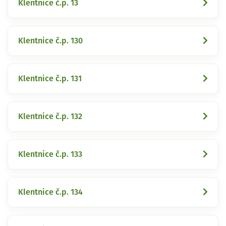
Klentnice č.p. 13
Klentnice č.p. 130
Klentnice č.p. 131
Klentnice č.p. 132
Klentnice č.p. 133
Klentnice č.p. 134