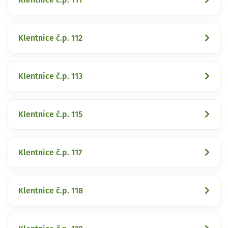
Klentnice č.p. 112
Klentnice č.p. 113
Klentnice č.p. 115
Klentnice č.p. 117
Klentnice č.p. 118