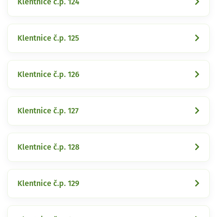
Klentnice č.p. 124
Klentnice č.p. 125
Klentnice č.p. 126
Klentnice č.p. 127
Klentnice č.p. 128
Klentnice č.p. 129