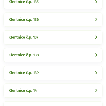
Klentnice č.p. 135
Klentnice č.p. 136
Klentnice č.p. 137
Klentnice č.p. 138
Klentnice č.p. 139
Klentnice č.p. 14