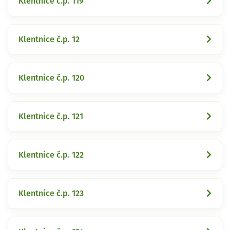
Klentnice č.p. 119
Klentnice č.p. 12
Klentnice č.p. 120
Klentnice č.p. 121
Klentnice č.p. 122
Klentnice č.p. 123