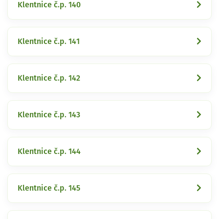
Klentnice č.p. 140
Klentnice č.p. 141
Klentnice č.p. 142
Klentnice č.p. 143
Klentnice č.p. 144
Klentnice č.p. 145