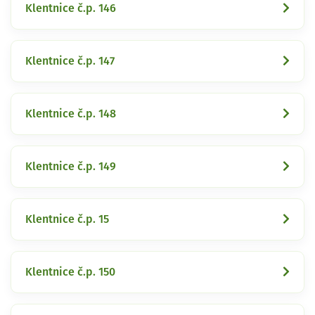
Klentnice č.p. 146
Klentnice č.p. 147
Klentnice č.p. 148
Klentnice č.p. 149
Klentnice č.p. 15
Klentnice č.p. 150