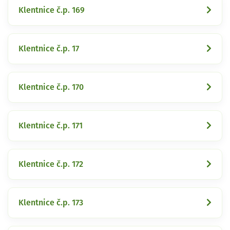
Klentnice č.p. 169
Klentnice č.p. 17
Klentnice č.p. 170
Klentnice č.p. 171
Klentnice č.p. 172
Klentnice č.p. 173