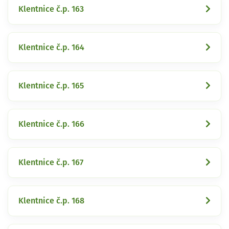
Klentnice č.p. 163
Klentnice č.p. 164
Klentnice č.p. 165
Klentnice č.p. 166
Klentnice č.p. 167
Klentnice č.p. 168