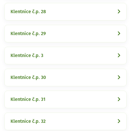
Klentnice č.p. 28
Klentnice č.p. 29
Klentnice č.p. 3
Klentnice č.p. 30
Klentnice č.p. 31
Klentnice č.p. 32