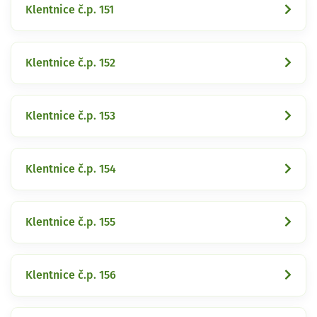
Klentnice č.p. 151
Klentnice č.p. 152
Klentnice č.p. 153
Klentnice č.p. 154
Klentnice č.p. 155
Klentnice č.p. 156