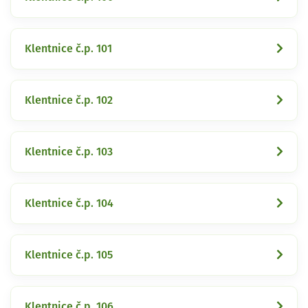
Klentnice č.p. 101
Klentnice č.p. 102
Klentnice č.p. 103
Klentnice č.p. 104
Klentnice č.p. 105
Klentnice č.p. 106