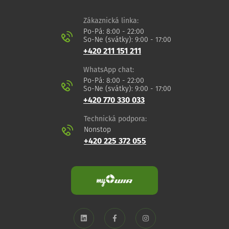
Zákaznická linka:
Po-Pá: 8:00 - 22:00
So-Ne (svátky): 9:00 - 17:00
+420 211 151 211
WhatsApp chat:
Po-Pá: 8:00 - 22:00
So-Ne (svátky): 9:00 - 17:00
+420 770 330 033
Technická podpora:
Nonstop
+420 225 372 055