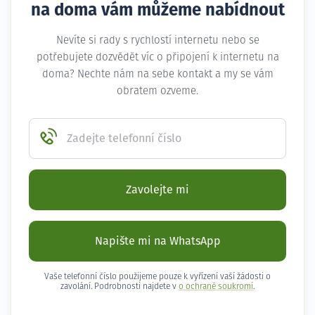
na doma vám můžeme nabídnout
Nevíte si rady s rychlostí internetu nebo se
potřebujete dozvědět víc o připojení k internetu na
doma? Nechte nám na sebe kontakt a my se vám
obratem ozveme.
Zadejte telefonní číslo
Zavolejte mi
Napište mi na WhatsApp
Vaše telefonní číslo použijeme pouze k vyřízení vaší žádosti o
zavolání. Podrobnosti najdete v
o ochraně soukromí
.