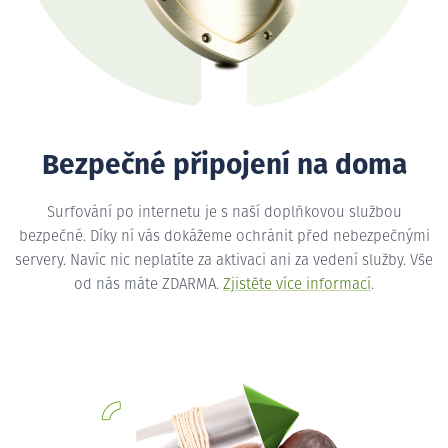
Bezpečné připojení na doma
Surfování po internetu je s naší doplňkovou službou
bezpečné. Díky ní vás dokážeme ochránit před nebezpečnými
servery. Navíc nic neplatíte za aktivaci ani za vedení služby. Vše
od nás máte ZDARMA.
Zjistěte více informací
.