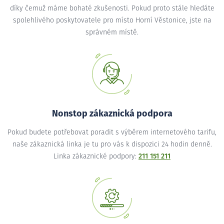
díky čemuž máme bohaté zkušenosti. Pokud proto stále hledáte
spolehlivého poskytovatele pro místo Horní Věstonice, jste na
správném místě.
Nonstop zákaznická podpora
Pokud budete potřebovat poradit s výběrem internetového tarifu,
naše zákaznická linka je tu pro vás k dispozici 24 hodin denně.
Linka zákaznické podpory:
211 151 211