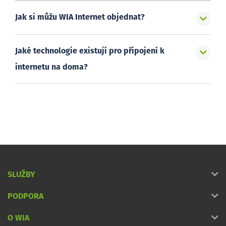
Jak si můžu WIA Internet objednat?
Jaké technologie existují pro připojení k
internetu na doma?
SLUŽBY
PODPORA
O WIA