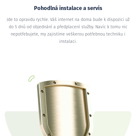
Pohodlná instalace a servis
Jde to opravdu rychle. Váš internet na doma bude k dispozici už
do 5 dnů od objednání a předplacení služby. Navíc k tomu nic
nepotřebujete, my zajistíme veškerou potřebnou techniku i
instalaci.