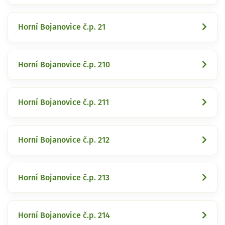
Horní Bojanovice č.p. 21
Horní Bojanovice č.p. 210
Horní Bojanovice č.p. 211
Horní Bojanovice č.p. 212
Horní Bojanovice č.p. 213
Horní Bojanovice č.p. 214