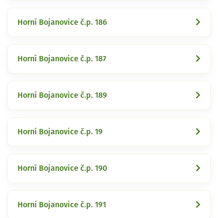
Horní Bojanovice č.p. 186
Horní Bojanovice č.p. 187
Horní Bojanovice č.p. 189
Horní Bojanovice č.p. 19
Horní Bojanovice č.p. 190
Horní Bojanovice č.p. 191