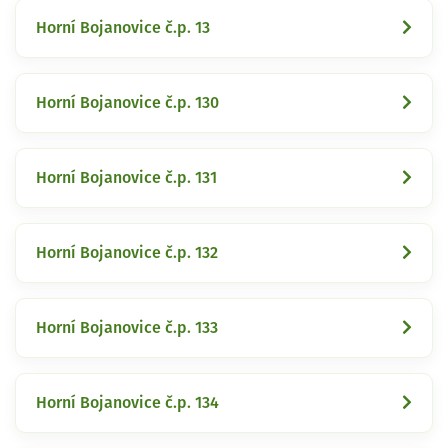
Horní Bojanovice č.p. 13
Horní Bojanovice č.p. 130
Horní Bojanovice č.p. 131
Horní Bojanovice č.p. 132
Horní Bojanovice č.p. 133
Horní Bojanovice č.p. 134