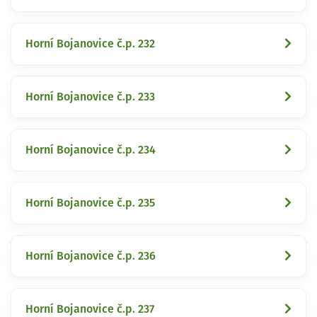
Horní Bojanovice č.p. 232
Horní Bojanovice č.p. 233
Horní Bojanovice č.p. 234
Horní Bojanovice č.p. 235
Horní Bojanovice č.p. 236
Horní Bojanovice č.p. 237