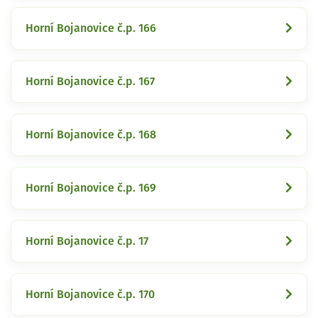
Horní Bojanovice č.p. 166
Horní Bojanovice č.p. 167
Horní Bojanovice č.p. 168
Horní Bojanovice č.p. 169
Horní Bojanovice č.p. 17
Horní Bojanovice č.p. 170