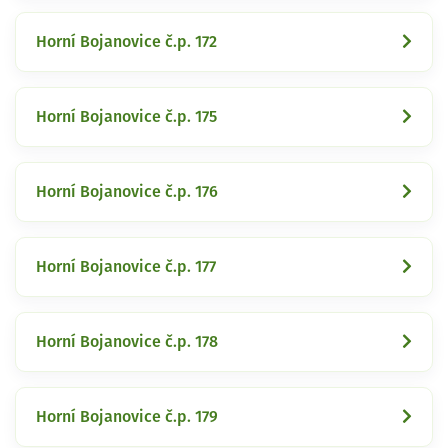
Horní Bojanovice č.p. 172
Horní Bojanovice č.p. 175
Horní Bojanovice č.p. 176
Horní Bojanovice č.p. 177
Horní Bojanovice č.p. 178
Horní Bojanovice č.p. 179