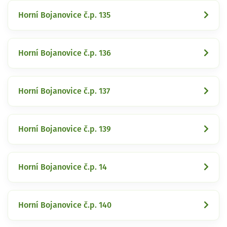
Horní Bojanovice č.p. 135
Horní Bojanovice č.p. 136
Horní Bojanovice č.p. 137
Horní Bojanovice č.p. 139
Horní Bojanovice č.p. 14
Horní Bojanovice č.p. 140