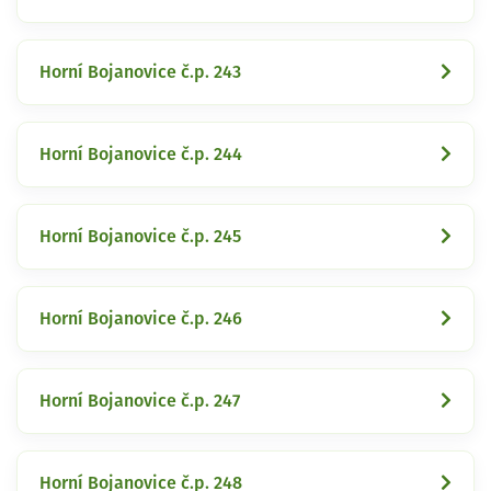
Horní Bojanovice č.p. 243
Horní Bojanovice č.p. 244
Horní Bojanovice č.p. 245
Horní Bojanovice č.p. 246
Horní Bojanovice č.p. 247
Horní Bojanovice č.p. 248