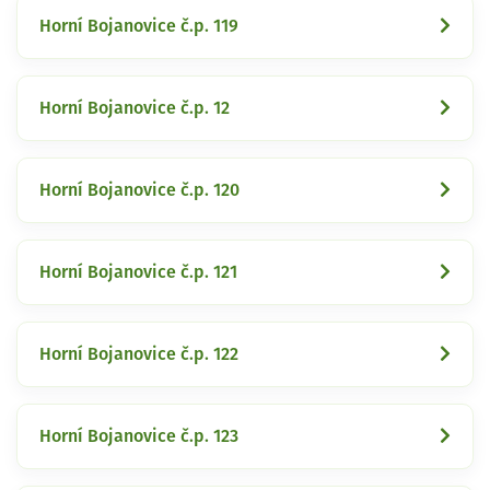
Horní Bojanovice č.p. 119
Horní Bojanovice č.p. 12
Horní Bojanovice č.p. 120
Horní Bojanovice č.p. 121
Horní Bojanovice č.p. 122
Horní Bojanovice č.p. 123