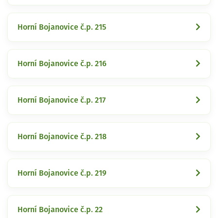
Horní Bojanovice č.p. 215
Horní Bojanovice č.p. 216
Horní Bojanovice č.p. 217
Horní Bojanovice č.p. 218
Horní Bojanovice č.p. 219
Horní Bojanovice č.p. 22