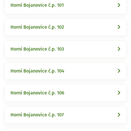
Horní Bojanovice č.p. 101
Horní Bojanovice č.p. 102
Horní Bojanovice č.p. 103
Horní Bojanovice č.p. 104
Horní Bojanovice č.p. 106
Horní Bojanovice č.p. 107