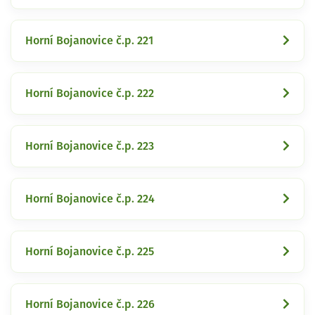
Horní Bojanovice č.p. 221
Horní Bojanovice č.p. 222
Horní Bojanovice č.p. 223
Horní Bojanovice č.p. 224
Horní Bojanovice č.p. 225
Horní Bojanovice č.p. 226