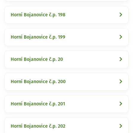
Horní Bojanovice č.p. 198
Horní Bojanovice č.p. 199
Horní Bojanovice č.p. 20
Horní Bojanovice č.p. 200
Horní Bojanovice č.p. 201
Horní Bojanovice č.p. 202