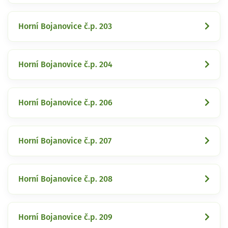
Horní Bojanovice č.p. 203
Horní Bojanovice č.p. 204
Horní Bojanovice č.p. 206
Horní Bojanovice č.p. 207
Horní Bojanovice č.p. 208
Horní Bojanovice č.p. 209