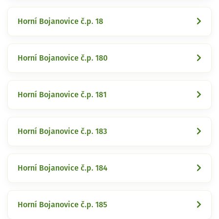
Horní Bojanovice č.p. 18
Horní Bojanovice č.p. 180
Horní Bojanovice č.p. 181
Horní Bojanovice č.p. 183
Horní Bojanovice č.p. 184
Horní Bojanovice č.p. 185