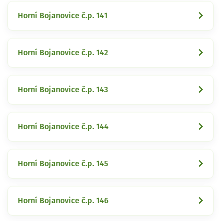
Horní Bojanovice č.p. 141
Horní Bojanovice č.p. 142
Horní Bojanovice č.p. 143
Horní Bojanovice č.p. 144
Horní Bojanovice č.p. 145
Horní Bojanovice č.p. 146