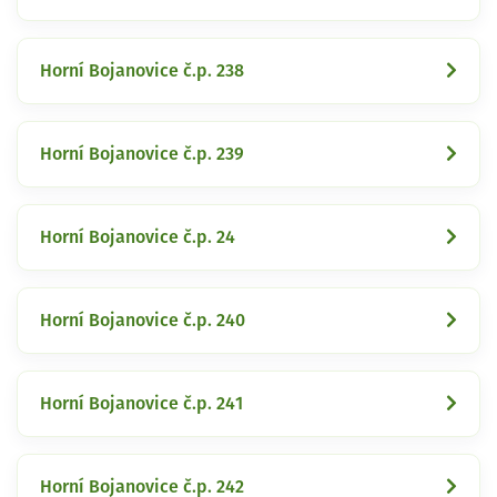
Horní Bojanovice č.p. 238
Horní Bojanovice č.p. 239
Horní Bojanovice č.p. 24
Horní Bojanovice č.p. 240
Horní Bojanovice č.p. 241
Horní Bojanovice č.p. 242