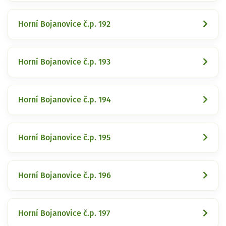
Horní Bojanovice č.p. 192
Horní Bojanovice č.p. 193
Horní Bojanovice č.p. 194
Horní Bojanovice č.p. 195
Horní Bojanovice č.p. 196
Horní Bojanovice č.p. 197