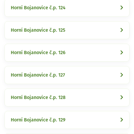
Horní Bojanovice č.p. 124
Horní Bojanovice č.p. 125
Horní Bojanovice č.p. 126
Horní Bojanovice č.p. 127
Horní Bojanovice č.p. 128
Horní Bojanovice č.p. 129