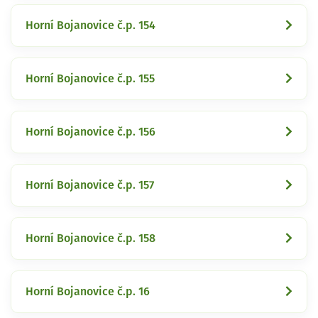
Horní Bojanovice č.p. 154
Horní Bojanovice č.p. 155
Horní Bojanovice č.p. 156
Horní Bojanovice č.p. 157
Horní Bojanovice č.p. 158
Horní Bojanovice č.p. 16