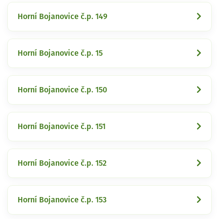
Horní Bojanovice č.p. 149
Horní Bojanovice č.p. 15
Horní Bojanovice č.p. 150
Horní Bojanovice č.p. 151
Horní Bojanovice č.p. 152
Horní Bojanovice č.p. 153