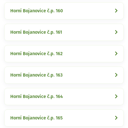
Horní Bojanovice č.p. 160
Horní Bojanovice č.p. 161
Horní Bojanovice č.p. 162
Horní Bojanovice č.p. 163
Horní Bojanovice č.p. 164
Horní Bojanovice č.p. 165