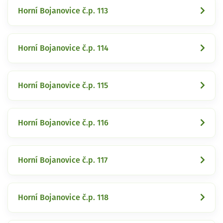
Horní Bojanovice č.p. 113
Horní Bojanovice č.p. 114
Horní Bojanovice č.p. 115
Horní Bojanovice č.p. 116
Horní Bojanovice č.p. 117
Horní Bojanovice č.p. 118