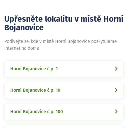
Upřesněte lokalitu v místě Horní
Bojanovice
Podívejte se, kde v místě Horní Bojanovice poskytujeme
internet na doma.
Horní Bojanovice č.p. 1
Horní Bojanovice č.p. 10
Horní Bojanovice č.p. 100