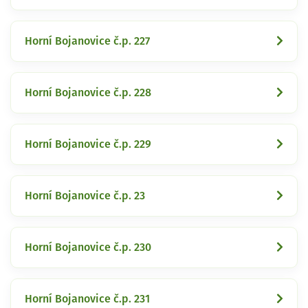
Horní Bojanovice č.p. 227
Horní Bojanovice č.p. 228
Horní Bojanovice č.p. 229
Horní Bojanovice č.p. 23
Horní Bojanovice č.p. 230
Horní Bojanovice č.p. 231