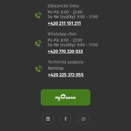
Zákaznická linka:
Po-Pá: 8:00 - 22:00
So-Ne (svátky): 9:00 - 17:00
+420 211 151 211
WhatsApp chat:
Po-Pá: 8:00 - 22:00
So-Ne (svátky): 9:00 - 17:00
+420 770 330 033
Technická podpora:
Nonstop
+420 225 372 055