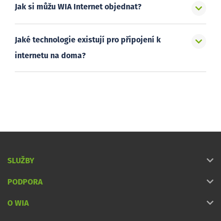
Jak si můžu WIA Internet objednat?
Jaké technologie existují pro připojení k
internetu na doma?
SLUŽBY
PODPORA
O WIA