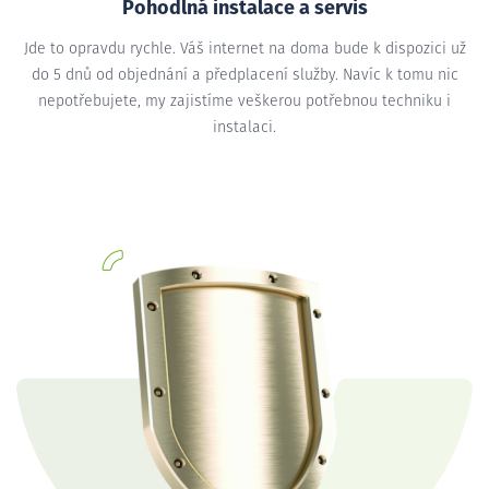
Pohodlná instalace a servis
Jde to opravdu rychle. Váš internet na doma bude k dispozici už
do 5 dnů od objednání a předplacení služby. Navíc k tomu nic
nepotřebujete, my zajistíme veškerou potřebnou techniku i
instalaci.