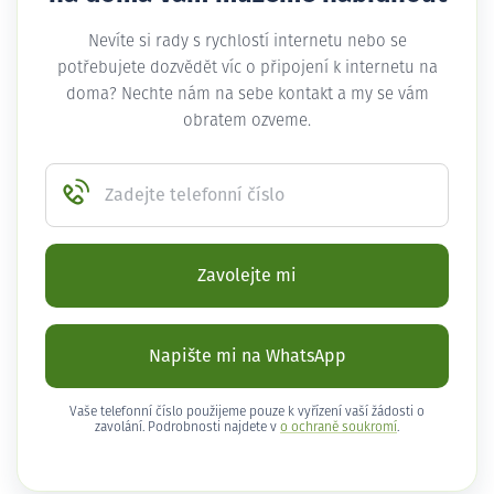
Nevíte si rady s rychlostí internetu nebo se
potřebujete dozvědět víc o připojení k internetu na
doma? Nechte nám na sebe kontakt a my se vám
obratem ozveme.
Zadejte telefonní číslo
Zavolejte mi
Napište mi na WhatsApp
Vaše telefonní číslo použijeme pouze k vyřízení vaší žádosti o
zavolání. Podrobnosti najdete v
o ochraně soukromí
.