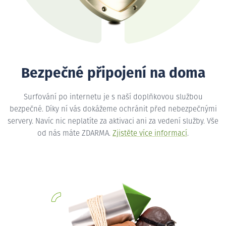
Bezpečné připojení na doma
Surfování po internetu je s naší doplňkovou službou
bezpečné. Díky ní vás dokážeme ochránit před nebezpečnými
servery. Navíc nic neplatíte za aktivaci ani za vedení služby. Vše
od nás máte ZDARMA.
Zjistěte více informací
.