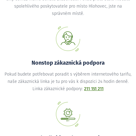
spolehlivého poskytovatele pro místo Hlohovec, jste na
správném místě.
Nonstop zákaznická podpora
Pokud budete potřebovat poradit s výběrem internetového tarifu,
naše zákaznická linka je tu pro vás k dispozici 24 hodin denně.
Linka zákaznické podpory:
211 151 211