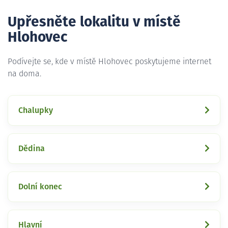
Upřesněte lokalitu v místě
Hlohovec
Podívejte se, kde v místě Hlohovec poskytujeme internet
na doma.
Chalupky
Dědina
Dolní konec
Hlavní