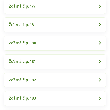
Žďárná č.p. 179
Žďárná č.p. 18
Žďárná č.p. 180
Žďárná č.p. 181
Žďárná č.p. 182
Žďárná č.p. 183