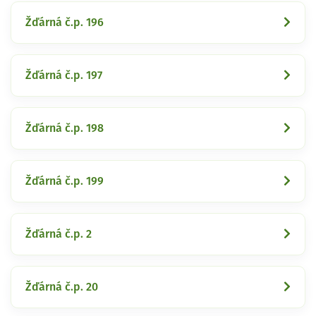
Žďárná č.p. 196
Žďárná č.p. 197
Žďárná č.p. 198
Žďárná č.p. 199
Žďárná č.p. 2
Žďárná č.p. 20