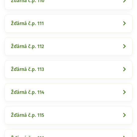
Žďárná č.p. 110
Žďárná č.p. 111
Žďárná č.p. 112
Žďárná č.p. 113
Žďárná č.p. 114
Žďárná č.p. 115