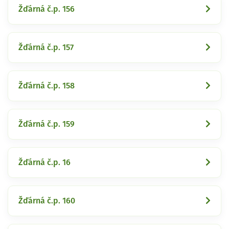
Žďárná č.p. 156
Žďárná č.p. 157
Žďárná č.p. 158
Žďárná č.p. 159
Žďárná č.p. 16
Žďárná č.p. 160