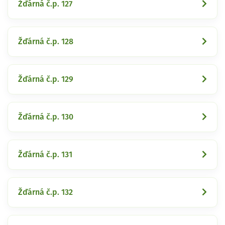
Žďárná č.p. 127
Žďárná č.p. 128
Žďárná č.p. 129
Žďárná č.p. 130
Žďárná č.p. 131
Žďárná č.p. 132