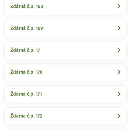
Žďárná č.p. 168
Žďárná č.p. 169
Žďárná č.p. 17
Žďárná č.p. 170
Žďárná č.p. 171
Žďárná č.p. 172