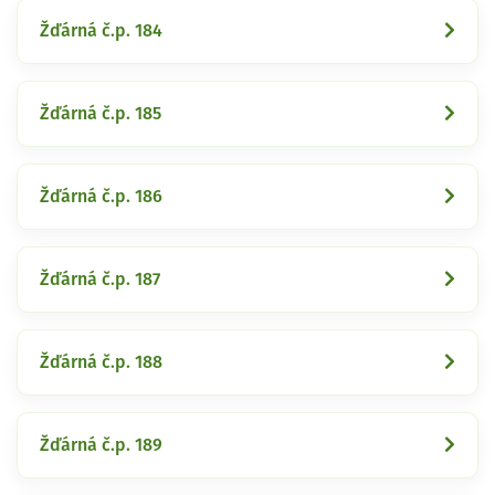
Žďárná č.p. 184
Žďárná č.p. 185
Žďárná č.p. 186
Žďárná č.p. 187
Žďárná č.p. 188
Žďárná č.p. 189