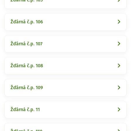
Žďárná č.p. 106
Žďárná č.p. 107
Žďárná č.p. 108
Žďárná č.p. 109
Žďárná č.p. 11