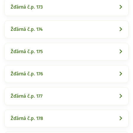
Žďárná č.p. 173
Žďárná č.p. 174
Žďárná č.p. 175
Žďárná č.p. 176
Žďárná č.p. 177
Žďárná č.p. 178