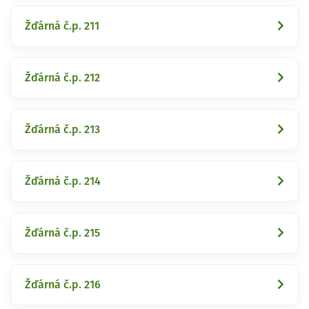
Žďárná č.p. 211
Žďárná č.p. 212
Žďárná č.p. 213
Žďárná č.p. 214
Žďárná č.p. 215
Žďárná č.p. 216