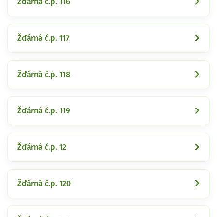
Žďárná č.p. 116
Žďárná č.p. 117
Žďárná č.p. 118
Žďárná č.p. 119
Žďárná č.p. 12
Žďárná č.p. 120