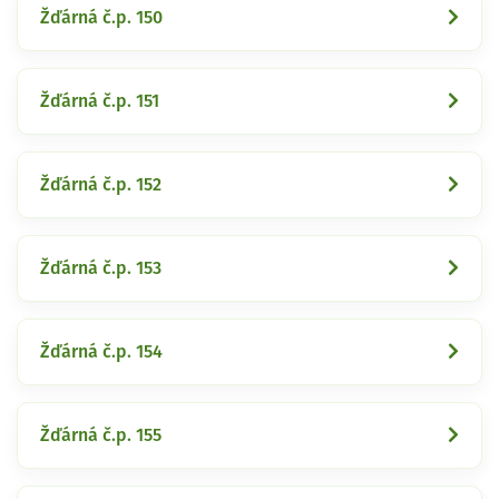
Žďárná č.p. 150
Žďárná č.p. 151
Žďárná č.p. 152
Žďárná č.p. 153
Žďárná č.p. 154
Žďárná č.p. 155