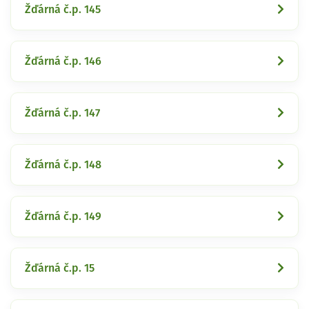
Žďárná č.p. 145
Žďárná č.p. 146
Žďárná č.p. 147
Žďárná č.p. 148
Žďárná č.p. 149
Žďárná č.p. 15