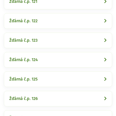
Žďárná č.p. 121
Žďárná č.p. 122
Žďárná č.p. 123
Žďárná č.p. 124
Žďárná č.p. 125
Žďárná č.p. 126