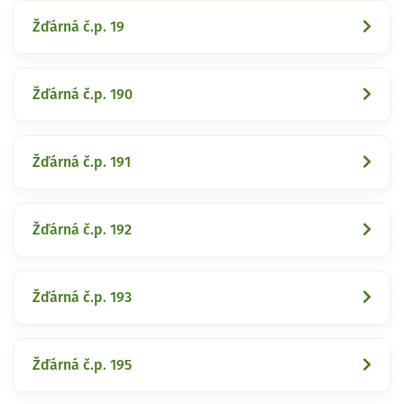
Žďárná č.p. 19
Žďárná č.p. 190
Žďárná č.p. 191
Žďárná č.p. 192
Žďárná č.p. 193
Žďárná č.p. 195