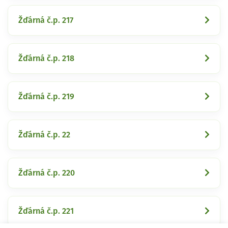
Žďárná č.p. 217
Žďárná č.p. 218
Žďárná č.p. 219
Žďárná č.p. 22
Žďárná č.p. 220
Žďárná č.p. 221