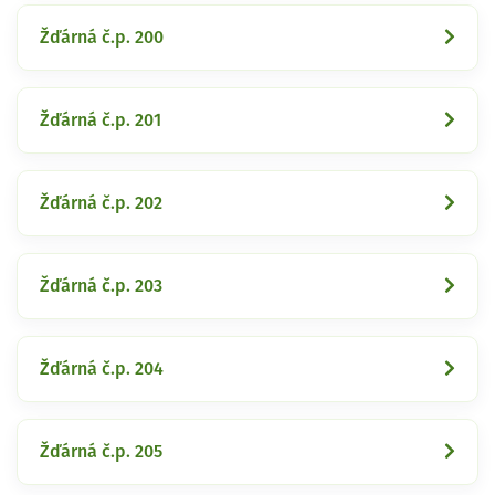
Žďárná č.p. 200
Žďárná č.p. 201
Žďárná č.p. 202
Žďárná č.p. 203
Žďárná č.p. 204
Žďárná č.p. 205