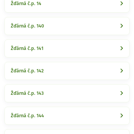
Žďárná č.p. 14
Žďárná č.p. 140
Žďárná č.p. 141
Žďárná č.p. 142
Žďárná č.p. 143
Žďárná č.p. 144