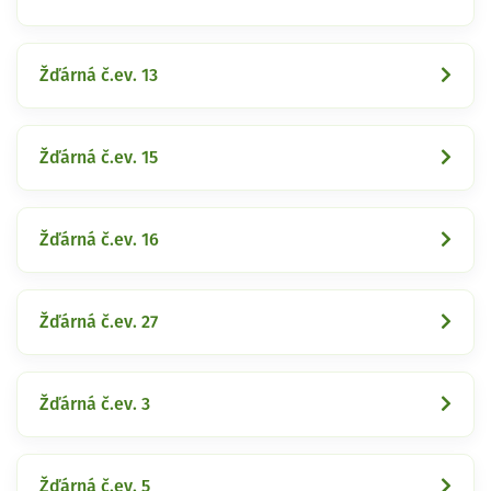
Žďárná č.ev. 13
Žďárná č.ev. 15
Žďárná č.ev. 16
Žďárná č.ev. 27
Žďárná č.ev. 3
Žďárná č.ev. 5