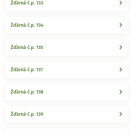
Žďárná č.p. 133
Žďárná č.p. 134
Žďárná č.p. 135
Žďárná č.p. 137
Žďárná č.p. 138
Žďárná č.p. 139