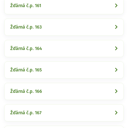
Žďárná č.p. 161
Žďárná č.p. 163
Žďárná č.p. 164
Žďárná č.p. 165
Žďárná č.p. 166
Žďárná č.p. 167