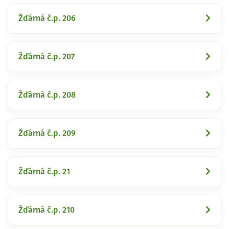
Žďárná č.p. 206
Žďárná č.p. 207
Žďárná č.p. 208
Žďárná č.p. 209
Žďárná č.p. 21
Žďárná č.p. 210