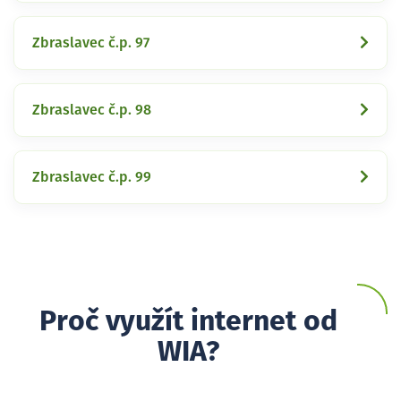
Zbraslavec č.p. 97
Zbraslavec č.p. 98
Zbraslavec č.p. 99
Proč využít internet od
WIA?