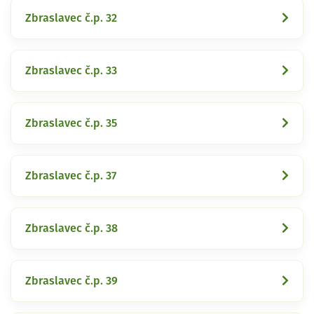
Zbraslavec č.p. 32
Zbraslavec č.p. 33
Zbraslavec č.p. 35
Zbraslavec č.p. 37
Zbraslavec č.p. 38
Zbraslavec č.p. 39