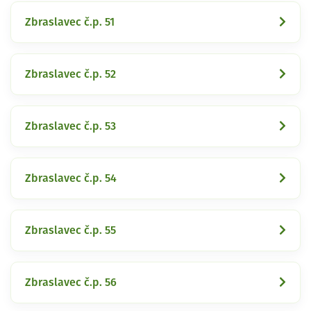
Zbraslavec č.p. 51
Zbraslavec č.p. 52
Zbraslavec č.p. 53
Zbraslavec č.p. 54
Zbraslavec č.p. 55
Zbraslavec č.p. 56