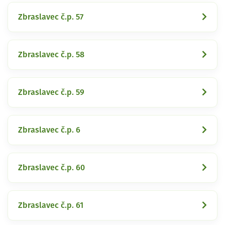
Zbraslavec č.p. 57
Zbraslavec č.p. 58
Zbraslavec č.p. 59
Zbraslavec č.p. 6
Zbraslavec č.p. 60
Zbraslavec č.p. 61