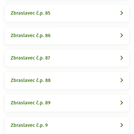
Zbraslavec č.p. 85
Zbraslavec č.p. 86
Zbraslavec č.p. 87
Zbraslavec č.p. 88
Zbraslavec č.p. 89
Zbraslavec č.p. 9