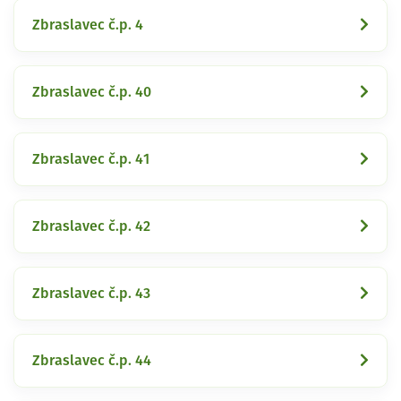
Zbraslavec č.p. 4
Zbraslavec č.p. 40
Zbraslavec č.p. 41
Zbraslavec č.p. 42
Zbraslavec č.p. 43
Zbraslavec č.p. 44