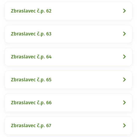
Zbraslavec č.p. 62
Zbraslavec č.p. 63
Zbraslavec č.p. 64
Zbraslavec č.p. 65
Zbraslavec č.p. 66
Zbraslavec č.p. 67