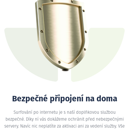
Bezpečné připojení na doma
Surfování po internetu je s naší doplňkovou službou
bezpečné. Díky ní vás dokážeme ochránit před nebezpečnými
servery. Navíc nic neplatíte za aktivaci ani za vedení služby. Vše