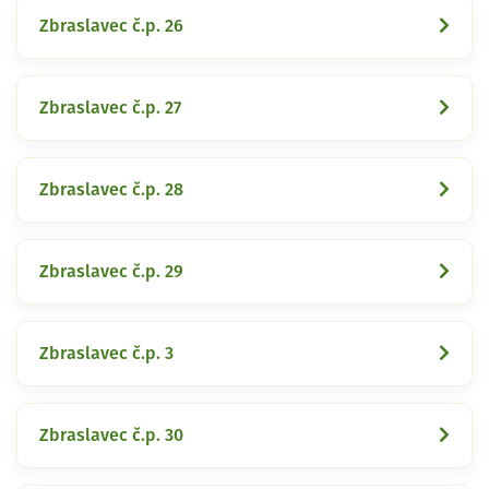
Zbraslavec č.p. 26
Zbraslavec č.p. 27
Zbraslavec č.p. 28
Zbraslavec č.p. 29
Zbraslavec č.p. 3
Zbraslavec č.p. 30