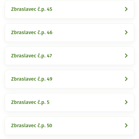
Zbraslavec č.p. 45
Zbraslavec č.p. 46
Zbraslavec č.p. 47
Zbraslavec č.p. 49
Zbraslavec č.p. 5
Zbraslavec č.p. 50