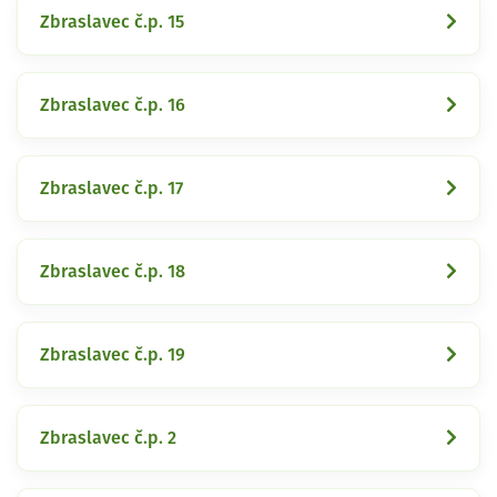
Zbraslavec č.p. 15
Zbraslavec č.p. 16
Zbraslavec č.p. 17
Zbraslavec č.p. 18
Zbraslavec č.p. 19
Zbraslavec č.p. 2