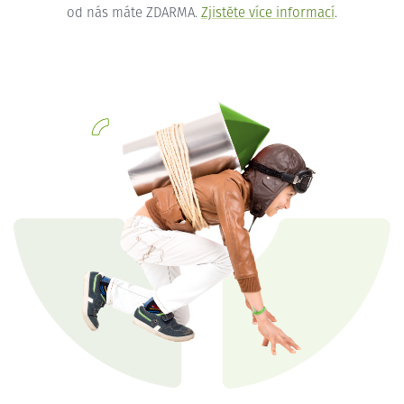
od nás máte ZDARMA.
Zjistěte více informací
.