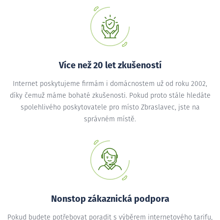
Více než 20 let zkušeností
Internet poskytujeme firmám i domácnostem už od roku 2002,
díky čemuž máme bohaté zkušenosti. Pokud proto stále hledáte
spolehlivého poskytovatele pro místo Zbraslavec, jste na
správném místě.
Nonstop zákaznická podpora
Pokud budete potřebovat poradit s výběrem internetového tarifu,