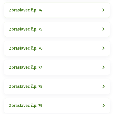
Zbraslavec č.p. 74
Zbraslavec č.p. 75
Zbraslavec č.p. 76
Zbraslavec č.p. 77
Zbraslavec č.p. 78
Zbraslavec č.p. 79