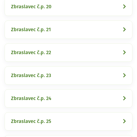
Zbraslavec č.p. 20
Zbraslavec č.p. 21
Zbraslavec č.p. 22
Zbraslavec č.p. 23
Zbraslavec č.p. 24
Zbraslavec č.p. 25