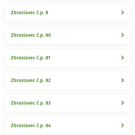
Zbraslavec č.p. 8
Zbraslavec č.p. 80
Zbraslavec č.p. 81
Zbraslavec č.p. 82
Zbraslavec č.p. 83
Zbraslavec č.p. 84