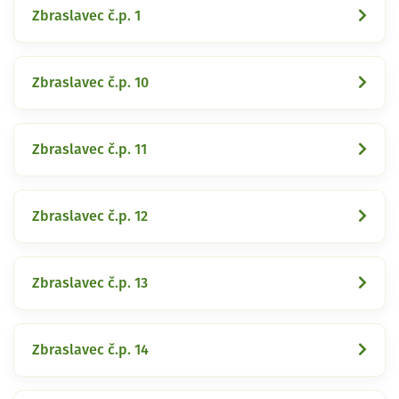
Zbraslavec č.p. 1
Zbraslavec č.p. 10
Zbraslavec č.p. 11
Zbraslavec č.p. 12
Zbraslavec č.p. 13
Zbraslavec č.p. 14