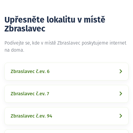
Upřesněte lokalitu v místě
Zbraslavec
Podívejte se, kde v místě Zbraslavec poskytujeme internet
na doma.
Zbraslavec č.ev. 6
Zbraslavec č.ev. 7
Zbraslavec č.ev. 94