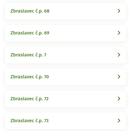
Zbraslavec č.p. 68
Zbraslavec č.p. 69
Zbraslavec č.p. 7
Zbraslavec č.p. 70
Zbraslavec č.p. 72
Zbraslavec č.p. 73