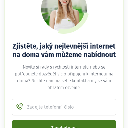
Zjistěte, jaký nejlevnější internet
na doma vám můžeme nabídnout
Nevíte si rady s rychlostí internetu nebo se
potřebujete dozvědět víc o připojení k internetu na
doma? Nechte nám na sebe kontakt a my se vám
obratem ozveme.
Zadejte telefonní číslo