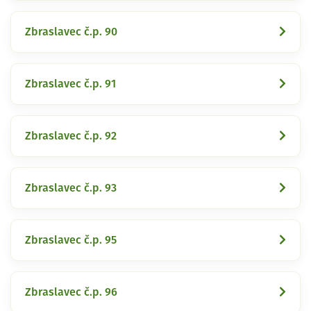
Zbraslavec č.p. 90
Zbraslavec č.p. 91
Zbraslavec č.p. 92
Zbraslavec č.p. 93
Zbraslavec č.p. 95
Zbraslavec č.p. 96