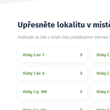
Upřesněte lokalitu v míst
Podívejte se, kde v místě Vísky poskytujeme internet
Vísky č.ev. 1
Vísky č.
Vísky č.ev. 6
Vísky č.
Vísky č.p. 100
Vísky č.