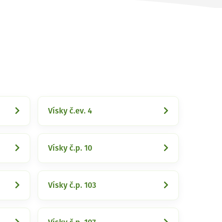
Vísky č.ev. 4
Vísky č.p. 10
Vísky č.p. 103