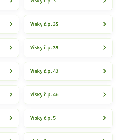
Vísky č.p. 31
Vísky č.p. 35
Vísky č.p. 39
Vísky č.p. 42
Vísky č.p. 46
Vísky č.p. 5