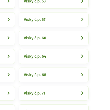
Vísky č.p. 53
Vísky č.p. 57
Vísky č.p. 60
Vísky č.p. 64
Vísky č.p. 68
Vísky č.p. 71