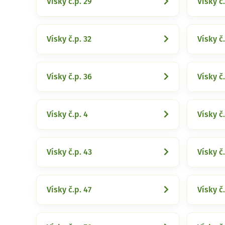
Vísky č.p. 29
Vísky č.
Vísky č.p. 32
Vísky č.
Vísky č.p. 36
Vísky č.
Vísky č.p. 4
Vísky č
Vísky č.p. 43
Vísky č
Vísky č.p. 47
Vísky č