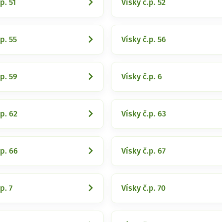
p. 51
Vísky č.p. 52
p. 55
Vísky č.p. 56
.p. 59
Vísky č.p. 6
.p. 62
Vísky č.p. 63
.p. 66
Vísky č.p. 67
p. 7
Vísky č.p. 70