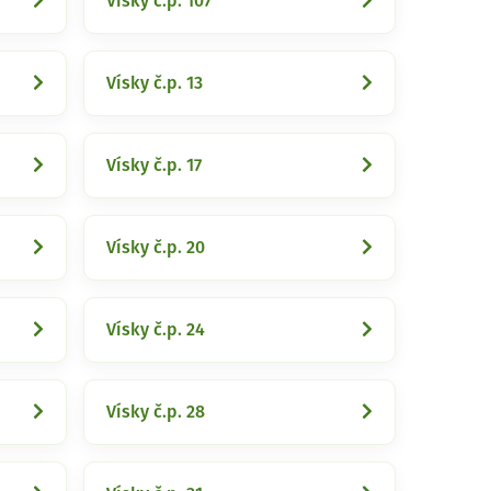
Vísky č.p. 107
Vísky č.p. 13
Vísky č.p. 17
Vísky č.p. 20
Vísky č.p. 24
Vísky č.p. 28