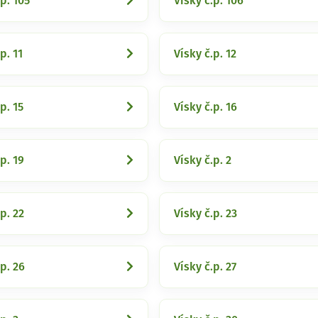
.p. 105
Vísky č.p. 106
p. 11
Vísky č.p. 12
p. 15
Vísky č.p. 16
p. 19
Vísky č.p. 2
p. 22
Vísky č.p. 23
.p. 26
Vísky č.p. 27