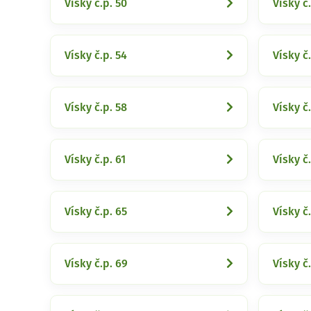
Vísky č.p. 50
Vísky č.
Vísky č.p. 54
Vísky č.
Vísky č.p. 58
Vísky č
Vísky č.p. 61
Vísky č
Vísky č.p. 65
Vísky č
Vísky č.p. 69
Vísky č.