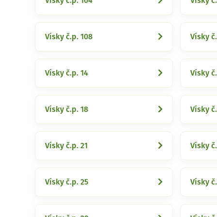
Vísky č.p. 104
Vísky č
Vísky č.p. 108
Vísky č.
Vísky č.p. 14
Vísky č.
Vísky č.p. 18
Vísky č.
Vísky č.p. 21
Vísky č.
Vísky č.p. 25
Vísky č