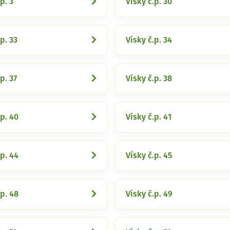
p. 3
Vísky č.p. 30
p. 33
Vísky č.p. 34
p. 37
Vísky č.p. 38
.p. 40
Vísky č.p. 41
.p. 44
Vísky č.p. 45
.p. 48
Vísky č.p. 49