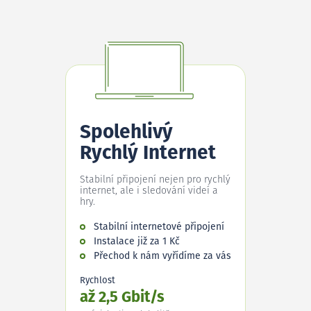
Spolehlivý
Rychlý Internet
Stabilní připojení nejen pro rychlý
internet, ale i sledování videí a
hry.
Stabilní internetové připojení
Instalace již za 1 Kč
Přechod k nám vyřídíme za vás
Rychlost
až 2,5 Gbit/s