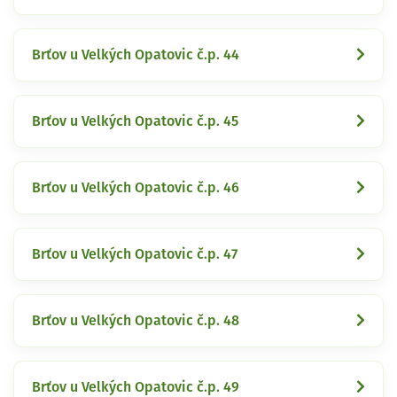
Brťov u Velkých Opatovic č.p. 44
Brťov u Velkých Opatovic č.p. 45
Brťov u Velkých Opatovic č.p. 46
Brťov u Velkých Opatovic č.p. 47
Brťov u Velkých Opatovic č.p. 48
Brťov u Velkých Opatovic č.p. 49