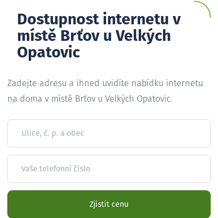
Dostupnost internetu v
místě Brťov u Velkých
Opatovic
Zadejte adresu a ihned uvidíte nabídku internetu
na doma v místě Brťov u Velkých Opatovic.
Ulice, č. p. a obec
Vaše telefonní číslo
Zjistit cenu