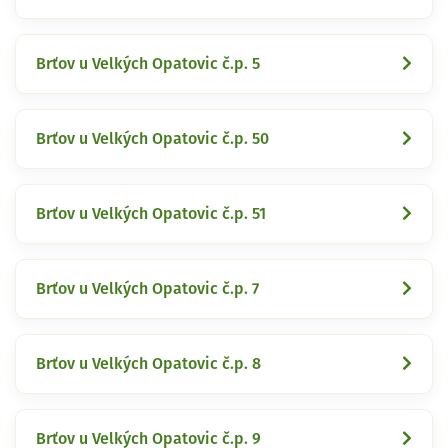
Brťov u Velkých Opatovic č.p. 5
Brťov u Velkých Opatovic č.p. 50
Brťov u Velkých Opatovic č.p. 51
Brťov u Velkých Opatovic č.p. 7
Brťov u Velkých Opatovic č.p. 8
Brťov u Velkých Opatovic č.p. 9