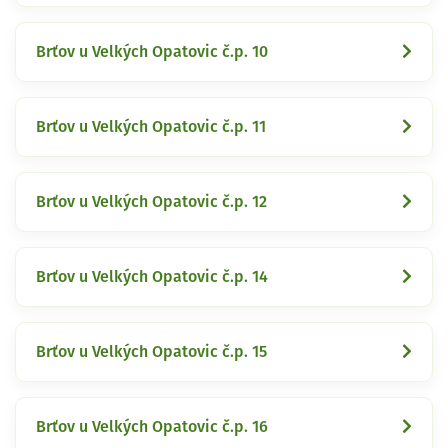
Brťov u Velkých Opatovic č.p. 10
Brťov u Velkých Opatovic č.p. 11
Brťov u Velkých Opatovic č.p. 12
Brťov u Velkých Opatovic č.p. 14
Brťov u Velkých Opatovic č.p. 15
Brťov u Velkých Opatovic č.p. 16