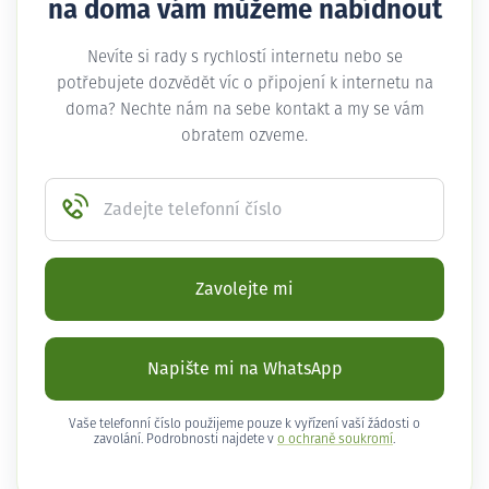
na doma vám můžeme nabídnout
Nevíte si rady s rychlostí internetu nebo se
potřebujete dozvědět víc o připojení k internetu na
doma? Nechte nám na sebe kontakt a my se vám
obratem ozveme.
Zadejte telefonní číslo
Zavolejte mi
Napište mi na WhatsApp
Vaše telefonní číslo použijeme pouze k vyřízení vaší žádosti o
zavolání. Podrobnosti najdete v
o ochraně soukromí
.