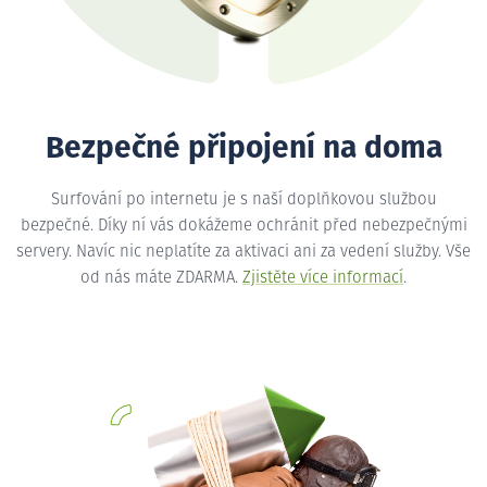
Bezpečné připojení na doma
Surfování po internetu je s naší doplňkovou službou
bezpečné. Díky ní vás dokážeme ochránit před nebezpečnými
servery. Navíc nic neplatíte za aktivaci ani za vedení služby. Vše
od nás máte ZDARMA.
Zjistěte více informací
.