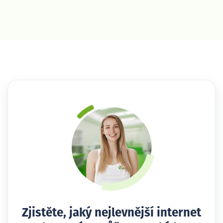
Zjistěte, jaký nejlevnější internet