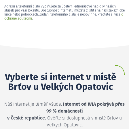
Adresu a telefonní číslo vyplňujete za účelem jednorázové nabídky našich
služeb pro vaši lokalitu. Dostupnost internetu můžete zjistit i na naší zákaznické
lince nebo pobočkách. Zadání telefonního čísla je nepovinné. Přečtěte si více
o
ochraně soukromí
.
Vyberte si internet v místě
Brťov u Velkých Opatovic
Náš internet je téměř všude.
Internet od WIA pokrývá přes
99 % domácností
v České republice.
Ověřte si dostupnosti v místě Brťov u
Velkých Opatovic.