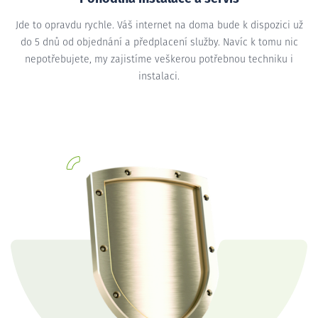
Jde to opravdu rychle. Váš internet na doma bude k dispozici už
do 5 dnů od objednání a předplacení služby. Navíc k tomu nic
nepotřebujete, my zajistíme veškerou potřebnou techniku i
instalaci.