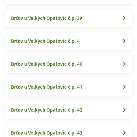
Brťov u Velkých Opatovic č.p. 39
Brťov u Velkých Opatovic č.p. 4
Brťov u Velkých Opatovic č.p. 40
Brťov u Velkých Opatovic č.p. 41
Brťov u Velkých Opatovic č.p. 42
Brťov u Velkých Opatovic č.p. 43