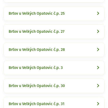
Brťov u Velkých Opatovic č.p. 25
Brťov u Velkých Opatovic č.p. 27
Brťov u Velkých Opatovic č.p. 28
Brťov u Velkých Opatovic č.p. 3
Brťov u Velkých Opatovic č.p. 30
Brťov u Velkých Opatovic č.p. 31