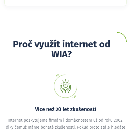
Proč využít internet od
WIA?
Více než 20 let zkušeností
Internet poskytujeme firmám i domácnostem už od roku 2002,
díky čemuž máme bohaté zkušenosti. Pokud proto stále hledáte