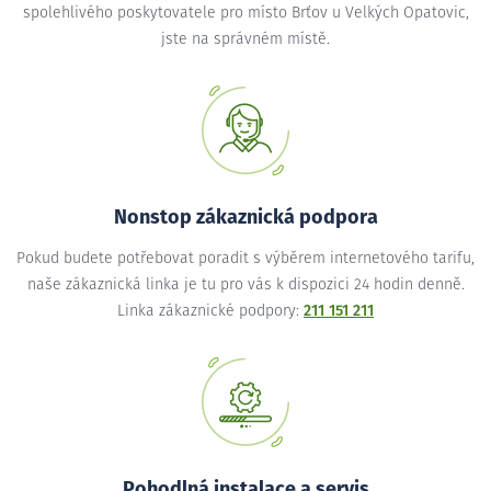
spolehlivého poskytovatele pro místo Brťov u Velkých Opatovic,
jste na správném místě.
Nonstop zákaznická podpora
Pokud budete potřebovat poradit s výběrem internetového tarifu,
naše zákaznická linka je tu pro vás k dispozici 24 hodin denně.
Linka zákaznické podpory:
211 151 211
Pohodlná instalace a servis