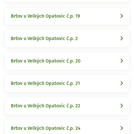
Brťov u Velkých Opatovic č.p. 19
Brťov u Velkých Opatovic č.p. 2
Brťov u Velkých Opatovic č.p. 20
Brťov u Velkých Opatovic č.p. 21
Brťov u Velkých Opatovic č.p. 22
Brťov u Velkých Opatovic č.p. 24