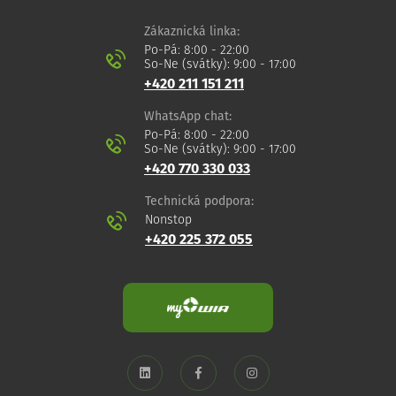
Zákaznická linka:
Po-Pá: 8:00 - 22:00
So-Ne (svátky): 9:00 - 17:00
+420 211 151 211
WhatsApp chat:
Po-Pá: 8:00 - 22:00
So-Ne (svátky): 9:00 - 17:00
+420 770 330 033
Technická podpora:
Nonstop
+420 225 372 055