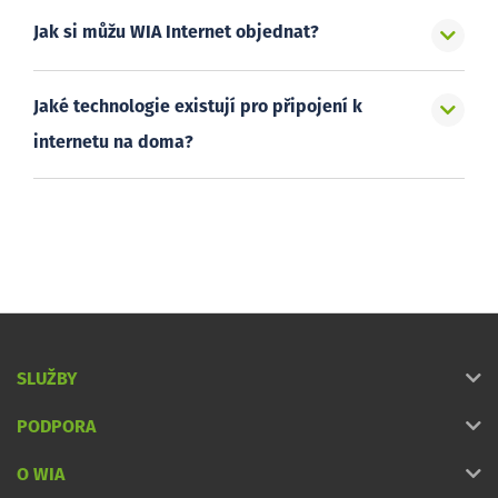
Jak si můžu WIA Internet objednat?
Jaké technologie existují pro připojení k
internetu na doma?
SLUŽBY
PODPORA
O WIA