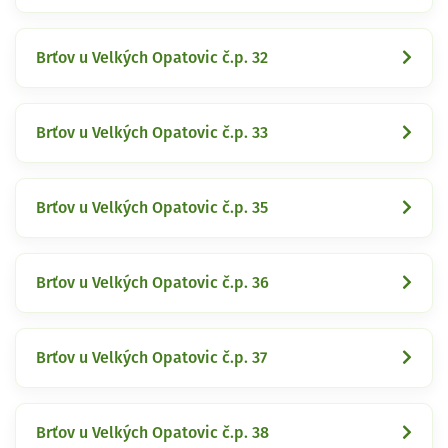
Brťov u Velkých Opatovic č.p. 32
Brťov u Velkých Opatovic č.p. 33
Brťov u Velkých Opatovic č.p. 35
Brťov u Velkých Opatovic č.p. 36
Brťov u Velkých Opatovic č.p. 37
Brťov u Velkých Opatovic č.p. 38