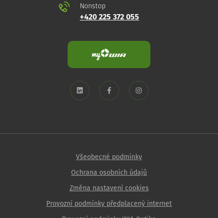
Nonstop
+420 225 372 055
Všeobecné podmínky
Ochrana osobních údajů
Změna nastavení cookies
Provozní podmínky předplacený internet