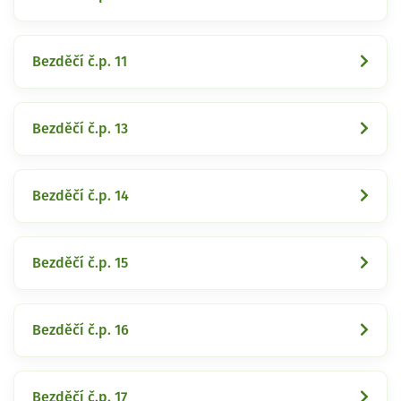
Bezděčí č.p. 11
Bezděčí č.p. 13
Bezděčí č.p. 14
Bezděčí č.p. 15
Bezděčí č.p. 16
Bezděčí č.p. 17