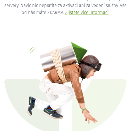
servery. Navíc nic neplatíte za aktivaci ani za vedení služby. Vše
od nás máte ZDARMA.
Zjistěte více informací
.