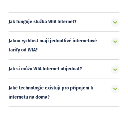
Jak funguje služba WIA Internet?
Jakou rychlost mají jednotlivé internetové
tarify od WIA?
Jak si můžu WIA Internet objednat?
Jaké technologie existují pro připojení k
internetu na doma?