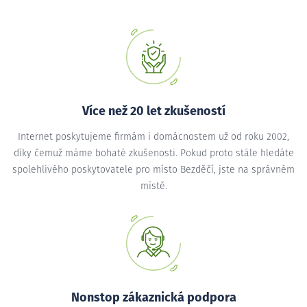
Více než 20 let zkušeností
Internet poskytujeme firmám i domácnostem už od roku 2002,
díky čemuž máme bohaté zkušenosti. Pokud proto stále hledáte
spolehlivého poskytovatele pro místo Bezděčí, jste na správném
místě.
Nonstop zákaznická podpora