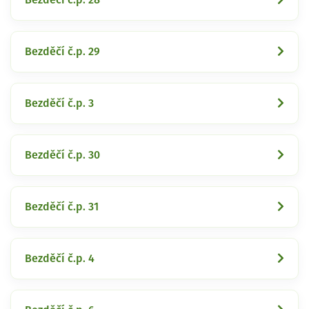
Bezděčí č.p. 29
Bezděčí č.p. 3
Bezděčí č.p. 30
Bezděčí č.p. 31
Bezděčí č.p. 4