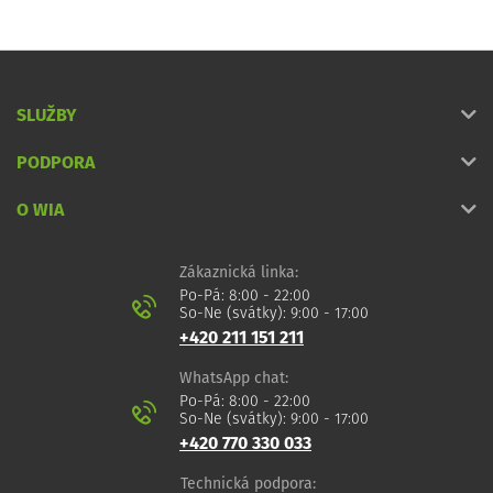
SLUŽBY
PODPORA
O WIA
Zákaznická linka:
Po-Pá: 8:00 - 22:00
So-Ne (svátky): 9:00 - 17:00
+420 211 151 211
WhatsApp chat:
Po-Pá: 8:00 - 22:00
So-Ne (svátky): 9:00 - 17:00
+420 770 330 033
Technická podpora: