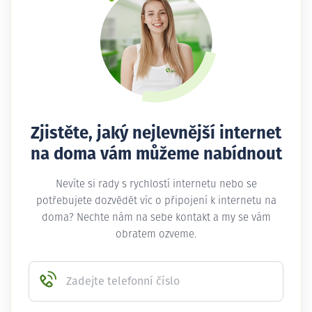
Zjistěte, jaký nejlevnější internet
na doma vám můžeme nabídnout
Nevíte si rady s rychlostí internetu nebo se
potřebujete dozvědět víc o připojení k internetu na
doma? Nechte nám na sebe kontakt a my se vám
obratem ozveme.
Zadejte telefonní číslo