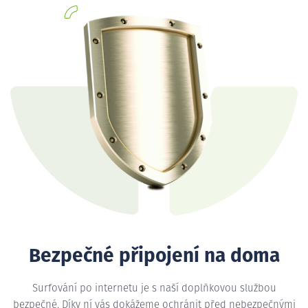
Bezpečné připojení na doma
Surfování po internetu je s naší doplňkovou službou
bezpečné. Díky ní vás dokážeme ochránit před nebezpečnými