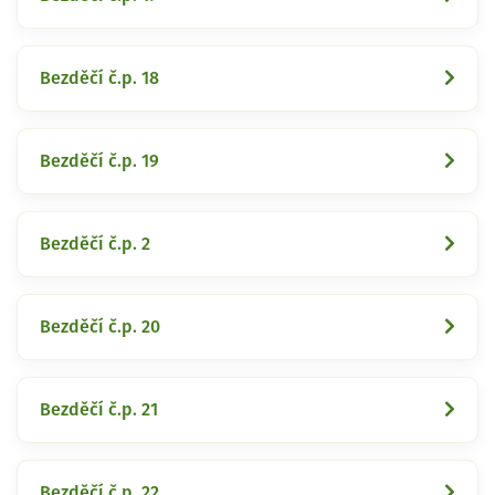
Bezděčí č.p. 18
Bezděčí č.p. 19
Bezděčí č.p. 2
Bezděčí č.p. 20
Bezděčí č.p. 21
Bezděčí č.p. 22