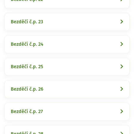
Bezděčí č.p. 23
Bezděčí č.p. 24
Bezděčí č.p. 25
Bezděčí č.p. 26
Bezděčí č.p. 27
Bezděčí č.p. 28