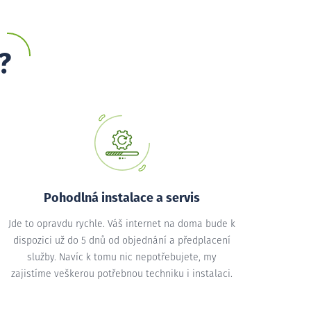
?
Pohodlná instalace a servis
Jde to opravdu rychle. Váš internet na doma bude k
dispozici už do 5 dnů od objednání a předplacení
služby. Navíc k tomu nic nepotřebujete, my
zajistíme veškerou potřebnou techniku i instalaci.