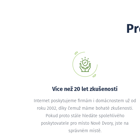
Pr
Více než 20 let zkušeností
Internet poskytujeme firmám i domácnostem už od
roku 2002, díky čemuž máme bohaté zkušenosti.
Pokud proto stále hledáte spolehlivého
poskytovatele pro místo Nové Dvory, jste na
správném místě.