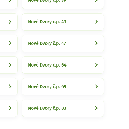
Nové Dvory č.p. 39
Nové Dvory č.p. 43
Nové Dvory č.p. 47
Nové Dvory č.p. 64
Nové Dvory č.p. 69
Nové Dvory č.p. 83