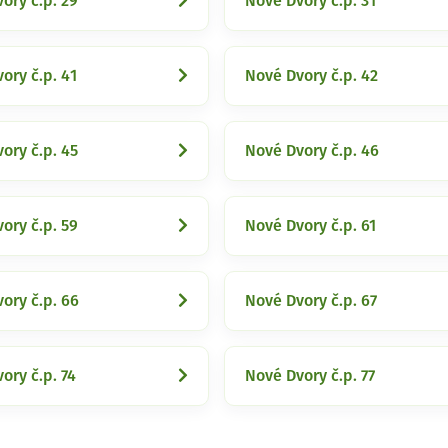
ory č.p. 29
Nové Dvory č.p. 31
ory č.p. 41
Nové Dvory č.p. 42
ory č.p. 45
Nové Dvory č.p. 46
ory č.p. 59
Nové Dvory č.p. 61
ory č.p. 66
Nové Dvory č.p. 67
ory č.p. 74
Nové Dvory č.p. 77