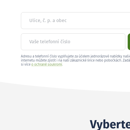
Ulice, č. p. a obec
Vaše telefonní číslo
Adresu a telefonní číslo vyplňujete za účelem jednorázové nabídky naši
internetu můžete zjistit i na naší zákaznické lince nebo pobočkách. Zadá
si více
o ochraně soukromí
.
Vyberte