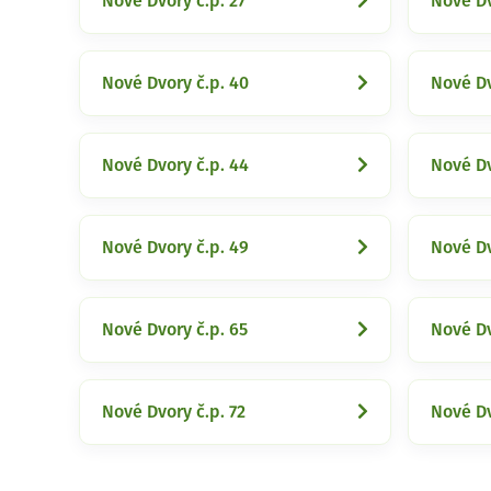
Nové Dvory č.p. 27
Nové Dv
Nové Dvory č.p. 40
Nové Dv
Nové Dvory č.p. 44
Nové Dv
Nové Dvory č.p. 49
Nové Dv
Nové Dvory č.p. 65
Nové Dv
Nové Dvory č.p. 72
Nové Dv