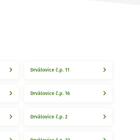
Drválovice č.p. 11
Drválovice č.p. 16
Drválovice č.p. 2