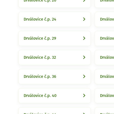
Drválovice č.p. 20
Drválov
Drválovice č.p. 24
Drválov
Drválovice č.p. 29
Drválov
Drválovice č.p. 32
Drválov
Drválovice č.p. 36
Drválov
Drválovice č.p. 40
Drválov