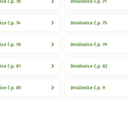
ice č.p. 70
Drválovice č.p. 71
ice č.p. 74
Drválovice č.p. 75
ice č.p. 78
Drválovice č.p. 79
ice č.p. 81
Drválovice č.p. 82
ice č.p. 85
Drválovice č.p. 9