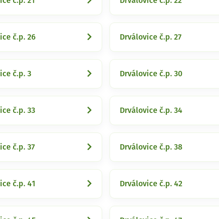
ice č.p. 21
Drválovice č.p. 22
ice č.p. 26
Drválovice č.p. 27
ice č.p. 3
Drválovice č.p. 30
ice č.p. 33
Drválovice č.p. 34
ice č.p. 37
Drválovice č.p. 38
ice č.p. 41
Drválovice č.p. 42