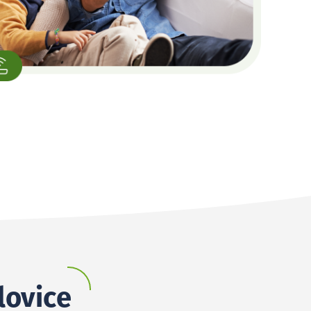
lovice