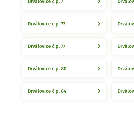
Drválovice č.p. 7
Drválov
Drválovice č.p. 73
Drválov
Drválovice č.p. 77
Drválov
Drválovice č.p. 80
Drválov
Drválovice č.p. 84
Drválov