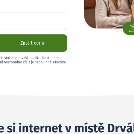
Zjistit cenu
ch služeb pro vaši lokalitu. Dostupnost
ní telefonního čísla je nepovinné. Přečtěte
 si internet v místě Drvá