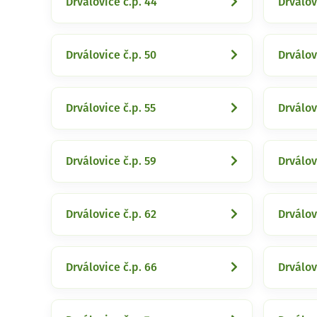
Drválovice č.p. 44
Drválov
Drválovice č.p. 50
Drválov
Drválovice č.p. 55
Drválov
Drválovice č.p. 59
Drválov
Drválovice č.p. 62
Drválov
Drválovice č.p. 66
Drválov