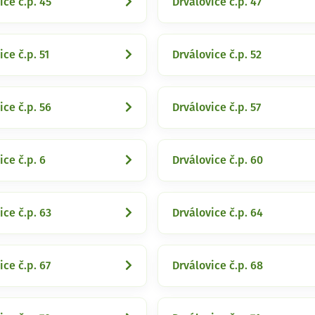
ice č.p. 45
Drválovice č.p. 47
ice č.p. 51
Drválovice č.p. 52
ice č.p. 56
Drválovice č.p. 57
ice č.p. 6
Drválovice č.p. 60
ice č.p. 63
Drválovice č.p. 64
ice č.p. 67
Drválovice č.p. 68