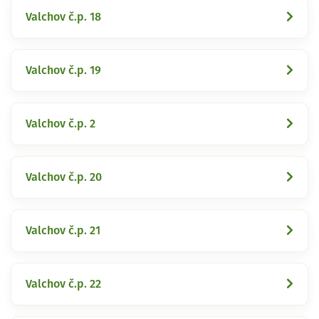
Valchov č.p. 18
Valchov č.p. 19
Valchov č.p. 2
Valchov č.p. 20
Valchov č.p. 21
Valchov č.p. 22