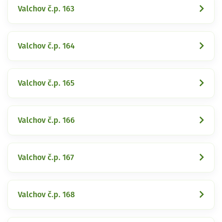
Valchov č.p. 163
Valchov č.p. 164
Valchov č.p. 165
Valchov č.p. 166
Valchov č.p. 167
Valchov č.p. 168