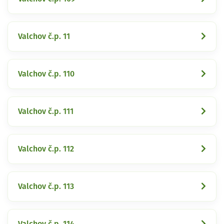
Valchov č.p. 11
Valchov č.p. 110
Valchov č.p. 111
Valchov č.p. 112
Valchov č.p. 113
Valchov č.p. 114