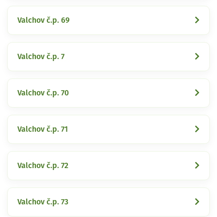
Valchov č.p. 69
Valchov č.p. 7
Valchov č.p. 70
Valchov č.p. 71
Valchov č.p. 72
Valchov č.p. 73