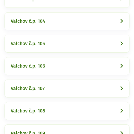
Valchov č.p. 104
Valchov č.p. 105
Valchov č.p. 106
Valchov č.p. 107
Valchov č.p. 108
Valchov č.p. 109