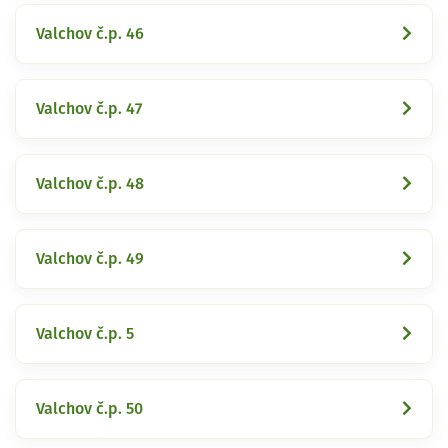
Valchov č.p. 46
Valchov č.p. 47
Valchov č.p. 48
Valchov č.p. 49
Valchov č.p. 5
Valchov č.p. 50