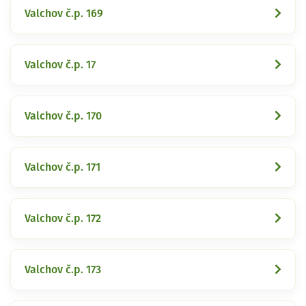
Valchov č.p. 169
Valchov č.p. 17
Valchov č.p. 170
Valchov č.p. 171
Valchov č.p. 172
Valchov č.p. 173