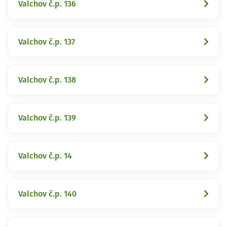
Valchov č.p. 136
Valchov č.p. 137
Valchov č.p. 138
Valchov č.p. 139
Valchov č.p. 14
Valchov č.p. 140