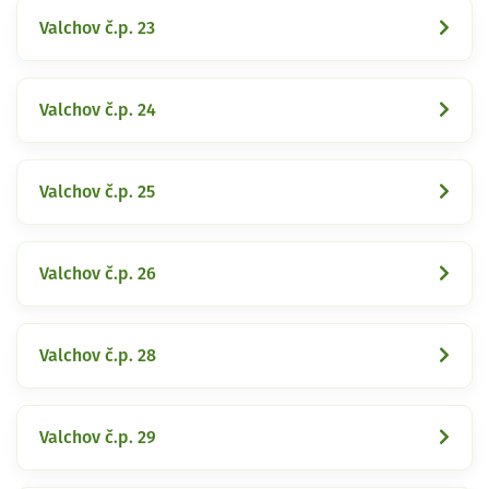
Valchov č.p. 23
Valchov č.p. 24
Valchov č.p. 25
Valchov č.p. 26
Valchov č.p. 28
Valchov č.p. 29