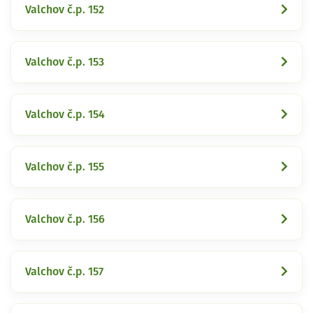
Valchov č.p. 152
Valchov č.p. 153
Valchov č.p. 154
Valchov č.p. 155
Valchov č.p. 156
Valchov č.p. 157