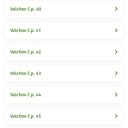
Valchov č.p. 40
Valchov č.p. 41
Valchov č.p. 42
Valchov č.p. 43
Valchov č.p. 44
Valchov č.p. 45