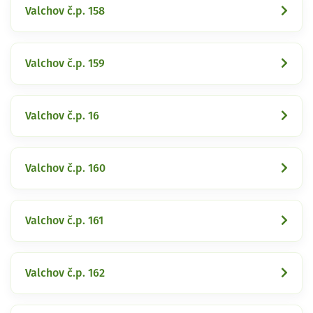
Valchov č.p. 158
Valchov č.p. 159
Valchov č.p. 16
Valchov č.p. 160
Valchov č.p. 161
Valchov č.p. 162