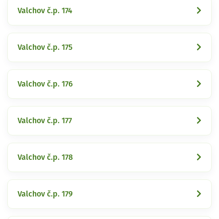
Valchov č.p. 174
Valchov č.p. 175
Valchov č.p. 176
Valchov č.p. 177
Valchov č.p. 178
Valchov č.p. 179