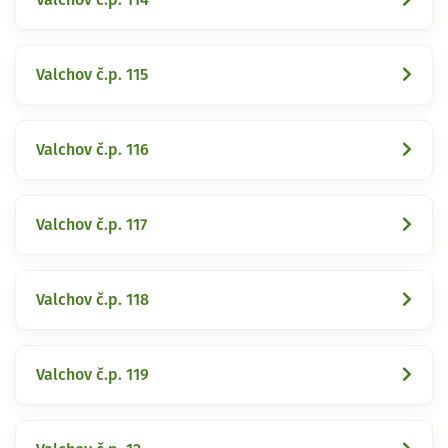
Valchov č.p. 115
Valchov č.p. 116
Valchov č.p. 117
Valchov č.p. 118
Valchov č.p. 119