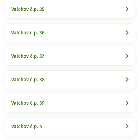
Valchov č.p. 35
Valchov č.p. 36
Valchov č.p. 37
Valchov č.p. 38
Valchov č.p. 39
Valchov č.p. 4