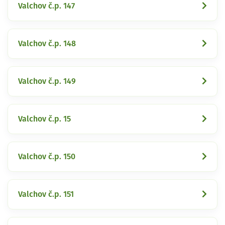
Valchov č.p. 147
Valchov č.p. 148
Valchov č.p. 149
Valchov č.p. 15
Valchov č.p. 150
Valchov č.p. 151