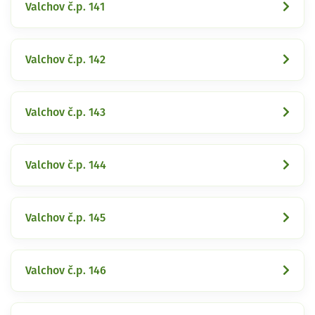
Valchov č.p. 141
Valchov č.p. 142
Valchov č.p. 143
Valchov č.p. 144
Valchov č.p. 145
Valchov č.p. 146