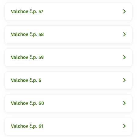
Valchov č.p. 57
Valchov č.p. 58
Valchov č.p. 59
Valchov č.p. 6
Valchov č.p. 60
Valchov č.p. 61