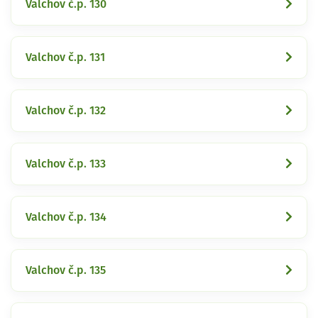
Valchov č.p. 130
Valchov č.p. 131
Valchov č.p. 132
Valchov č.p. 133
Valchov č.p. 134
Valchov č.p. 135