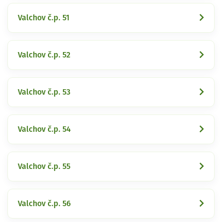
Valchov č.p. 51
Valchov č.p. 52
Valchov č.p. 53
Valchov č.p. 54
Valchov č.p. 55
Valchov č.p. 56