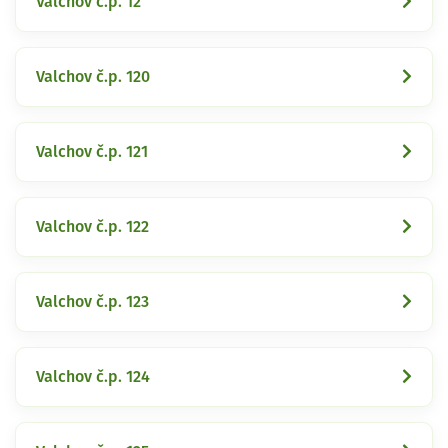
Valchov č.p. 12
Valchov č.p. 120
Valchov č.p. 121
Valchov č.p. 122
Valchov č.p. 123
Valchov č.p. 124