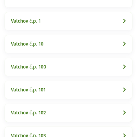
Valchov č.p. 1
Valchov č.p. 10
Valchov č.p. 100
Valchov č.p. 101
Valchov č.p. 102
Valchov č.p. 103