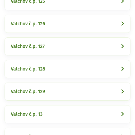
Valchov č.p. 125
Valchov č.p. 126
Valchov č.p. 127
Valchov č.p. 128
Valchov č.p. 129
Valchov č.p. 13