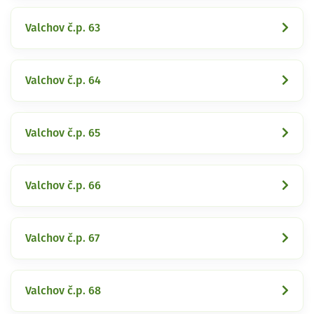
Valchov č.p. 63
Valchov č.p. 64
Valchov č.p. 65
Valchov č.p. 66
Valchov č.p. 67
Valchov č.p. 68