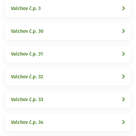
Valchov č.p. 3
Valchov č.p. 30
Valchov č.p. 31
Valchov č.p. 32
Valchov č.p. 33
Valchov č.p. 34