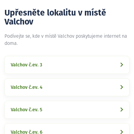
Upřesněte lokalitu v místě
Valchov
Podívejte se, kde v místě Valchov poskytujeme internet na
doma.
Valchov č.ev. 3
Valchov č.ev. 4
Valchov č.ev. 5
Valchov č.ev. 6