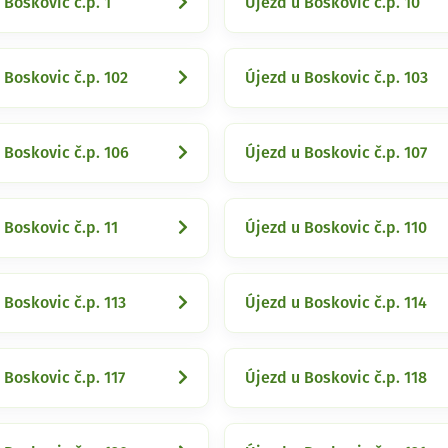
 Boskovic č.p. 1
Újezd u Boskovic č.p. 10
 Boskovic č.p. 102
Újezd u Boskovic č.p. 103
 Boskovic č.p. 106
Újezd u Boskovic č.p. 107
 Boskovic č.p. 11
Újezd u Boskovic č.p. 110
 Boskovic č.p. 113
Újezd u Boskovic č.p. 114
 Boskovic č.p. 117
Újezd u Boskovic č.p. 118