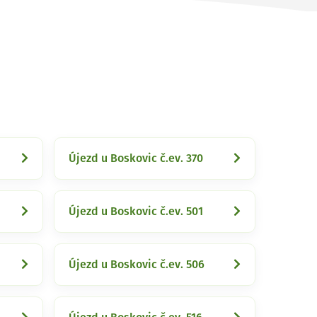
Újezd u Boskovic č.ev. 370
Újezd u Boskovic č.ev. 501
Újezd u Boskovic č.ev. 506