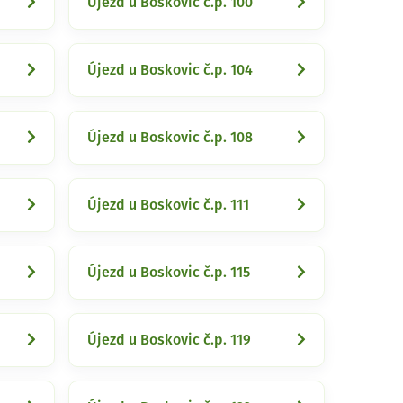
Újezd u Boskovic č.p. 100
Újezd u Boskovic č.p. 104
Újezd u Boskovic č.p. 108
Újezd u Boskovic č.p. 111
Újezd u Boskovic č.p. 115
Újezd u Boskovic č.p. 119