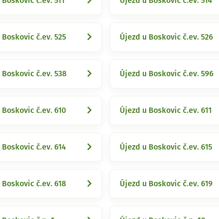
 Boskovic č.ev. 511
Újezd u Boskovic č.ev. 514
 Boskovic č.ev. 525
Újezd u Boskovic č.ev. 526
 Boskovic č.ev. 538
Újezd u Boskovic č.ev. 596
 Boskovic č.ev. 610
Újezd u Boskovic č.ev. 611
 Boskovic č.ev. 614
Újezd u Boskovic č.ev. 615
 Boskovic č.ev. 618
Újezd u Boskovic č.ev. 619