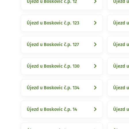
Újezd u Boskovic č.p. 12
Újezd u
Újezd u Boskovic č.p. 123
Újezd u
Újezd u Boskovic č.p. 127
Újezd u
Újezd u Boskovic č.p. 130
Újezd u
Újezd u Boskovic č.p. 134
Újezd u
Újezd u Boskovic č.p. 14
Újezd u