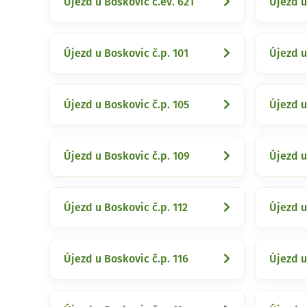
Újezd u Boskovic č.ev. 621
Újezd u
Újezd u Boskovic č.p. 101
Újezd u
Újezd u Boskovic č.p. 105
Újezd u
Újezd u Boskovic č.p. 109
Újezd u
Újezd u Boskovic č.p. 112
Újezd u
Újezd u Boskovic č.p. 116
Újezd u