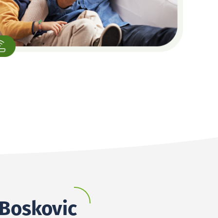
 Boskovic