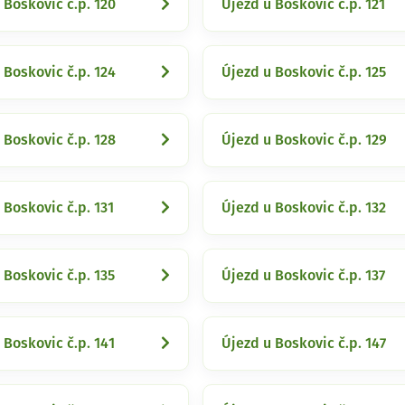
 Boskovic č.p. 120
Újezd u Boskovic č.p. 121
 Boskovic č.p. 124
Újezd u Boskovic č.p. 125
 Boskovic č.p. 128
Újezd u Boskovic č.p. 129
 Boskovic č.p. 131
Újezd u Boskovic č.p. 132
 Boskovic č.p. 135
Újezd u Boskovic č.p. 137
 Boskovic č.p. 141
Újezd u Boskovic č.p. 147