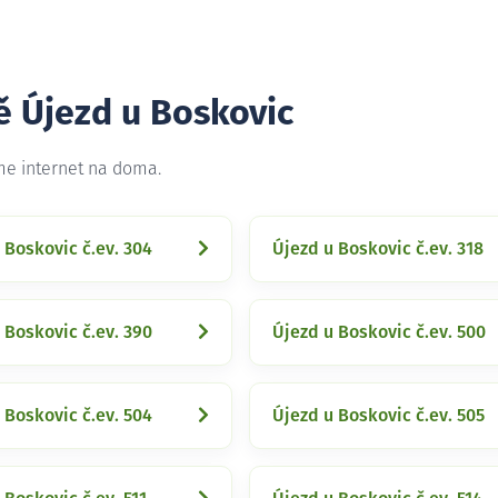
ě Újezd u Boskovic
eme internet na doma.
 Boskovic č.ev. 304
Újezd u Boskovic č.ev. 318
 Boskovic č.ev. 390
Újezd u Boskovic č.ev. 500
 Boskovic č.ev. 504
Újezd u Boskovic č.ev. 505