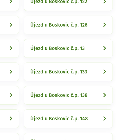
Újezd u Boskovic č.p. 122
Újezd u Boskovic č.p. 126
Újezd u Boskovic č.p. 13
Újezd u Boskovic č.p. 133
Újezd u Boskovic č.p. 138
Újezd u Boskovic č.p. 148