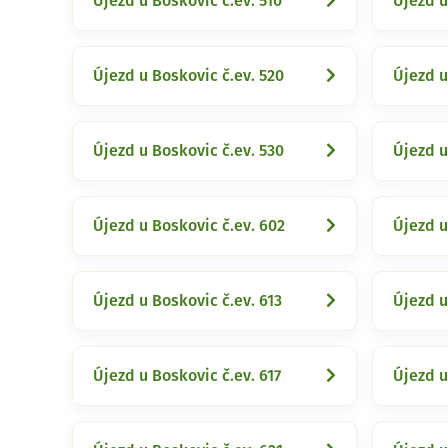
Újezd u Boskovic č.ev. 510
Újezd u
Újezd u Boskovic č.ev. 520
Újezd u
Újezd u Boskovic č.ev. 530
Újezd u
Újezd u Boskovic č.ev. 602
Újezd u
Újezd u Boskovic č.ev. 613
Újezd u
Újezd u Boskovic č.ev. 617
Újezd u