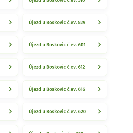
Újezd u Boskovic č.ev. 516
Újezd u Boskovic č.ev. 529
Újezd u Boskovic č.ev. 601
Újezd u Boskovic č.ev. 612
Újezd u Boskovic č.ev. 616
Újezd u Boskovic č.ev. 620