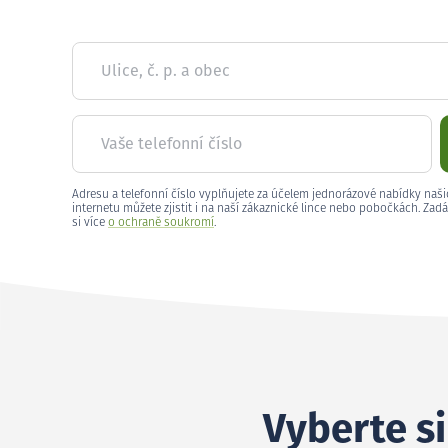
Ulice, č. p. a obec
Vaše telefonní číslo
Adresu a telefonní číslo vyplňujete za účelem jednorázové nabídky naši
internetu můžete zjistit i na naší zákaznické lince nebo pobočkách. Zadá
si více
o ochraně soukromí
.
Vyberte si