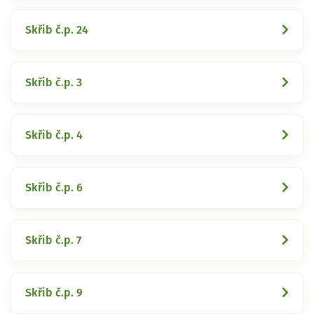
Skřib č.p. 24
Skřib č.p. 3
Skřib č.p. 4
Skřib č.p. 6
Skřib č.p. 7
Skřib č.p. 9