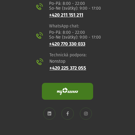
Po-Pá: 8:00 - 22:00
So-Ne (svátky): 9:00 - 17:00
+420 211 151 211
WhatsApp chat:
Po-Pá: 8:00 - 22:00
So-Ne (svátky): 9:00 - 17:00
+420 770 330 033
Technická podpora:
Nonstop
+420 225 372 055