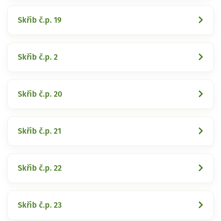
Skřib č.p. 19
Skřib č.p. 2
Skřib č.p. 20
Skřib č.p. 21
Skřib č.p. 22
Skřib č.p. 23