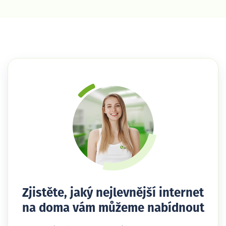
Zjistěte, jaký nejlevnější internet
na doma vám můžeme nabídnout