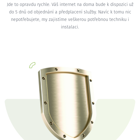
Jde to opravdu rychle. Váš internet na doma bude k dispozici už
do 5 dnů od objednání a předplacení služby. Navíc k tomu nic
nepotřebujete, my zajistíme veškerou potřebnou techniku i
instalaci.