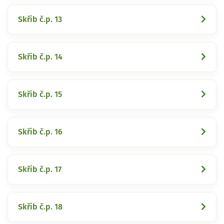
Skřib č.p. 13
Skřib č.p. 14
Skřib č.p. 15
Skřib č.p. 16
Skřib č.p. 17
Skřib č.p. 18