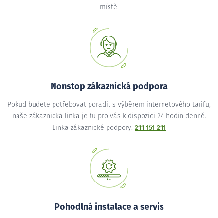
místě.
Nonstop zákaznická podpora
Pokud budete potřebovat poradit s výběrem internetového tarifu,
naše zákaznická linka je tu pro vás k dispozici 24 hodin denně.
Linka zákaznické podpory:
211 151 211
Pohodlná instalace a servis