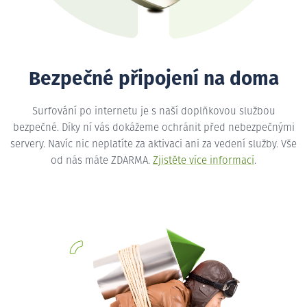
Bezpečné připojení na doma
Surfování po internetu je s naší doplňkovou službou
bezpečné. Díky ní vás dokážeme ochránit před nebezpečnými
servery. Navíc nic neplatíte za aktivaci ani za vedení služby. Vše
od nás máte ZDARMA.
Zjistěte více informací
.