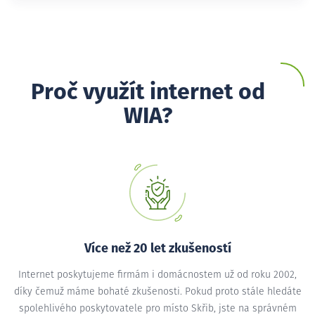
Proč využít internet od
WIA?
Více než 20 let zkušeností
Internet poskytujeme firmám i domácnostem už od roku 2002,
díky čemuž máme bohaté zkušenosti. Pokud proto stále hledáte
spolehlivého poskytovatele pro místo Skřib, jste na správném