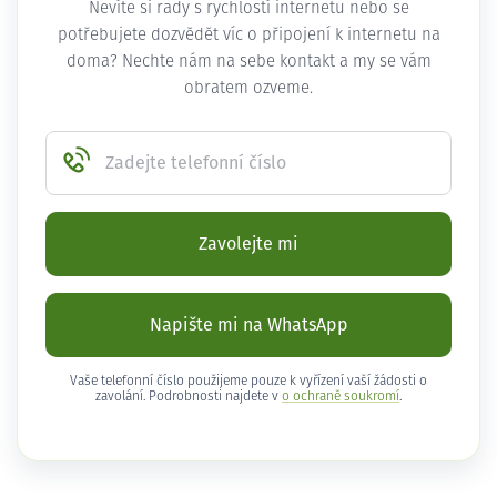
Nevíte si rady s rychlostí internetu nebo se
potřebujete dozvědět víc o připojení k internetu na
doma? Nechte nám na sebe kontakt a my se vám
obratem ozveme.
Zadejte telefonní číslo
Zavolejte mi
Napište mi na WhatsApp
Vaše telefonní číslo použijeme pouze k vyřízení vaší žádosti o
zavolání. Podrobnosti najdete v
o ochraně soukromí
.