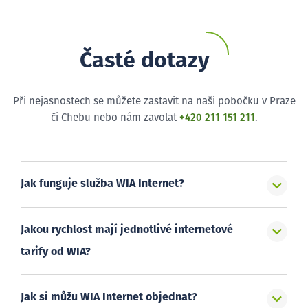
Časté dotazy
Při nejasnostech se můžete zastavit na naši pobočku v Praze
či Chebu nebo nám zavolat
+420 211 151 211
.
Jak funguje služba WIA Internet?
Jakou rychlost mají jednotlivé internetové
tarify od WIA?
Jak si můžu WIA Internet objednat?