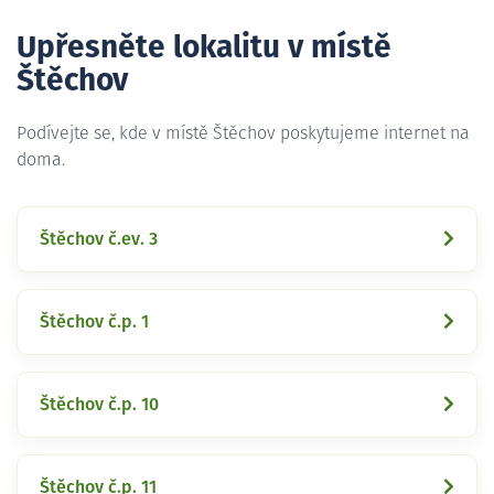
Upřesněte lokalitu v místě
Štěchov
Podívejte se, kde v místě Štěchov poskytujeme internet na
doma.
Štěchov č.ev. 3
Štěchov č.p. 1
Štěchov č.p. 10
Štěchov č.p. 11