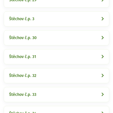
Štěchov č.p. 3
Štěchov č.p. 30
Štěchov č.p. 31
Štěchov č.p. 32
Štěchov č.p. 33