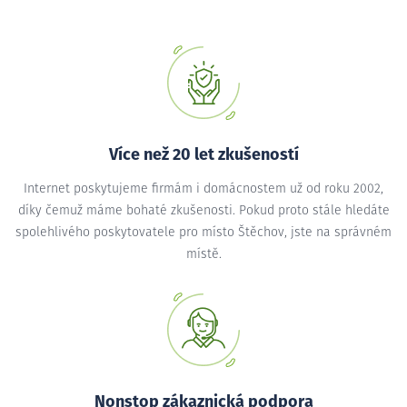
Více než 20 let zkušeností
Internet poskytujeme firmám i domácnostem už od roku 2002,
díky čemuž máme bohaté zkušenosti. Pokud proto stále hledáte
spolehlivého poskytovatele pro místo Štěchov, jste na správném
místě.
Nonstop zákaznická podpora