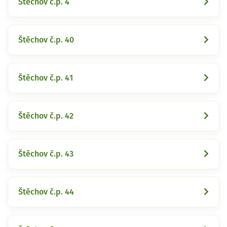
Štěchov č.p. 4
Štěchov č.p. 40
Štěchov č.p. 41
Štěchov č.p. 42
Štěchov č.p. 43
Štěchov č.p. 44