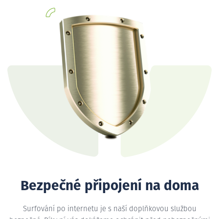
Bezpečné připojení na doma
Surfování po internetu je s naší doplňkovou službou