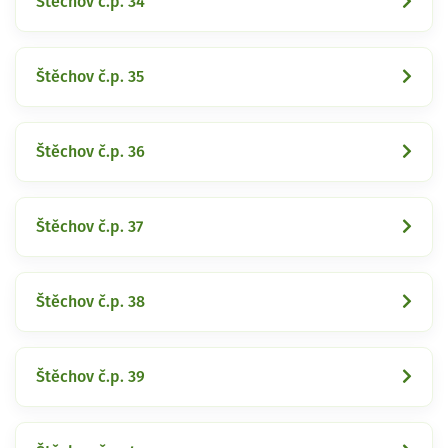
Štěchov č.p. 34
Štěchov č.p. 35
Štěchov č.p. 36
Štěchov č.p. 37
Štěchov č.p. 38
Štěchov č.p. 39