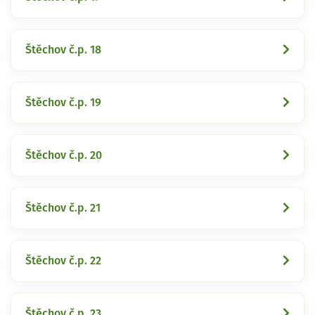
Štěchov č.p. 18
Štěchov č.p. 19
Štěchov č.p. 20
Štěchov č.p. 21
Štěchov č.p. 22
Štěchov č.p. 23