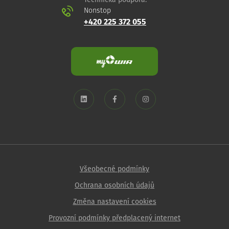
Technická podpora:
Nonstop
+420 225 372 055
Všeobecné podmínky
Ochrana osobních údajů
Změna nastavení cookies
Provozní podmínky předplacený internet