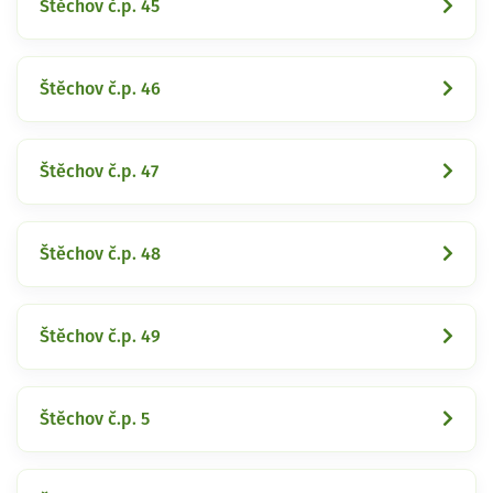
Štěchov č.p. 45
Štěchov č.p. 46
Štěchov č.p. 47
Štěchov č.p. 48
Štěchov č.p. 49
Štěchov č.p. 5