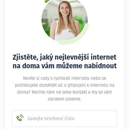
Zjistěte, jaký nejlevnější internet
na doma vám můžeme nabídnout
Nevíte si rady s rychlostí internetu nebo se
potřebujete dozvědět víc o připojení k internetu na
doma? Nechte nám na sebe kontakt a my se vám
obratem ozveme.
Zadejte telefonní číslo