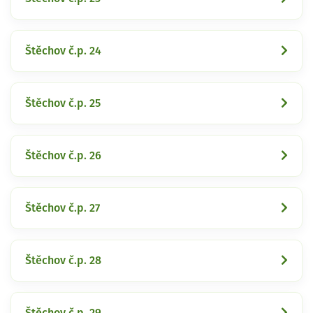
Štěchov č.p. 24
Štěchov č.p. 25
Štěchov č.p. 26
Štěchov č.p. 27
Štěchov č.p. 28
Štěchov č.p. 29