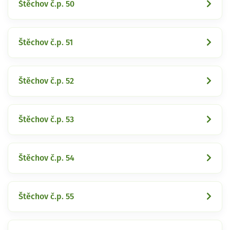
Štěchov č.p. 50
Štěchov č.p. 51
Štěchov č.p. 52
Štěchov č.p. 53
Štěchov č.p. 54
Štěchov č.p. 55