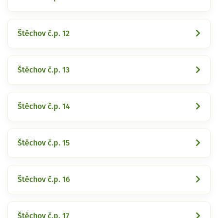
Štěchov č.p. 12
Štěchov č.p. 13
Štěchov č.p. 14
Štěchov č.p. 15
Štěchov č.p. 16
Štěchov č.p. 17