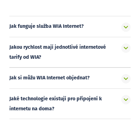
Jak funguje služba WIA Internet?
Jakou rychlost mají jednotlivé internetové
tarify od WIA?
Jak si můžu WIA Internet objednat?
Jaké technologie existují pro připojení k
internetu na doma?