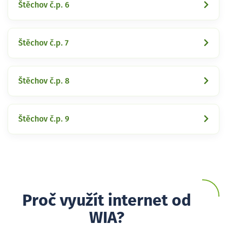
Štěchov č.p. 6
Štěchov č.p. 7
Štěchov č.p. 8
Štěchov č.p. 9
Proč využít internet od
WIA?