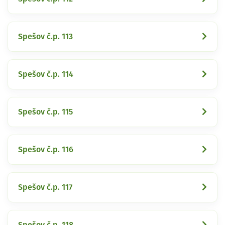
Spešov č.p. 113
Spešov č.p. 114
Spešov č.p. 115
Spešov č.p. 116
Spešov č.p. 117
Spešov č.p. 118