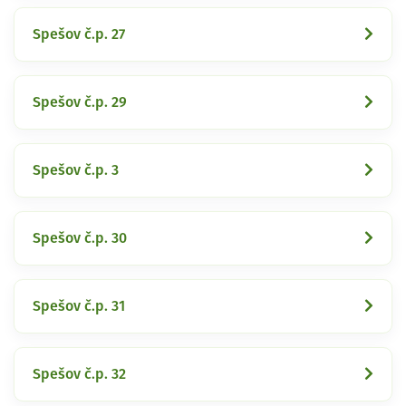
Spešov č.p. 27
Spešov č.p. 29
Spešov č.p. 3
Spešov č.p. 30
Spešov č.p. 31
Spešov č.p. 32