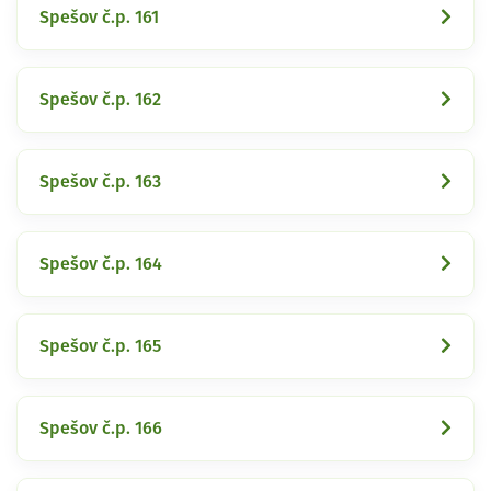
Spešov č.p. 161
Spešov č.p. 162
Spešov č.p. 163
Spešov č.p. 164
Spešov č.p. 165
Spešov č.p. 166