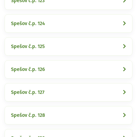
Spešov č.p. 123
Spešov č.p. 124
Spešov č.p. 125
Spešov č.p. 126
Spešov č.p. 127
Spešov č.p. 128