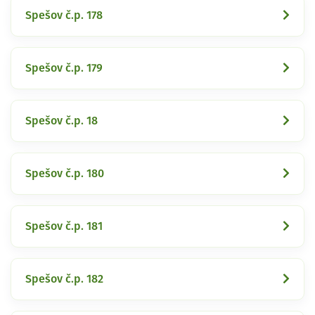
Spešov č.p. 178
Spešov č.p. 179
Spešov č.p. 18
Spešov č.p. 180
Spešov č.p. 181
Spešov č.p. 182