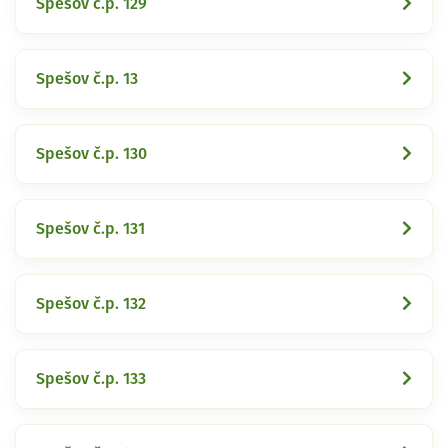
Spešov č.p. 129
Spešov č.p. 13
Spešov č.p. 130
Spešov č.p. 131
Spešov č.p. 132
Spešov č.p. 133