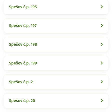
Spešov č.p. 195
Spešov č.p. 197
Spešov č.p. 198
Spešov č.p. 199
Spešov č.p. 2
Spešov č.p. 20