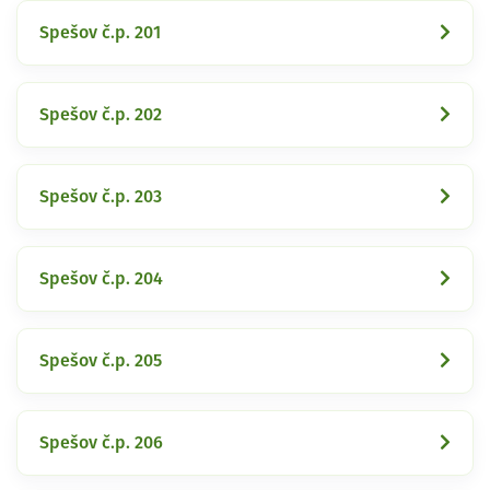
Spešov č.p. 201
Spešov č.p. 202
Spešov č.p. 203
Spešov č.p. 204
Spešov č.p. 205
Spešov č.p. 206