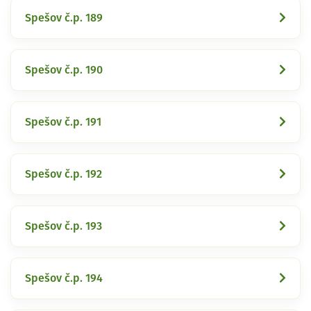
Spešov č.p. 189
Spešov č.p. 190
Spešov č.p. 191
Spešov č.p. 192
Spešov č.p. 193
Spešov č.p. 194