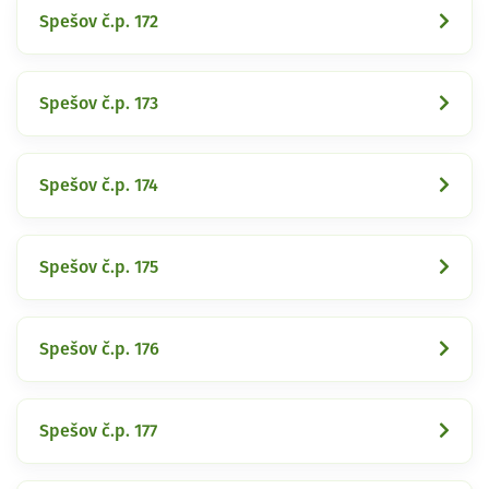
Spešov č.p. 172
Spešov č.p. 173
Spešov č.p. 174
Spešov č.p. 175
Spešov č.p. 176
Spešov č.p. 177