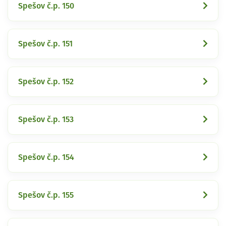
Spešov č.p. 150
Spešov č.p. 151
Spešov č.p. 152
Spešov č.p. 153
Spešov č.p. 154
Spešov č.p. 155