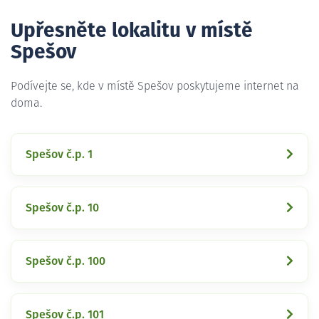
Upřesněte lokalitu v místě
Spešov
Podívejte se, kde v místě Spešov poskytujeme internet na
doma.
Spešov č.p. 1
Spešov č.p. 10
Spešov č.p. 100
Spešov č.p. 101