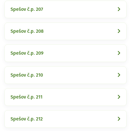
Spešov č.p. 207
Spešov č.p. 208
Spešov č.p. 209
Spešov č.p. 210
Spešov č.p. 211
Spešov č.p. 212