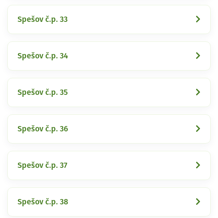
Spešov č.p. 33
Spešov č.p. 34
Spešov č.p. 35
Spešov č.p. 36
Spešov č.p. 37
Spešov č.p. 38