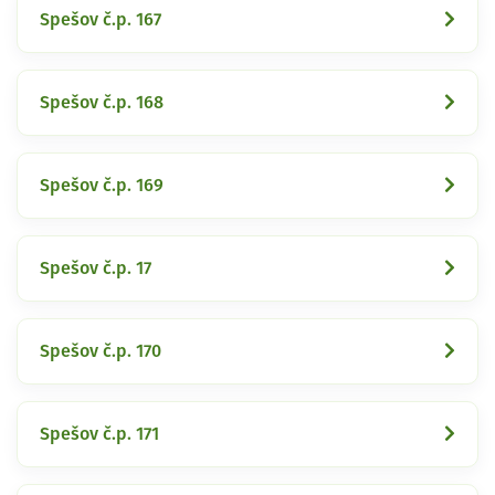
Spešov č.p. 167
Spešov č.p. 168
Spešov č.p. 169
Spešov č.p. 17
Spešov č.p. 170
Spešov č.p. 171