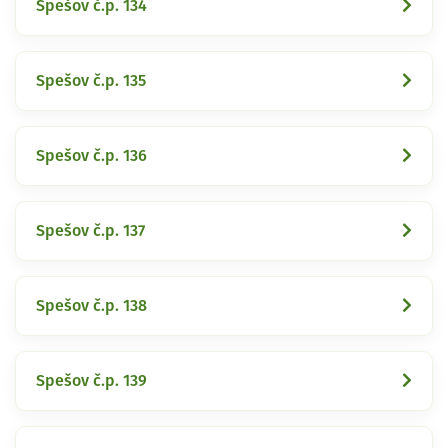
Spešov č.p. 134
Spešov č.p. 135
Spešov č.p. 136
Spešov č.p. 137
Spešov č.p. 138
Spešov č.p. 139