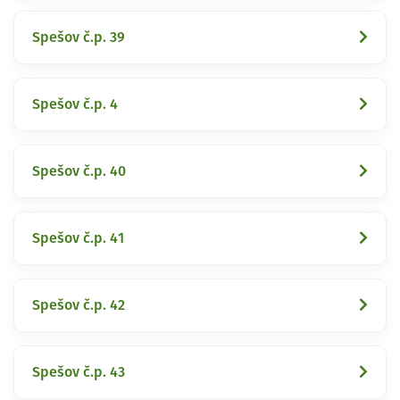
Spešov č.p. 39
Spešov č.p. 4
Spešov č.p. 40
Spešov č.p. 41
Spešov č.p. 42
Spešov č.p. 43