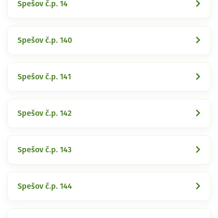
Spešov č.p. 14
Spešov č.p. 140
Spešov č.p. 141
Spešov č.p. 142
Spešov č.p. 143
Spešov č.p. 144