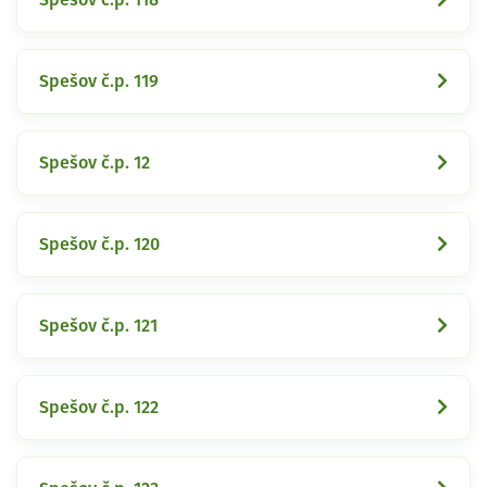
Spešov č.p. 119
Spešov č.p. 12
Spešov č.p. 120
Spešov č.p. 121
Spešov č.p. 122