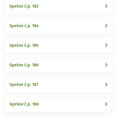
Spešov č.p. 183
Spešov č.p. 184
Spešov č.p. 185
Spešov č.p. 186
Spešov č.p. 187
Spešov č.p. 188