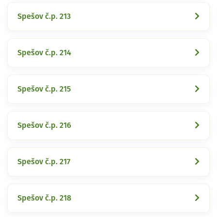
Spešov č.p. 213
Spešov č.p. 214
Spešov č.p. 215
Spešov č.p. 216
Spešov č.p. 217
Spešov č.p. 218