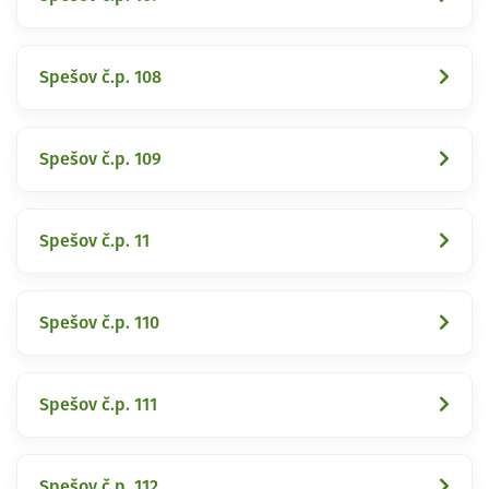
Spešov č.p. 108
Spešov č.p. 109
Spešov č.p. 11
Spešov č.p. 110
Spešov č.p. 111
Spešov č.p. 112