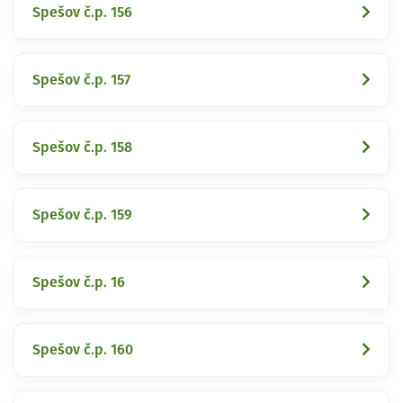
Spešov č.p. 156
Spešov č.p. 157
Spešov č.p. 158
Spešov č.p. 159
Spešov č.p. 16
Spešov č.p. 160