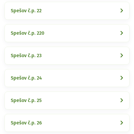
Spešov č.p. 22
Spešov č.p. 220
Spešov č.p. 23
Spešov č.p. 24
Spešov č.p. 25
Spešov č.p. 26