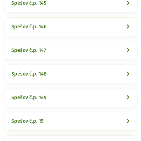
Spešov č.p. 145
Spešov č.p. 146
Spešov č.p. 147
Spešov č.p. 148
Spešov č.p. 149
Spešov č.p. 15