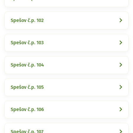
Spešov č.p. 102
Spešov č.p. 103
Spešov č.p. 104
Spešov č.p. 105
Spešov č.p. 106
Spešov č.p. 107