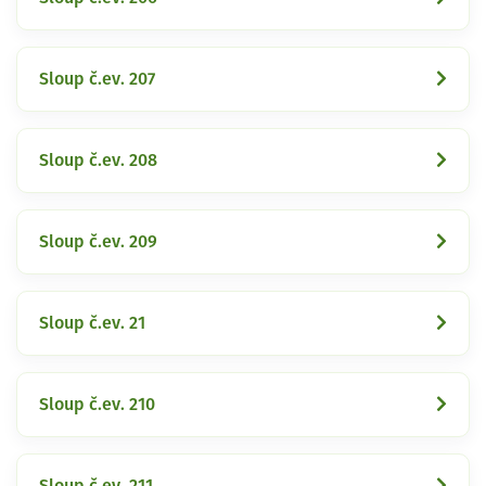
Sloup č.ev. 207
Sloup č.ev. 208
Sloup č.ev. 209
Sloup č.ev. 21
Sloup č.ev. 210
Sloup č.ev. 211