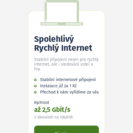
Spolehlivý
Rychlý Internet
Stabilní připojení nejen pro rychlý
internet, ale i sledování videí a
hry.
Stabilní internetové připojení
Instalace již za 1 Kč
Přechod k nám vyřídíme za vás
Rychlost
až 2,5 Gbit/s
V závislosti na lokalitě.