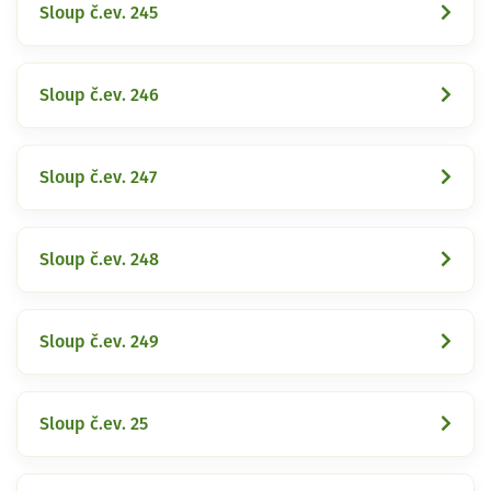
Sloup č.ev. 245
Sloup č.ev. 246
Sloup č.ev. 247
Sloup č.ev. 248
Sloup č.ev. 249
Sloup č.ev. 25