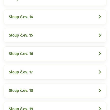
Sloup č.ev. 14
Sloup č.ev. 15
Sloup č.ev. 16
Sloup č.ev. 17
Sloup č.ev. 18
Sloup č.ev. 19