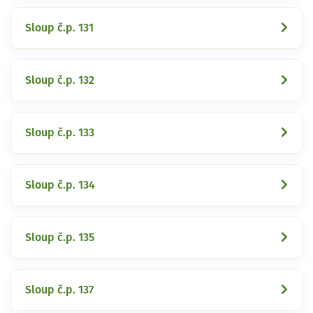
Sloup č.p. 131
Sloup č.p. 132
Sloup č.p. 133
Sloup č.p. 134
Sloup č.p. 135
Sloup č.p. 137