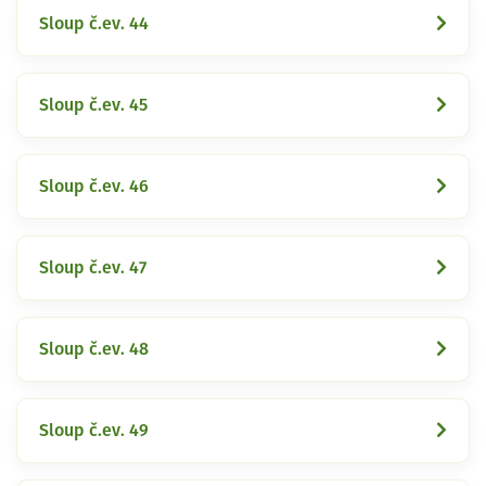
Sloup č.ev. 44
Sloup č.ev. 45
Sloup č.ev. 46
Sloup č.ev. 47
Sloup č.ev. 48
Sloup č.ev. 49