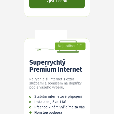
Zjistit cenu
Nejoblíbenější
Superrychlý
Premium Internet
Nejrychlejší internet s extra
službami a bonusem na doplňky
podle vašeho výběru.
Stabilní internetové připojení
Instalace již za 1 Kč
Přechod k nám vyřídíme za vás
Nonstop podpora