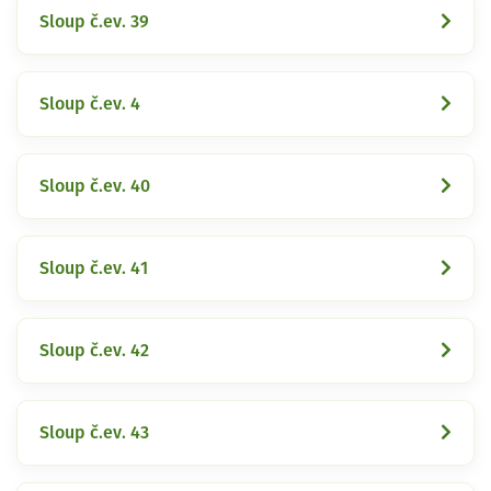
Sloup č.ev. 39
Sloup č.ev. 4
Sloup č.ev. 40
Sloup č.ev. 41
Sloup č.ev. 42
Sloup č.ev. 43