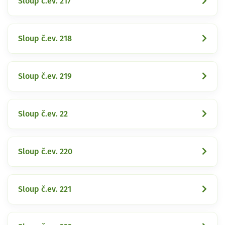
Sloup č.ev. 217
Sloup č.ev. 218
Sloup č.ev. 219
Sloup č.ev. 22
Sloup č.ev. 220
Sloup č.ev. 221