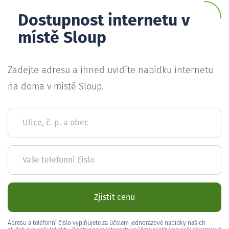
Dostupnost internetu v
místě Sloup
Zadejte adresu a ihned uvidíte nabídku internetu
na doma v místě Sloup.
Ulice, č. p. a obec
Vaše telefonní číslo
Zjistit cenu
Adresu a telefonní číslo vyplňujete za účelem jednorázové nabídky našich