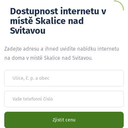
Dostupnost internetu v
místě Skalice nad
Svitavou
Zadejte adresu a ihned uvidíte nabídku internetu
na doma v místě Skalice nad Svitavou.
Ulice, č. p. a obec
Vaše telefonní číslo
Zjistit cenu