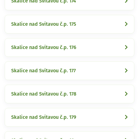
Skalice nad Svitavou č.p. 174
Skalice nad Svitavou č.p. 175
Skalice nad Svitavou č.p. 176
Skalice nad Svitavou č.p. 177
Skalice nad Svitavou č.p. 178
Skalice nad Svitavou č.p. 179