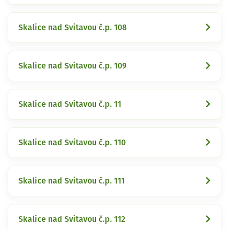
Skalice nad Svitavou č.p. 108
Skalice nad Svitavou č.p. 109
Skalice nad Svitavou č.p. 11
Skalice nad Svitavou č.p. 110
Skalice nad Svitavou č.p. 111
Skalice nad Svitavou č.p. 112