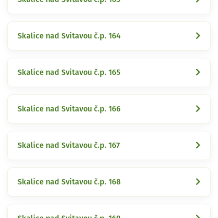
Skalice nad Svitavou č.p. 164
Skalice nad Svitavou č.p. 165
Skalice nad Svitavou č.p. 166
Skalice nad Svitavou č.p. 167
Skalice nad Svitavou č.p. 168