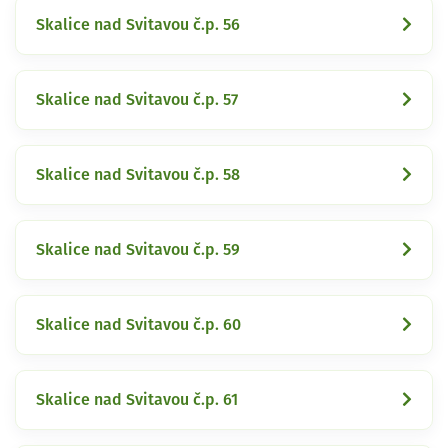
Skalice nad Svitavou č.p. 56
Skalice nad Svitavou č.p. 57
Skalice nad Svitavou č.p. 58
Skalice nad Svitavou č.p. 59
Skalice nad Svitavou č.p. 60
Skalice nad Svitavou č.p. 61