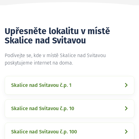
Upřesněte lokalitu v místě
Skalice nad Svitavou
Podívejte se, kde v místě Skalice nad Svitavou
poskytujeme internet na doma.
Skalice nad Svitavou č.p. 1
Skalice nad Svitavou č.p. 10
Skalice nad Svitavou č.p. 100