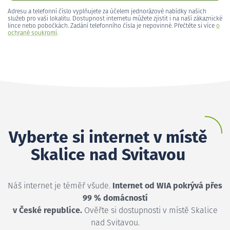
Adresu a telefonní číslo vyplňujete za účelem jednorázové nabídky našich
služeb pro vaši lokalitu. Dostupnost internetu můžete zjistit i na naší zákaznické
lince nebo pobočkách. Zadání telefonního čísla je nepovinné. Přečtěte si více
o
ochraně soukromí
.
Vyberte si internet v místě
Skalice nad Svitavou
Náš internet je téměř všude.
Internet od WIA pokrývá přes
99 % domácností
v České republice.
Ověřte si dostupnosti v místě Skalice
nad Svitavou.