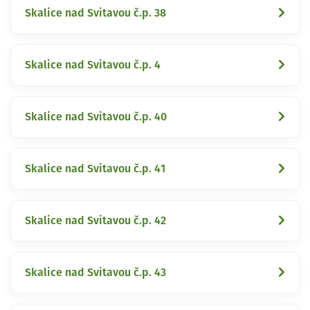
Skalice nad Svitavou č.p. 38
Skalice nad Svitavou č.p. 4
Skalice nad Svitavou č.p. 40
Skalice nad Svitavou č.p. 41
Skalice nad Svitavou č.p. 42
Skalice nad Svitavou č.p. 43