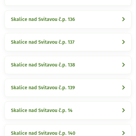
Skalice nad Svitavou č.p. 136
Skalice nad Svitavou č.p. 137
Skalice nad Svitavou č.p. 138
Skalice nad Svitavou č.p. 139
Skalice nad Svitavou č.p. 14
Skalice nad Svitavou č.p. 140