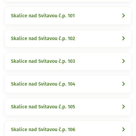
Skalice nad Svitavou č.p. 101
Skalice nad Svitavou č.p. 102
Skalice nad Svitavou č.p. 103
Skalice nad Svitavou č.p. 104
Skalice nad Svitavou č.p. 105
Skalice nad Svitavou č.p. 106