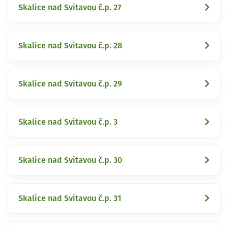
Skalice nad Svitavou č.p. 27
Skalice nad Svitavou č.p. 28
Skalice nad Svitavou č.p. 29
Skalice nad Svitavou č.p. 3
Skalice nad Svitavou č.p. 30
Skalice nad Svitavou č.p. 31