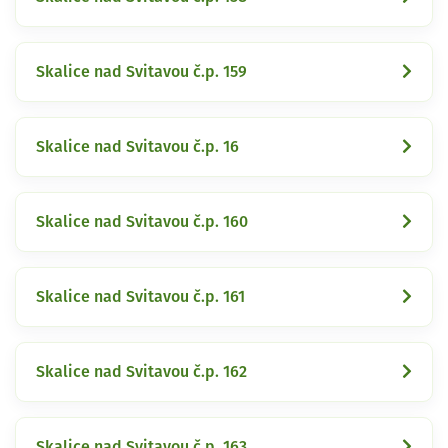
Skalice nad Svitavou č.p. 159
Skalice nad Svitavou č.p. 16
Skalice nad Svitavou č.p. 160
Skalice nad Svitavou č.p. 161
Skalice nad Svitavou č.p. 162
Skalice nad Svitavou č.p. 163