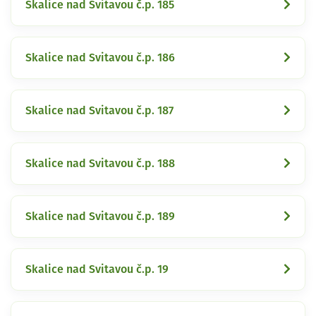
Skalice nad Svitavou č.p. 185
Skalice nad Svitavou č.p. 186
Skalice nad Svitavou č.p. 187
Skalice nad Svitavou č.p. 188
Skalice nad Svitavou č.p. 189
Skalice nad Svitavou č.p. 19