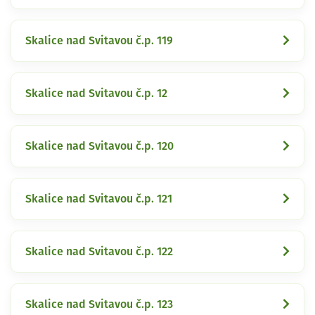
Skalice nad Svitavou č.p. 119
Skalice nad Svitavou č.p. 12
Skalice nad Svitavou č.p. 120
Skalice nad Svitavou č.p. 121
Skalice nad Svitavou č.p. 122
Skalice nad Svitavou č.p. 123