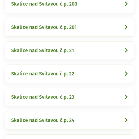
Skalice nad Svitavou č.p. 200
Skalice nad Svitavou č.p. 201
Skalice nad Svitavou č.p. 21
Skalice nad Svitavou č.p. 22
Skalice nad Svitavou č.p. 23
Skalice nad Svitavou č.p. 24