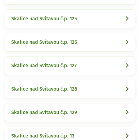
Skalice nad Svitavou č.p. 125
Skalice nad Svitavou č.p. 126
Skalice nad Svitavou č.p. 127
Skalice nad Svitavou č.p. 128
Skalice nad Svitavou č.p. 129
Skalice nad Svitavou č.p. 13