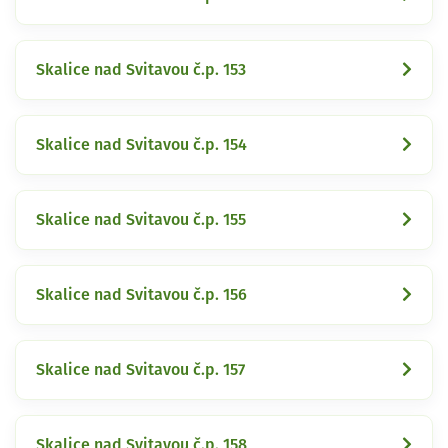
Skalice nad Svitavou č.p. 153
Skalice nad Svitavou č.p. 154
Skalice nad Svitavou č.p. 155
Skalice nad Svitavou č.p. 156
Skalice nad Svitavou č.p. 157
Skalice nad Svitavou č.p. 158