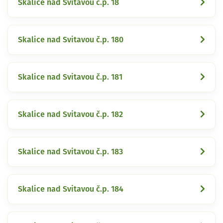
Skalice nad Svitavou č.p. 18
Skalice nad Svitavou č.p. 180
Skalice nad Svitavou č.p. 181
Skalice nad Svitavou č.p. 182
Skalice nad Svitavou č.p. 183
Skalice nad Svitavou č.p. 184