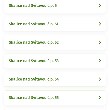
Skalice nad Svitavou č.p. 5
Skalice nad Svitavou č.p. 51
Skalice nad Svitavou č.p. 52
Skalice nad Svitavou č.p. 53
Skalice nad Svitavou č.p. 54
Skalice nad Svitavou č.p. 55