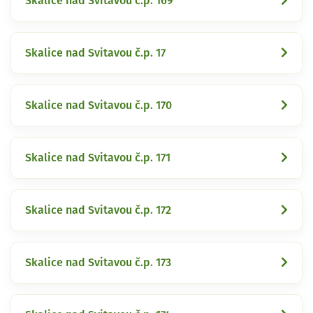
Skalice nad Svitavou č.p. 169
Skalice nad Svitavou č.p. 17
Skalice nad Svitavou č.p. 170
Skalice nad Svitavou č.p. 171
Skalice nad Svitavou č.p. 172
Skalice nad Svitavou č.p. 173