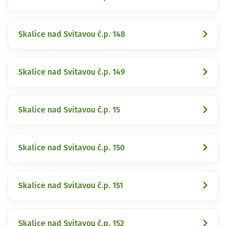
Skalice nad Svitavou č.p. 148
Skalice nad Svitavou č.p. 149
Skalice nad Svitavou č.p. 15
Skalice nad Svitavou č.p. 150
Skalice nad Svitavou č.p. 151
Skalice nad Svitavou č.p. 152