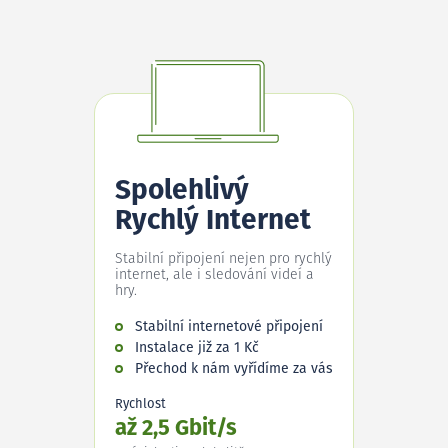
Spolehlivý
Rychlý Internet
Stabilní připojení nejen pro rychlý
internet, ale i sledování videí a
hry.
Stabilní internetové připojení
Instalace již za 1 Kč
Přechod k nám vyřídíme za vás
Rychlost
až 2,5 Gbit/s