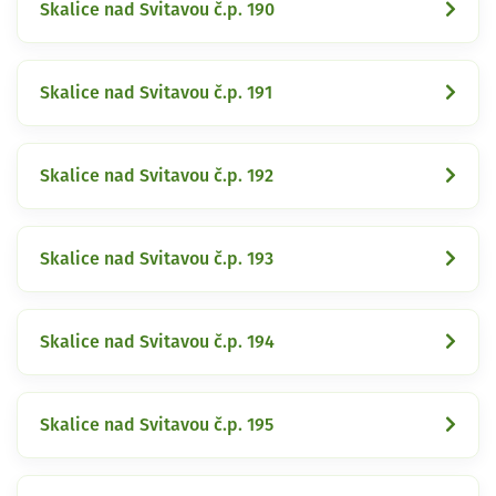
Skalice nad Svitavou č.p. 190
Skalice nad Svitavou č.p. 191
Skalice nad Svitavou č.p. 192
Skalice nad Svitavou č.p. 193
Skalice nad Svitavou č.p. 194
Skalice nad Svitavou č.p. 195