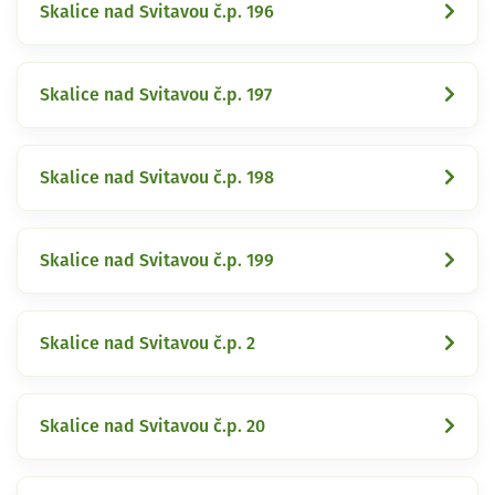
Skalice nad Svitavou č.p. 196
Skalice nad Svitavou č.p. 197
Skalice nad Svitavou č.p. 198
Skalice nad Svitavou č.p. 199
Skalice nad Svitavou č.p. 2
Skalice nad Svitavou č.p. 20