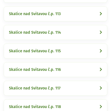
Skalice nad Svitavou č.p. 113
Skalice nad Svitavou č.p. 114
Skalice nad Svitavou č.p. 115
Skalice nad Svitavou č.p. 116
Skalice nad Svitavou č.p. 117
Skalice nad Svitavou č.p. 118