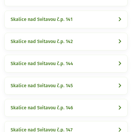
Skalice nad Svitavou č.p. 141
Skalice nad Svitavou č.p. 142
Skalice nad Svitavou č.p. 144
Skalice nad Svitavou č.p. 145
Skalice nad Svitavou č.p. 146
Skalice nad Svitavou č.p. 147