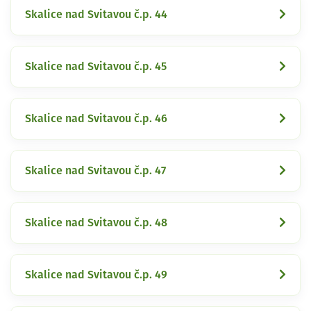
Skalice nad Svitavou č.p. 44
Skalice nad Svitavou č.p. 45
Skalice nad Svitavou č.p. 46
Skalice nad Svitavou č.p. 47
Skalice nad Svitavou č.p. 48
Skalice nad Svitavou č.p. 49