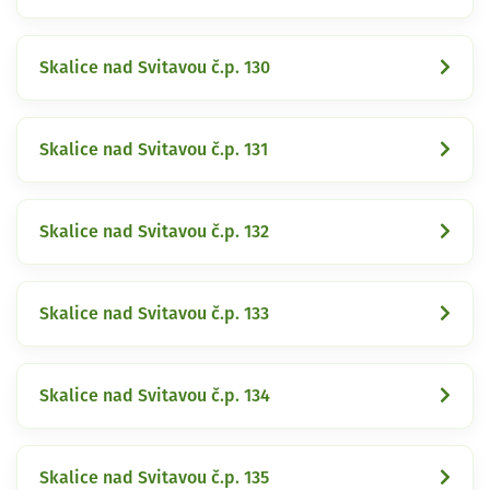
Skalice nad Svitavou č.p. 130
Skalice nad Svitavou č.p. 131
Skalice nad Svitavou č.p. 132
Skalice nad Svitavou č.p. 133
Skalice nad Svitavou č.p. 134
Skalice nad Svitavou č.p. 135