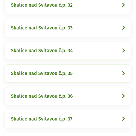
Skalice nad Svitavou č.p. 32
Skalice nad Svitavou č.p. 33
Skalice nad Svitavou č.p. 34
Skalice nad Svitavou č.p. 35
Skalice nad Svitavou č.p. 36
Skalice nad Svitavou č.p. 37