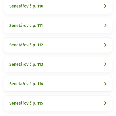
Senetářov č.p. 110
Senetářov č.p. 111
Senetářov č.p. 112
Senetářov č.p. 113
Senetářov č.p. 114
Senetářov č.p. 115