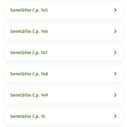
Senetářov č.p. 145
Senetářov č.p. 146
Senetářov č.p. 147
Senetářov č.p. 148
Senetářov č.p. 149
Senetářov č.p. 15