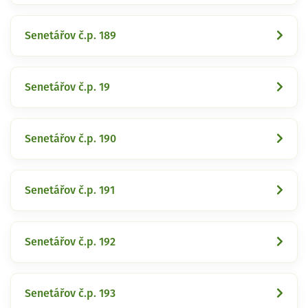
Senetářov č.p. 189
Senetářov č.p. 19
Senetářov č.p. 190
Senetářov č.p. 191
Senetářov č.p. 192
Senetářov č.p. 193