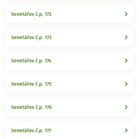
Senetářov č.p. 172
Senetářov č.p. 173
Senetářov č.p. 174
Senetářov č.p. 175
Senetářov č.p. 176
Senetářov č.p. 177