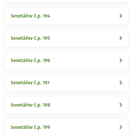
Senetářov č.p. 194
Senetářov č.p. 195
Senetářov č.p. 196
Senetářov č.p. 197
Senetářov č.p. 198
Senetářov č.p. 199