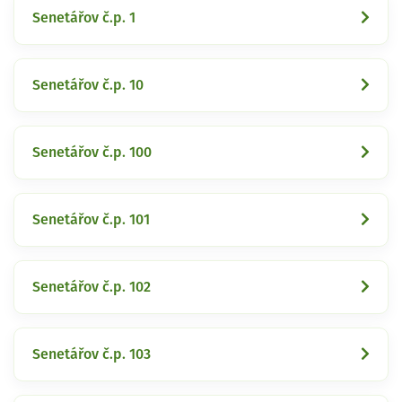
Senetářov č.p. 1
Senetářov č.p. 10
Senetářov č.p. 100
Senetářov č.p. 101
Senetářov č.p. 102
Senetářov č.p. 103