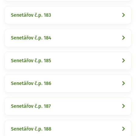
Senetářov č.p. 183
Senetářov č.p. 184
Senetářov č.p. 185
Senetářov č.p. 186
Senetářov č.p. 187
Senetářov č.p. 188