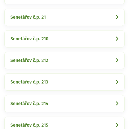
Senetářov č.p. 21
Senetářov č.p. 210
Senetářov č.p. 212
Senetářov č.p. 213
Senetářov č.p. 214
Senetářov č.p. 215