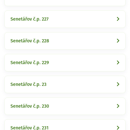
Senetářov č.p. 227
Senetářov č.p. 228
Senetářov č.p. 229
Senetářov č.p. 23
Senetářov č.p. 230
Senetářov č.p. 231