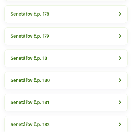
Senetářov č.p. 178
Senetářov č.p. 179
Senetářov č.p. 18
Senetářov č.p. 180
Senetářov č.p. 181
Senetářov č.p. 182