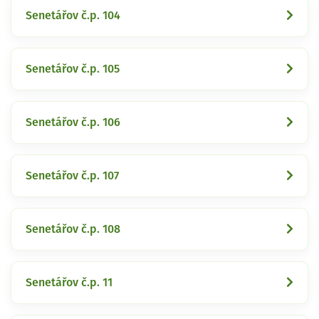
Senetářov č.p. 104
Senetářov č.p. 105
Senetářov č.p. 106
Senetářov č.p. 107
Senetářov č.p. 108
Senetářov č.p. 11