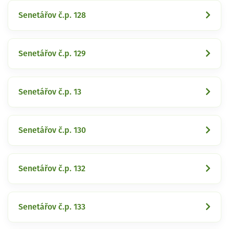
Senetářov č.p. 128
Senetářov č.p. 129
Senetářov č.p. 13
Senetářov č.p. 130
Senetářov č.p. 132
Senetářov č.p. 133