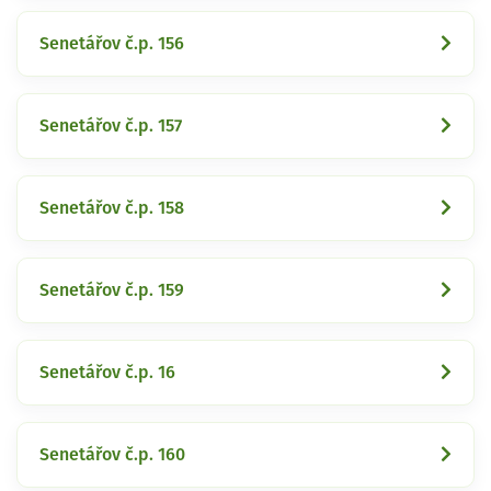
Senetářov č.p. 156
Senetářov č.p. 157
Senetářov č.p. 158
Senetářov č.p. 159
Senetářov č.p. 16
Senetářov č.p. 160