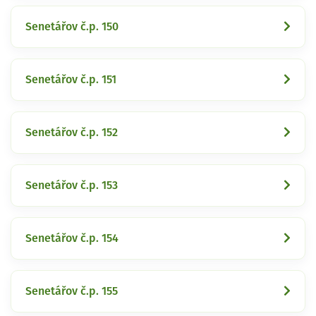
Senetářov č.p. 150
Senetářov č.p. 151
Senetářov č.p. 152
Senetářov č.p. 153
Senetářov č.p. 154
Senetářov č.p. 155