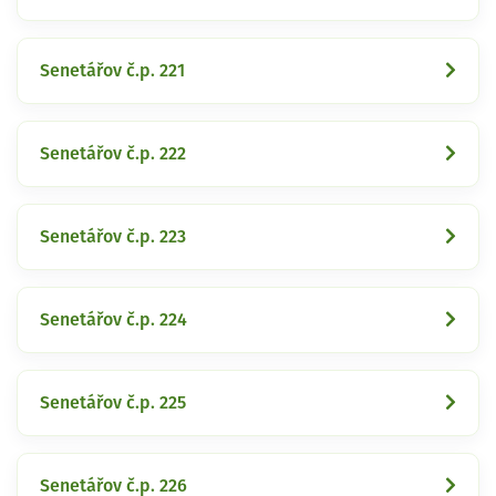
Senetářov č.p. 221
Senetářov č.p. 222
Senetářov č.p. 223
Senetářov č.p. 224
Senetářov č.p. 225
Senetářov č.p. 226