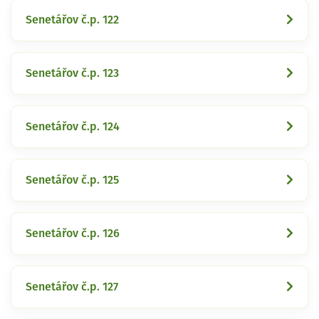
Senetářov č.p. 122
Senetářov č.p. 123
Senetářov č.p. 124
Senetářov č.p. 125
Senetářov č.p. 126
Senetářov č.p. 127