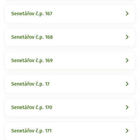
Senetářov č.p. 167
Senetářov č.p. 168
Senetářov č.p. 169
Senetářov č.p. 17
Senetářov č.p. 170
Senetářov č.p. 171