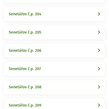
Senetářov č.p. 204
Senetářov č.p. 205
Senetářov č.p. 206
Senetářov č.p. 207
Senetářov č.p. 208
Senetářov č.p. 209