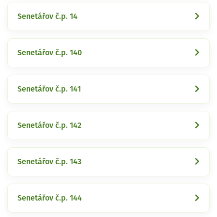
Senetářov č.p. 14
Senetářov č.p. 140
Senetářov č.p. 141
Senetářov č.p. 142
Senetářov č.p. 143
Senetářov č.p. 144