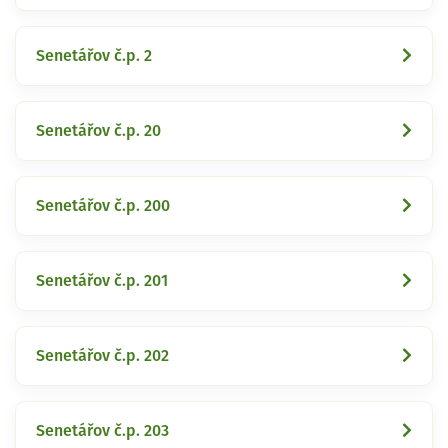
Senetářov č.p. 2
Senetářov č.p. 20
Senetářov č.p. 200
Senetářov č.p. 201
Senetářov č.p. 202
Senetářov č.p. 203