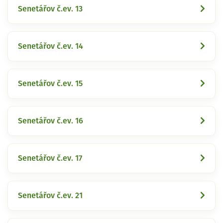
Senetářov č.ev. 13
Senetářov č.ev. 14
Senetářov č.ev. 15
Senetářov č.ev. 16
Senetářov č.ev. 17
Senetářov č.ev. 21