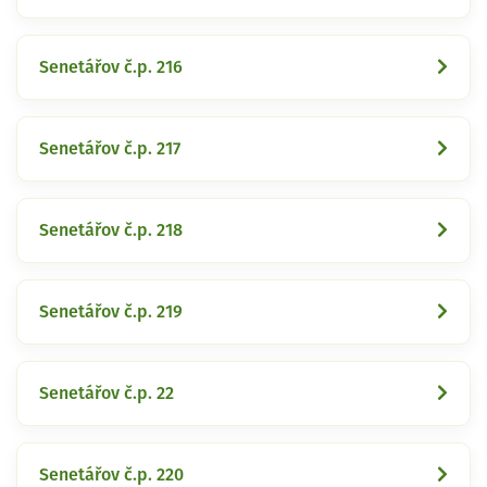
Senetářov č.p. 216
Senetářov č.p. 217
Senetářov č.p. 218
Senetářov č.p. 219
Senetářov č.p. 22
Senetářov č.p. 220