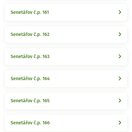
Senetářov č.p. 161
Senetářov č.p. 162
Senetářov č.p. 163
Senetářov č.p. 164
Senetářov č.p. 165
Senetářov č.p. 166