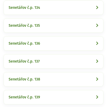
Senetářov č.p. 134
Senetářov č.p. 135
Senetářov č.p. 136
Senetářov č.p. 137
Senetářov č.p. 138
Senetářov č.p. 139