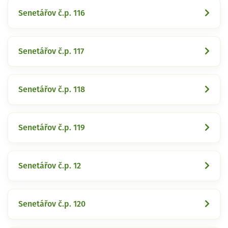
Senetářov č.p. 116
Senetářov č.p. 117
Senetářov č.p. 118
Senetářov č.p. 119
Senetářov č.p. 12
Senetářov č.p. 120