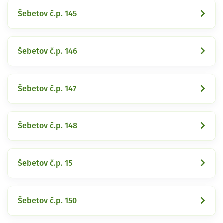
Šebetov č.p. 145
Šebetov č.p. 146
Šebetov č.p. 147
Šebetov č.p. 148
Šebetov č.p. 15
Šebetov č.p. 150