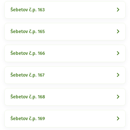
Šebetov č.p. 163
Šebetov č.p. 165
Šebetov č.p. 166
Šebetov č.p. 167
Šebetov č.p. 168
Šebetov č.p. 169