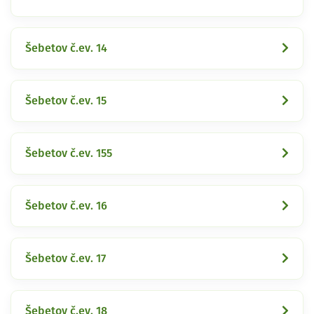
Šebetov č.ev. 14
Šebetov č.ev. 15
Šebetov č.ev. 155
Šebetov č.ev. 16
Šebetov č.ev. 17
Šebetov č.ev. 18