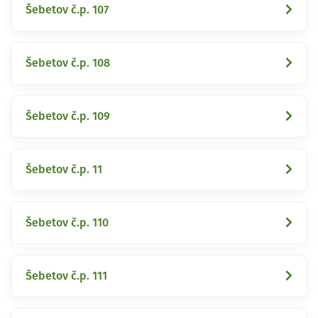
Šebetov č.p. 107
Šebetov č.p. 108
Šebetov č.p. 109
Šebetov č.p. 11
Šebetov č.p. 110
Šebetov č.p. 111