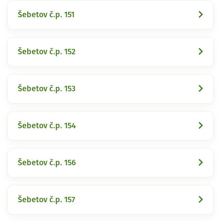
Šebetov č.p. 151
Šebetov č.p. 152
Šebetov č.p. 153
Šebetov č.p. 154
Šebetov č.p. 156
Šebetov č.p. 157