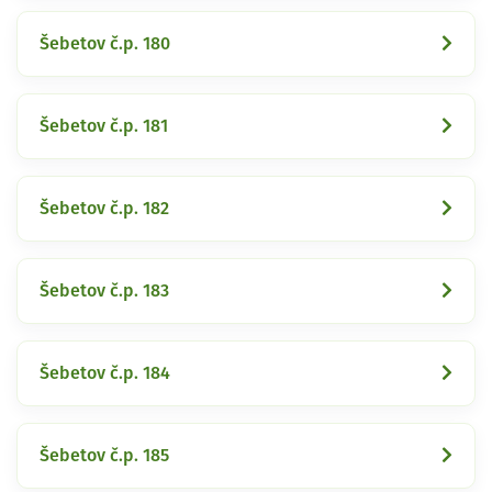
Šebetov č.p. 180
Šebetov č.p. 181
Šebetov č.p. 182
Šebetov č.p. 183
Šebetov č.p. 184
Šebetov č.p. 185