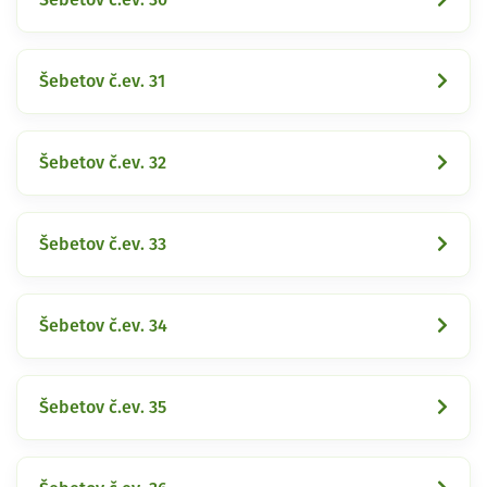
Šebetov č.ev. 31
Šebetov č.ev. 32
Šebetov č.ev. 33
Šebetov č.ev. 34
Šebetov č.ev. 35