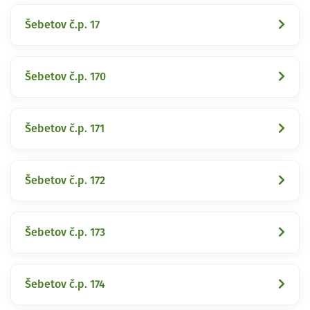
Šebetov č.p. 17
Šebetov č.p. 170
Šebetov č.p. 171
Šebetov č.p. 172
Šebetov č.p. 173
Šebetov č.p. 174