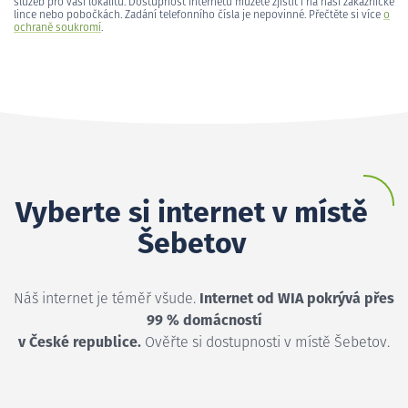
služeb pro vaši lokalitu. Dostupnost internetu můžete zjistit i na naší zákaznické
lince nebo pobočkách. Zadání telefonního čísla je nepovinné. Přečtěte si více
o
ochraně soukromí
.
Vyberte si internet v místě
Šebetov
Náš internet je téměř všude.
Internet od WIA pokrývá přes
99 % domácností
v České republice.
Ověřte si dostupnosti v místě Šebetov.