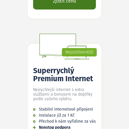
Zjistit cenu
Nejoblíbenější
Superrychlý
Premium Internet
Nejrychlejší internet s extra
službami a bonusem na doplňky
podle vašeho výběru.
Stabilní internetové připojení
Instalace již za 1 Kč
Přechod k nám vyřídíme za vás
Nonstop podpora