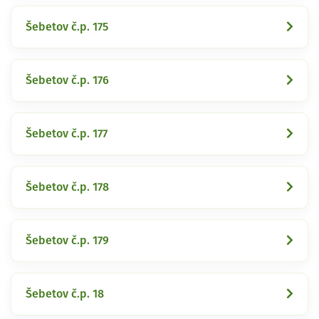
Šebetov č.p. 175
Šebetov č.p. 176
Šebetov č.p. 177
Šebetov č.p. 178
Šebetov č.p. 179
Šebetov č.p. 18