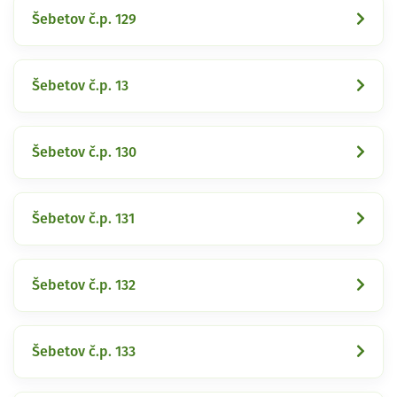
Šebetov č.p. 129
Šebetov č.p. 13
Šebetov č.p. 130
Šebetov č.p. 131
Šebetov č.p. 132
Šebetov č.p. 133