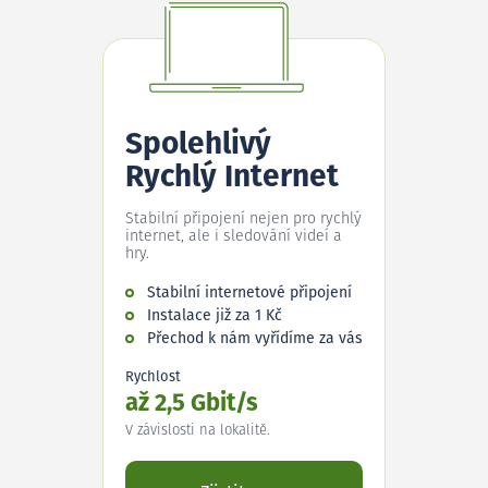
Spolehlivý
Rychlý Internet
Stabilní připojení nejen pro rychlý
internet, ale i sledování videí a
hry.
Stabilní internetové připojení
Instalace již za 1 Kč
Přechod k nám vyřídíme za vás
Rychlost
až 2,5 Gbit/s
V závislosti na lokalitě.