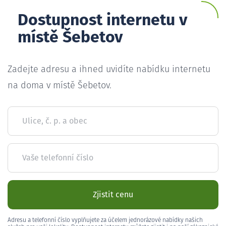
Dostupnost internetu v
místě Šebetov
Zadejte adresu a ihned uvidíte nabídku internetu
na doma v místě Šebetov.
Ulice, č. p. a obec
Vaše telefonní číslo
Zjistit cenu
Adresu a telefonní číslo vyplňujete za účelem jednorázové nabídky našich