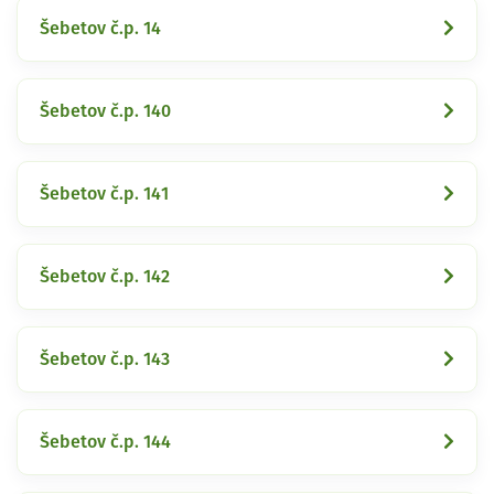
Šebetov č.p. 14
Šebetov č.p. 140
Šebetov č.p. 141
Šebetov č.p. 142
Šebetov č.p. 143
Šebetov č.p. 144