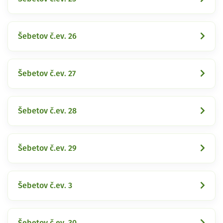
Šebetov č.ev. 26
Šebetov č.ev. 27
Šebetov č.ev. 28
Šebetov č.ev. 29
Šebetov č.ev. 3
Šebetov č.ev. 30