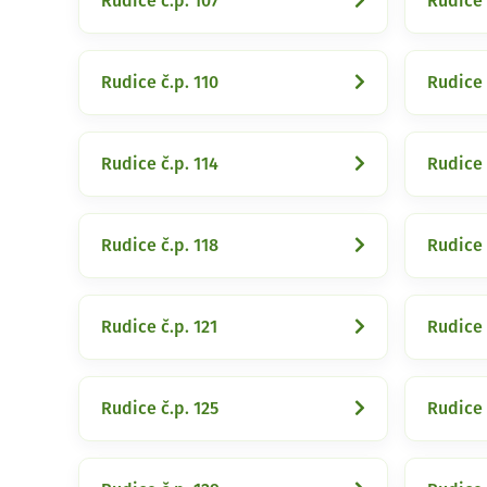
Rudice č.p. 107
Rudice 
Rudice č.p. 110
Rudice 
Rudice č.p. 114
Rudice 
Rudice č.p. 118
Rudice 
Rudice č.p. 121
Rudice 
Rudice č.p. 125
Rudice 