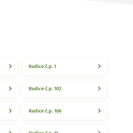
Rudice č.p. 1
Rudice č.p. 102
Rudice č.p. 106