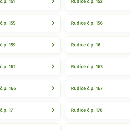
č.p. 151
Rudice č.p. 152
č.p. 155
Rudice č.p. 156
č.p. 159
Rudice č.p. 16
č.p. 162
Rudice č.p. 163
č.p. 166
Rudice č.p. 167
č.p. 17
Rudice č.p. 170