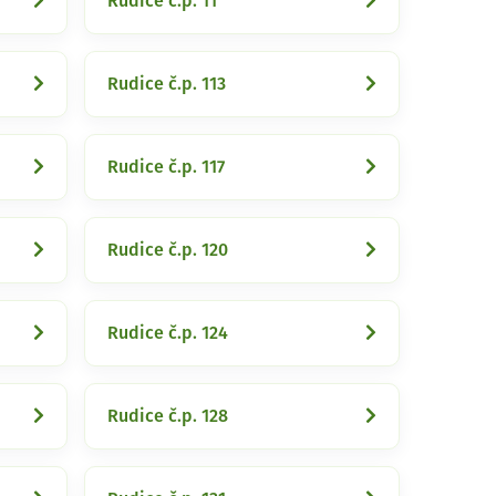
Rudice č.p. 11
Rudice č.p. 113
Rudice č.p. 117
Rudice č.p. 120
Rudice č.p. 124
Rudice č.p. 128