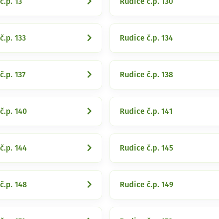
č.p. 13
Rudice č.p. 130
č.p. 133
Rudice č.p. 134
č.p. 137
Rudice č.p. 138
č.p. 140
Rudice č.p. 141
č.p. 144
Rudice č.p. 145
č.p. 148
Rudice č.p. 149