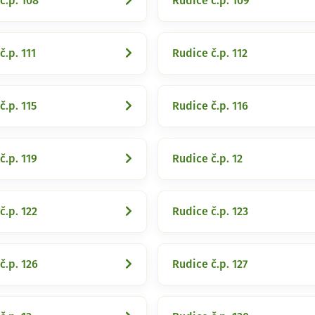
č.p. 108
Rudice č.p. 109
č.p. 111
Rudice č.p. 112
č.p. 115
Rudice č.p. 116
č.p. 119
Rudice č.p. 12
č.p. 122
Rudice č.p. 123
č.p. 126
Rudice č.p. 127