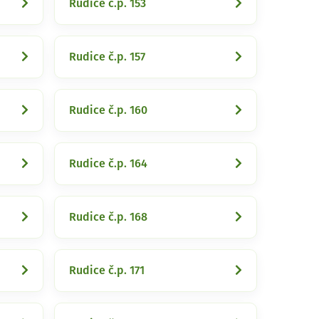
Rudice č.p. 153
Rudice č.p. 157
Rudice č.p. 160
Rudice č.p. 164
Rudice č.p. 168
Rudice č.p. 171