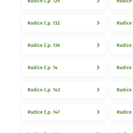
Rudice č.p. 129
Rudice 
Rudice č.p. 132
Rudice 
Rudice č.p. 136
Rudice 
Rudice č.p. 14
Rudice 
Rudice č.p. 143
Rudice 
Rudice č.p. 147
Rudice 