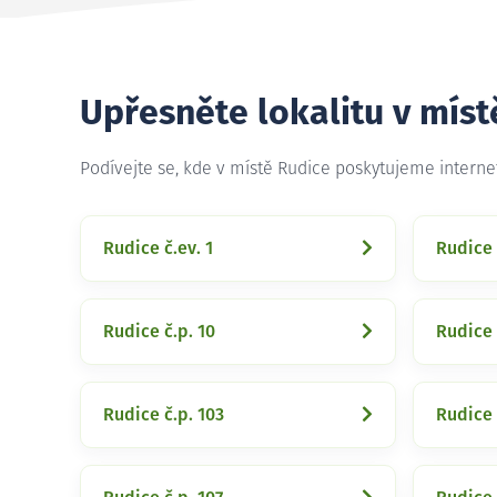
Upřesněte lokalitu v míst
Podívejte se, kde v místě Rudice poskytujeme intern
Rudice č.ev. 1
Rudice 
Rudice č.p. 10
Rudice 
Rudice č.p. 103
Rudice 