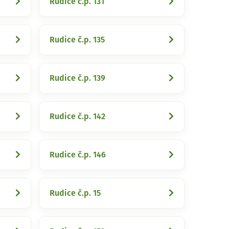
Rudice č.p. 131
Rudice č.p. 135
Rudice č.p. 139
Rudice č.p. 142
Rudice č.p. 146
Rudice č.p. 15