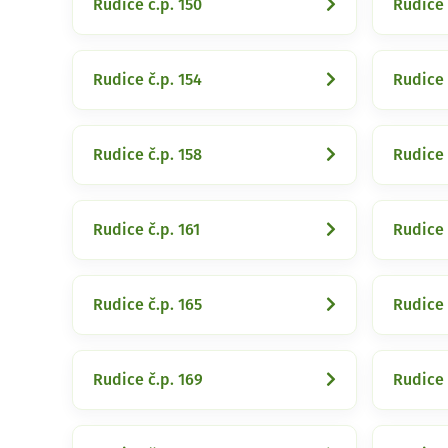
Rudice č.p. 150
Rudice 
Rudice č.p. 154
Rudice 
Rudice č.p. 158
Rudice 
Rudice č.p. 161
Rudice 
Rudice č.p. 165
Rudice 
Rudice č.p. 169
Rudice 