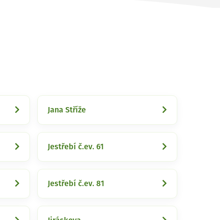
Jana Stříže
Jestřebí č.ev. 61
Jestřebí č.ev. 81