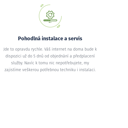
Pohodlná instalace a servis
Jde to opravdu rychle. Váš internet na doma bude k
dispozici už do 5 dnů od objednání a předplacení
služby. Navíc k tomu nic nepotřebujete, my
zajistíme veškerou potřebnou techniku i instalaci.