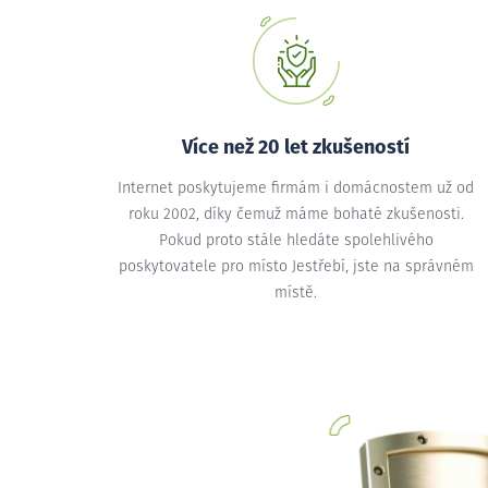
Více než 20 let zkušeností
Internet poskytujeme firmám i domácnostem už od
roku 2002, díky čemuž máme bohaté zkušenosti.
Pokud proto stále hledáte spolehlivého
poskytovatele pro místo Jestřebí, jste na správném
místě.