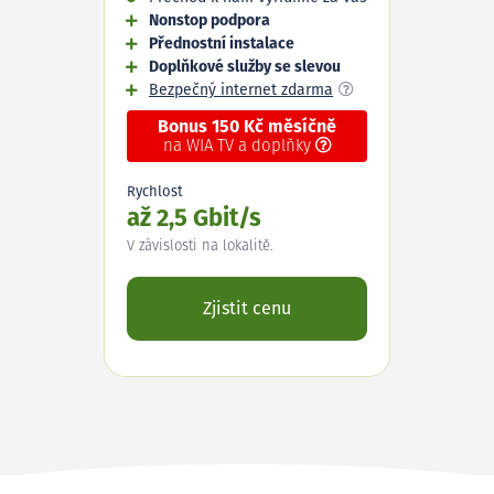
Nonstop podpora
Přednostní instalace
Doplňkové služby se slevou
Bezpečný internet zdarma
Bonus 150 Kč měsíčně
na WIA TV a doplňky
Rychlost
až 2,5 Gbit/s
V závislosti na lokalitě.
Zjistit cenu