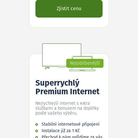
Zjistit cenu
Nejoblíbenější
Superrychlý
Premium Internet
Nejrychlejší internet s extra
službami a bonusem na doplňky
podle vašeho výběru.
Stabilní internetové připojení
Instalace již za 1 Kč
Přechod k nám vyřídíme za vás