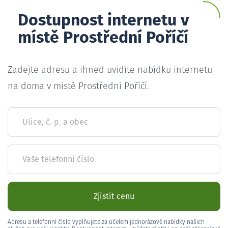
Dostupnost internetu v
místě Prostřední Poříčí
Zadejte adresu a ihned uvidíte nabídku internetu
na doma v místě Prostřední Poříčí.
Ulice, č. p. a obec
Vaše telefonní číslo
Zjistit cenu
Adresu a telefonní číslo vyplňujete za účelem jednorázové nabídky našich