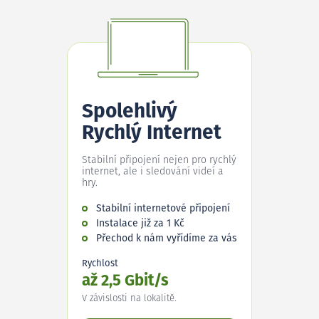
Spolehlivý
Rychlý Internet
Stabilní připojení nejen pro rychlý
internet, ale i sledování videí a
hry.
Stabilní internetové připojení
Instalace již za 1 Kč
Přechod k nám vyřídíme za vás
Rychlost
až 2,5 Gbit/s
V závislosti na lokalitě.