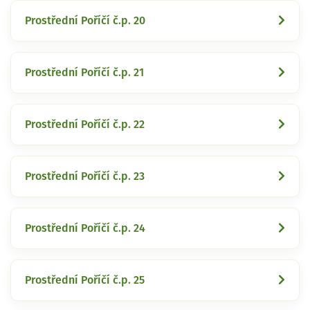
Prostřední Poříčí č.p. 20
Prostřední Poříčí č.p. 21
Prostřední Poříčí č.p. 22
Prostřední Poříčí č.p. 23
Prostřední Poříčí č.p. 24
Prostřední Poříčí č.p. 25