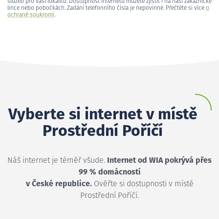
služeb pro vaši lokalitu. Dostupnost internetu můžete zjistit i na naší zákaznické
lince nebo pobočkách. Zadání telefonního čísla je nepovinné. Přečtěte si více
o
ochraně soukromí
.
Vyberte si internet v místě
Prostřední Poříčí
Náš internet je téměř všude.
Internet od WIA pokrývá přes
99 % domácností
v České republice.
Ověřte si dostupnosti v místě
Prostřední Poříčí.