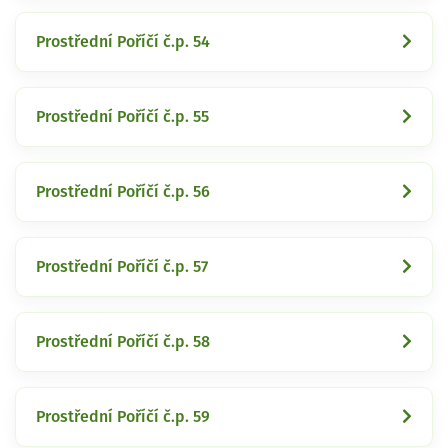
Prostřední Poříčí č.p. 54
Prostřední Poříčí č.p. 55
Prostřední Poříčí č.p. 56
Prostřední Poříčí č.p. 57
Prostřední Poříčí č.p. 58
Prostřední Poříčí č.p. 59