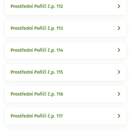
Prostřední Poříčí č.p. 112
Prostřední Poříčí č.p. 113
Prostřední Poříčí č.p. 114
Prostřední Poříčí č.p. 115
Prostřední Poříčí č.p. 116
Prostřední Poříčí č.p. 117