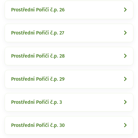
Prostřední Poříčí č.p. 26
Prostřední Poříčí č.p. 27
Prostřední Poříčí č.p. 28
Prostřední Poříčí č.p. 29
Prostřední Poříčí č.p. 3
Prostřední Poříčí č.p. 30