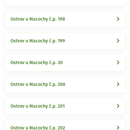
Ostrov u Macochy č.p. 198
Ostrov u Macochy č.p. 199
Ostrov u Macochy č.p. 20
Ostrov u Macochy č.p. 200
Ostrov u Macochy č.p. 201
Ostrov u Macochy č.p. 202