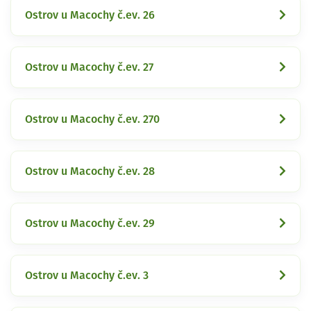
Ostrov u Macochy č.ev. 26
Ostrov u Macochy č.ev. 27
Ostrov u Macochy č.ev. 270
Ostrov u Macochy č.ev. 28
Ostrov u Macochy č.ev. 29
Ostrov u Macochy č.ev. 3