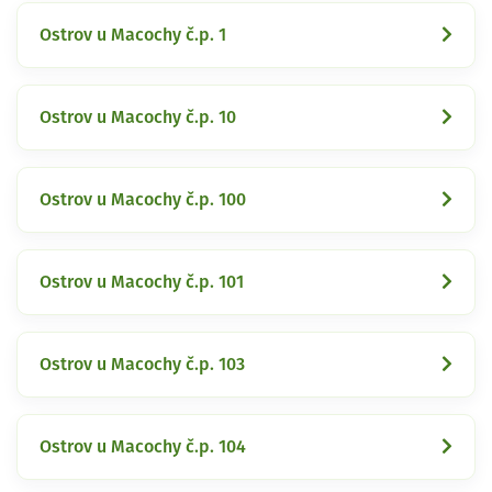
Ostrov u Macochy č.p. 1
Ostrov u Macochy č.p. 10
Ostrov u Macochy č.p. 100
Ostrov u Macochy č.p. 101
Ostrov u Macochy č.p. 103
Ostrov u Macochy č.p. 104