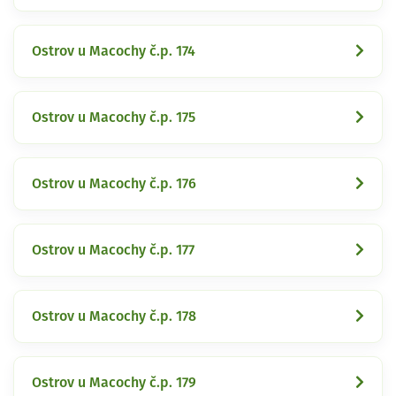
Ostrov u Macochy č.p. 174
Ostrov u Macochy č.p. 175
Ostrov u Macochy č.p. 176
Ostrov u Macochy č.p. 177
Ostrov u Macochy č.p. 178
Ostrov u Macochy č.p. 179