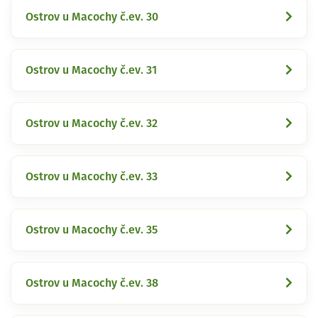
Ostrov u Macochy č.ev. 30
Ostrov u Macochy č.ev. 31
Ostrov u Macochy č.ev. 32
Ostrov u Macochy č.ev. 33
Ostrov u Macochy č.ev. 35
Ostrov u Macochy č.ev. 38