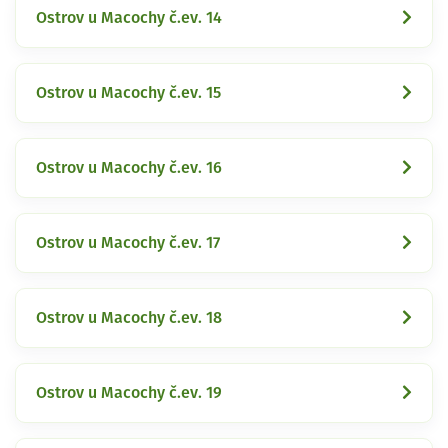
Ostrov u Macochy č.ev. 14
Ostrov u Macochy č.ev. 15
Ostrov u Macochy č.ev. 16
Ostrov u Macochy č.ev. 17
Ostrov u Macochy č.ev. 18
Ostrov u Macochy č.ev. 19