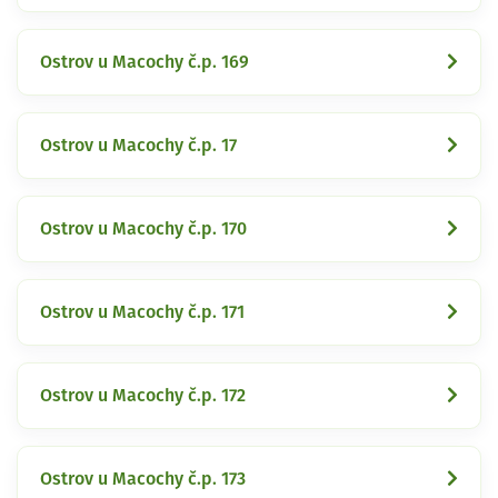
Ostrov u Macochy č.p. 169
Ostrov u Macochy č.p. 17
Ostrov u Macochy č.p. 170
Ostrov u Macochy č.p. 171
Ostrov u Macochy č.p. 172
Ostrov u Macochy č.p. 173