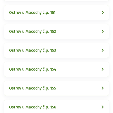
Ostrov u Macochy č.p. 151
Ostrov u Macochy č.p. 152
Ostrov u Macochy č.p. 153
Ostrov u Macochy č.p. 154
Ostrov u Macochy č.p. 155
Ostrov u Macochy č.p. 156