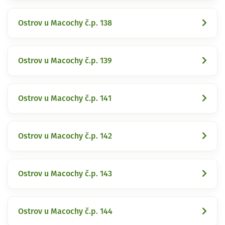
Ostrov u Macochy č.p. 138
Ostrov u Macochy č.p. 139
Ostrov u Macochy č.p. 141
Ostrov u Macochy č.p. 142
Ostrov u Macochy č.p. 143
Ostrov u Macochy č.p. 144