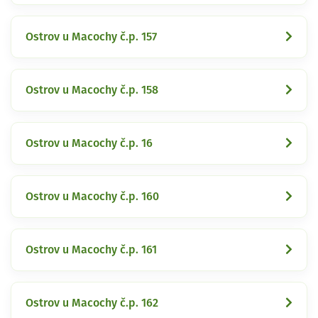
Ostrov u Macochy č.p. 157
Ostrov u Macochy č.p. 158
Ostrov u Macochy č.p. 16
Ostrov u Macochy č.p. 160
Ostrov u Macochy č.p. 161
Ostrov u Macochy č.p. 162