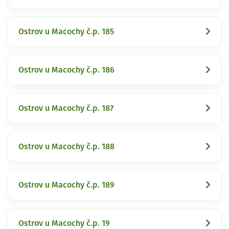
Ostrov u Macochy č.p. 185
Ostrov u Macochy č.p. 186
Ostrov u Macochy č.p. 187
Ostrov u Macochy č.p. 188
Ostrov u Macochy č.p. 189
Ostrov u Macochy č.p. 19