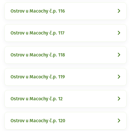
Ostrov u Macochy č.p. 116
Ostrov u Macochy č.p. 117
Ostrov u Macochy č.p. 118
Ostrov u Macochy č.p. 119
Ostrov u Macochy č.p. 12
Ostrov u Macochy č.p. 120