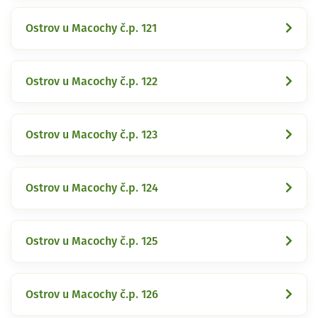
Ostrov u Macochy č.p. 121
Ostrov u Macochy č.p. 122
Ostrov u Macochy č.p. 123
Ostrov u Macochy č.p. 124
Ostrov u Macochy č.p. 125
Ostrov u Macochy č.p. 126