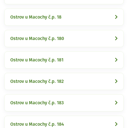
Ostrov u Macochy č.p. 18
Ostrov u Macochy č.p. 180
Ostrov u Macochy č.p. 181
Ostrov u Macochy č.p. 182
Ostrov u Macochy č.p. 183
Ostrov u Macochy č.p. 184