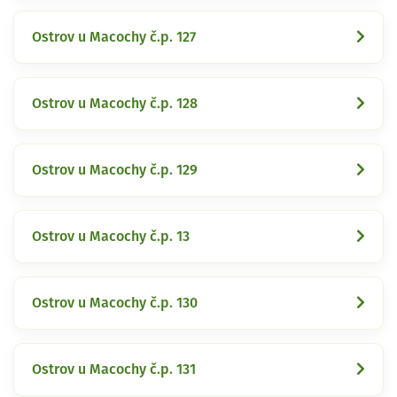
Ostrov u Macochy č.p. 127
Ostrov u Macochy č.p. 128
Ostrov u Macochy č.p. 129
Ostrov u Macochy č.p. 13
Ostrov u Macochy č.p. 130
Ostrov u Macochy č.p. 131