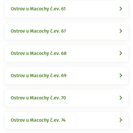
Ostrov u Macochy č.ev. 61
Ostrov u Macochy č.ev. 67
Ostrov u Macochy č.ev. 68
Ostrov u Macochy č.ev. 69
Ostrov u Macochy č.ev. 70
Ostrov u Macochy č.ev. 74