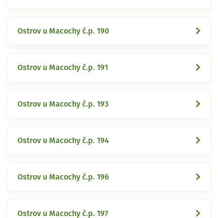
Ostrov u Macochy č.p. 190
Ostrov u Macochy č.p. 191
Ostrov u Macochy č.p. 193
Ostrov u Macochy č.p. 194
Ostrov u Macochy č.p. 196
Ostrov u Macochy č.p. 197