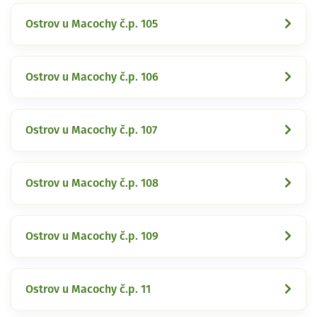
Ostrov u Macochy č.p. 105
Ostrov u Macochy č.p. 106
Ostrov u Macochy č.p. 107
Ostrov u Macochy č.p. 108
Ostrov u Macochy č.p. 109
Ostrov u Macochy č.p. 11