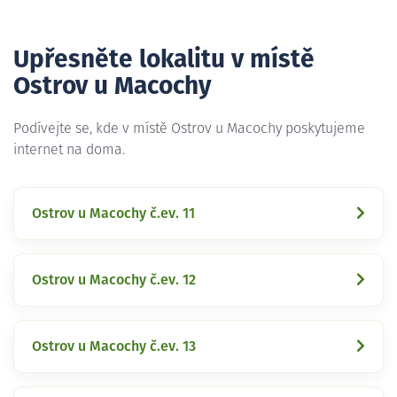
Upřesněte lokalitu v místě
Ostrov u Macochy
Podívejte se, kde v místě Ostrov u Macochy poskytujeme
internet na doma.
Ostrov u Macochy č.ev. 11
Ostrov u Macochy č.ev. 12
Ostrov u Macochy č.ev. 13