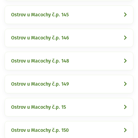
Ostrov u Macochy č.p. 145
Ostrov u Macochy č.p. 146
Ostrov u Macochy č.p. 148
Ostrov u Macochy č.p. 149
Ostrov u Macochy č.p. 15
Ostrov u Macochy č.p. 150