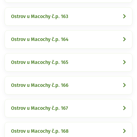
Ostrov u Macochy č.p. 163
Ostrov u Macochy č.p. 164
Ostrov u Macochy č.p. 165
Ostrov u Macochy č.p. 166
Ostrov u Macochy č.p. 167
Ostrov u Macochy č.p. 168