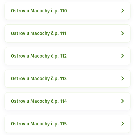
Ostrov u Macochy č.p. 110
Ostrov u Macochy č.p. 111
Ostrov u Macochy č.p. 112
Ostrov u Macochy č.p. 113
Ostrov u Macochy č.p. 114
Ostrov u Macochy č.p. 115