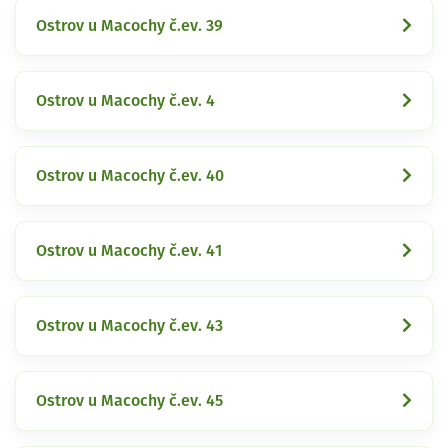
Ostrov u Macochy č.ev. 39
Ostrov u Macochy č.ev. 4
Ostrov u Macochy č.ev. 40
Ostrov u Macochy č.ev. 41
Ostrov u Macochy č.ev. 43
Ostrov u Macochy č.ev. 45