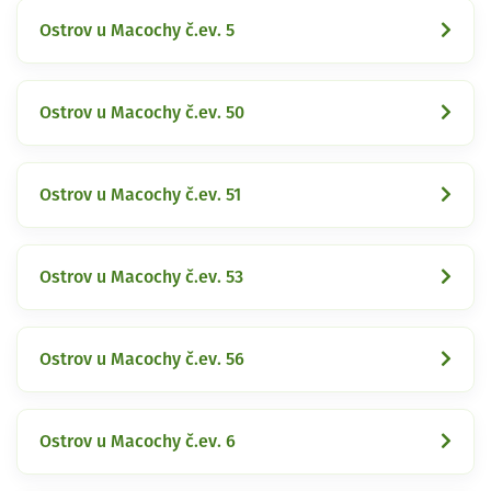
Ostrov u Macochy č.ev. 5
Ostrov u Macochy č.ev. 50
Ostrov u Macochy č.ev. 51
Ostrov u Macochy č.ev. 53
Ostrov u Macochy č.ev. 56
Ostrov u Macochy č.ev. 6