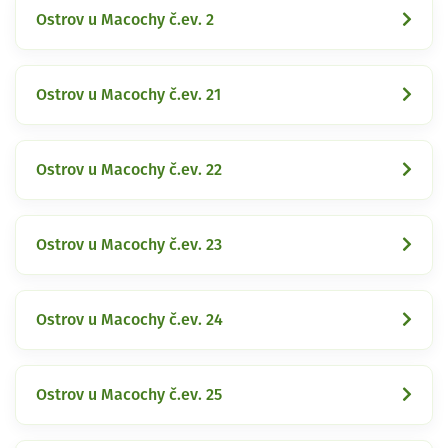
Ostrov u Macochy č.ev. 2
Ostrov u Macochy č.ev. 21
Ostrov u Macochy č.ev. 22
Ostrov u Macochy č.ev. 23
Ostrov u Macochy č.ev. 24
Ostrov u Macochy č.ev. 25