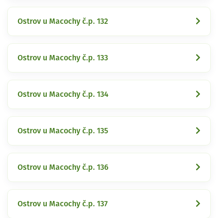
Ostrov u Macochy č.p. 132
Ostrov u Macochy č.p. 133
Ostrov u Macochy č.p. 134
Ostrov u Macochy č.p. 135
Ostrov u Macochy č.p. 136
Ostrov u Macochy č.p. 137