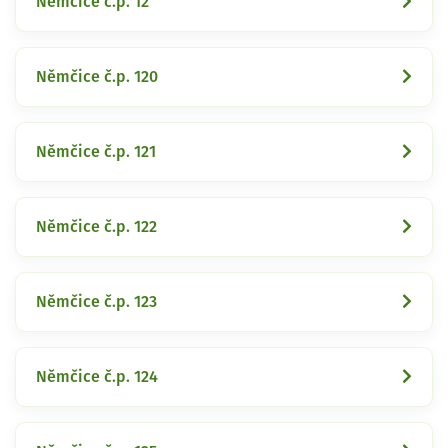
Němčice č.p. 12
Němčice č.p. 120
Němčice č.p. 121
Němčice č.p. 122
Němčice č.p. 123
Němčice č.p. 124