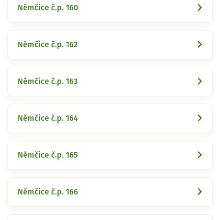
Němčice č.p. 160
Němčice č.p. 162
Němčice č.p. 163
Němčice č.p. 164
Němčice č.p. 165
Němčice č.p. 166