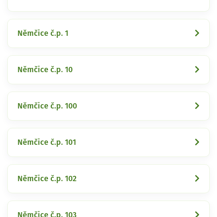
Němčice č.p. 1
Němčice č.p. 10
Němčice č.p. 100
Němčice č.p. 101
Němčice č.p. 102
Němčice č.p. 103