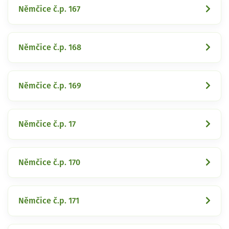
Němčice č.p. 167
Němčice č.p. 168
Němčice č.p. 169
Němčice č.p. 17
Němčice č.p. 170
Němčice č.p. 171