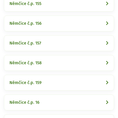
Němčice č.p. 155
Němčice č.p. 156
Němčice č.p. 157
Němčice č.p. 158
Němčice č.p. 159
Němčice č.p. 16