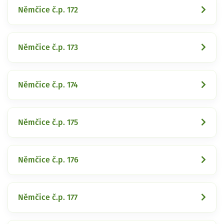
Němčice č.p. 172
Němčice č.p. 173
Němčice č.p. 174
Němčice č.p. 175
Němčice č.p. 176
Němčice č.p. 177