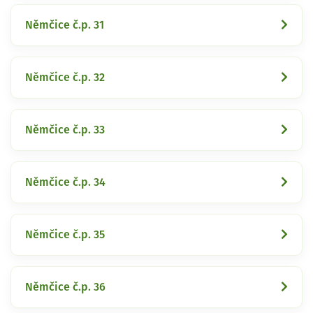
Němčice č.p. 31
Němčice č.p. 32
Němčice č.p. 33
Němčice č.p. 34
Němčice č.p. 35
Němčice č.p. 36