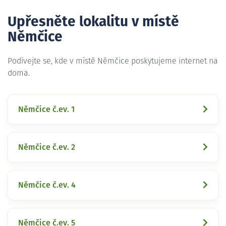
Upřesněte lokalitu v místě
Němčice
Podívejte se, kde v místě Němčice poskytujeme internet na
doma.
Němčice č.ev. 1
Němčice č.ev. 2
Němčice č.ev. 4
Němčice č.ev. 5