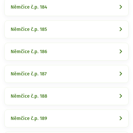
Němčice č.p. 184
Němčice č.p. 185
Němčice č.p. 186
Němčice č.p. 187
Němčice č.p. 188
Němčice č.p. 189