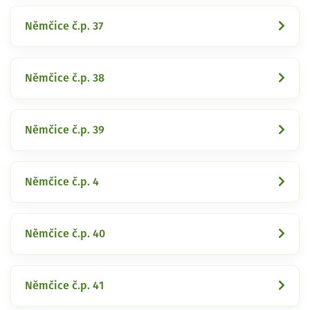
Němčice č.p. 37
Němčice č.p. 38
Němčice č.p. 39
Němčice č.p. 4
Němčice č.p. 40
Němčice č.p. 41