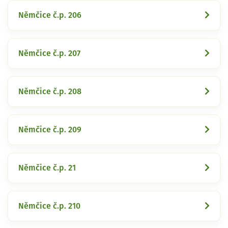
Němčice č.p. 206
Němčice č.p. 207
Němčice č.p. 208
Němčice č.p. 209
Němčice č.p. 21
Němčice č.p. 210