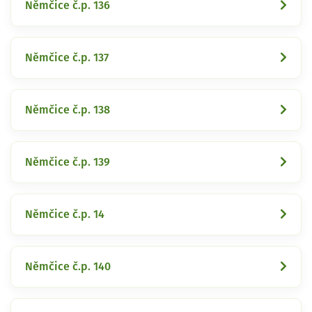
Němčice č.p. 136
Němčice č.p. 137
Němčice č.p. 138
Němčice č.p. 139
Němčice č.p. 14
Němčice č.p. 140