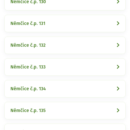
Němčice č.p. 130
Němčice č.p. 131
Němčice č.p. 132
Němčice č.p. 133
Němčice č.p. 134
Němčice č.p. 135