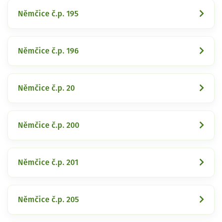
Němčice č.p. 195
Němčice č.p. 196
Němčice č.p. 20
Němčice č.p. 200
Němčice č.p. 201
Němčice č.p. 205