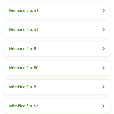
Němčice č.p. 48
Němčice č.p. 49
Němčice č.p. 5
Němčice č.p. 50
Němčice č.p. 51
Němčice č.p. 52