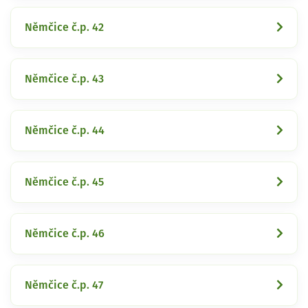
Němčice č.p. 42
Němčice č.p. 43
Němčice č.p. 44
Němčice č.p. 45
Němčice č.p. 46
Němčice č.p. 47