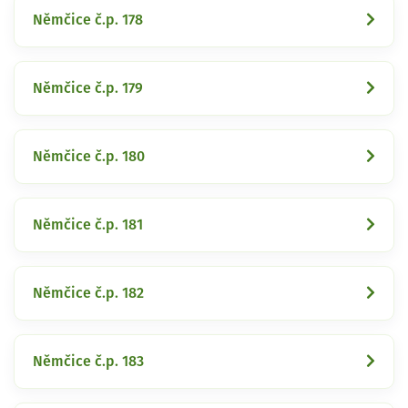
Němčice č.p. 178
Němčice č.p. 179
Němčice č.p. 180
Němčice č.p. 181
Němčice č.p. 182
Němčice č.p. 183