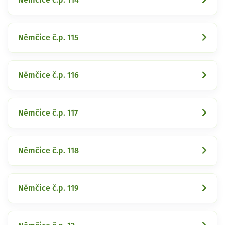
Němčice č.p. 115
Němčice č.p. 116
Němčice č.p. 117
Němčice č.p. 118
Němčice č.p. 119