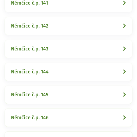
Němčice č.p. 141
Němčice č.p. 142
Němčice č.p. 143
Němčice č.p. 144
Němčice č.p. 145
Němčice č.p. 146