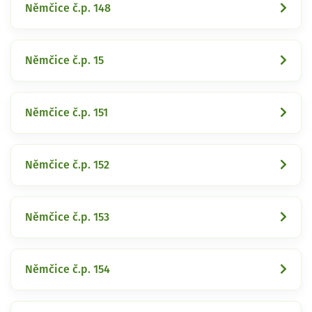
Němčice č.p. 148
Němčice č.p. 15
Němčice č.p. 151
Němčice č.p. 152
Němčice č.p. 153
Němčice č.p. 154