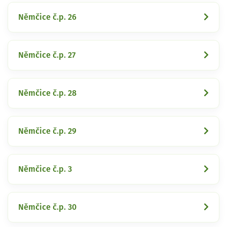
Němčice č.p. 26
Němčice č.p. 27
Němčice č.p. 28
Němčice č.p. 29
Němčice č.p. 3
Němčice č.p. 30