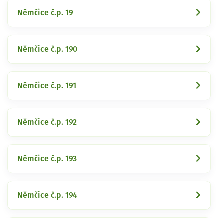
Němčice č.p. 19
Němčice č.p. 190
Němčice č.p. 191
Němčice č.p. 192
Němčice č.p. 193
Němčice č.p. 194