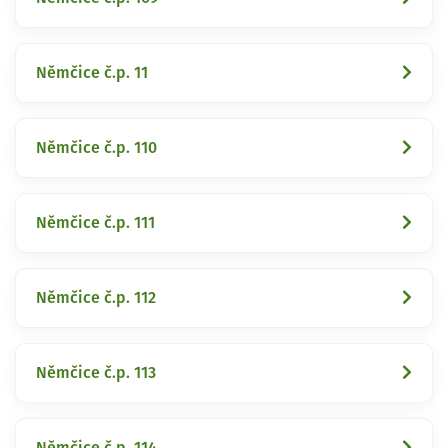
Němčice č.p. 11
Němčice č.p. 110
Němčice č.p. 111
Němčice č.p. 112
Němčice č.p. 113
Němčice č.p. 114