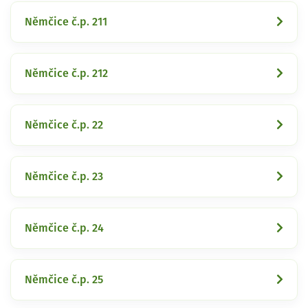
Němčice č.p. 211
Němčice č.p. 212
Němčice č.p. 22
Němčice č.p. 23
Němčice č.p. 24
Němčice č.p. 25