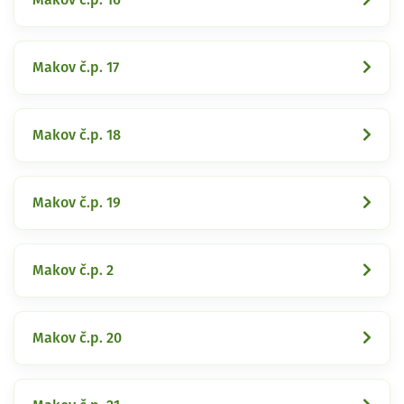
Makov č.p. 17
Makov č.p. 18
Makov č.p. 19
Makov č.p. 2
Makov č.p. 20