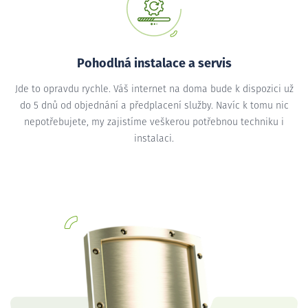
Pohodlná instalace a servis
Jde to opravdu rychle. Váš internet na doma bude k dispozici už
do 5 dnů od objednání a předplacení služby. Navíc k tomu nic
nepotřebujete, my zajistíme veškerou potřebnou techniku i
instalaci.