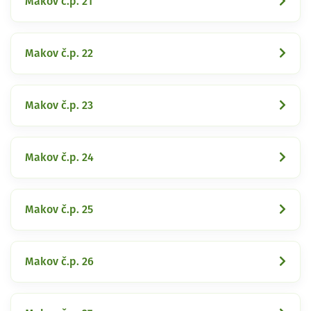
Makov č.p. 21
Makov č.p. 22
Makov č.p. 23
Makov č.p. 24
Makov č.p. 25
Makov č.p. 26