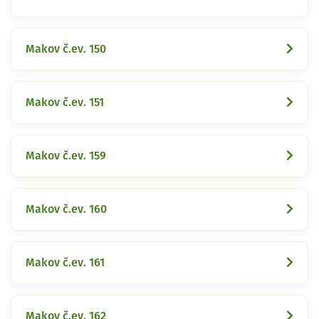
Makov č.ev. 150
Makov č.ev. 151
Makov č.ev. 159
Makov č.ev. 160
Makov č.ev. 161
Makov č.ev. 162