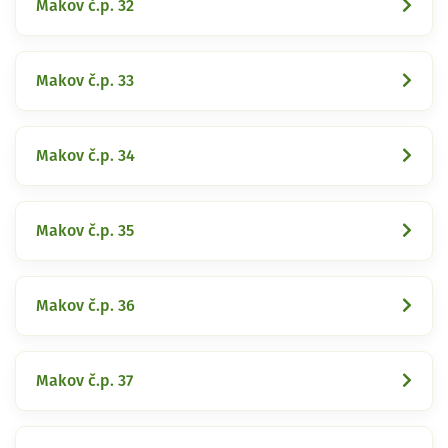
Makov č.p. 32
Makov č.p. 33
Makov č.p. 34
Makov č.p. 35
Makov č.p. 36
Makov č.p. 37