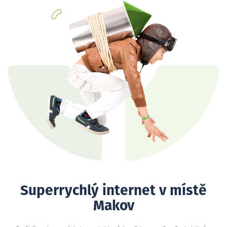
Superrychlý internet v místě
Makov