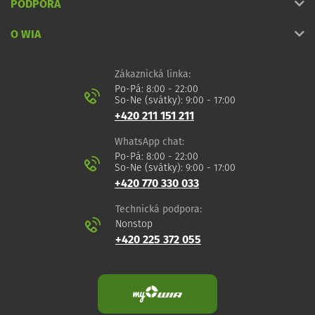
PODPORA
O WIA
Zákaznická linka:
Po-Pá: 8:00 - 22:00
So-Ne (svátky): 9:00 - 17:00
+420 211 151 211
WhatsApp chat:
Po-Pá: 8:00 - 22:00
So-Ne (svátky): 9:00 - 17:00
+420 770 330 033
Technická podpora:
Nonstop
+420 225 372 055