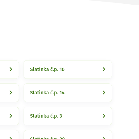
Slatinka č.p. 10
Slatinka č.p. 14
Slatinka č.p. 3