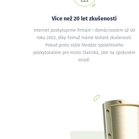
Více než 20 let zkušeností
Internet poskytujeme firmám i domácnostem už od
roku 2002, díky čemuž máme bohaté zkušenosti.
Pokud proto stále hledáte spolehlivého
poskytovatele pro místo Slatinka, jste na správném
místě.