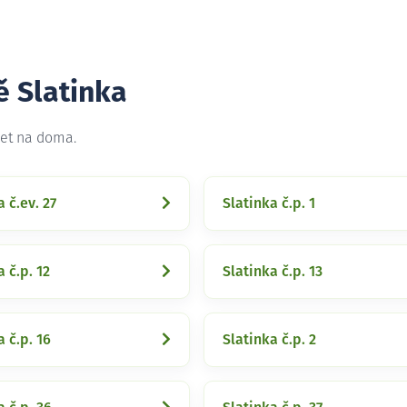
ě Slatinka
net na doma.
a č.ev. 27
Slatinka č.p. 1
 č.p. 12
Slatinka č.p. 13
a č.p. 16
Slatinka č.p. 2