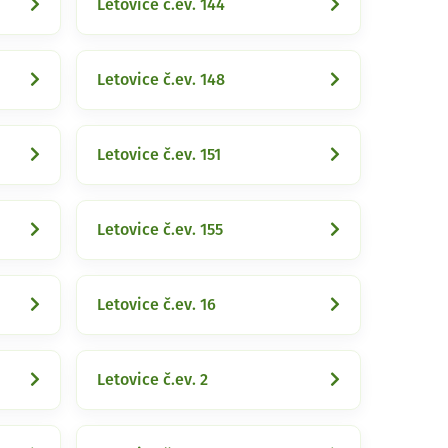
Letovice č.ev. 144
Letovice č.ev. 148
Letovice č.ev. 151
Letovice č.ev. 155
Letovice č.ev. 16
Letovice č.ev. 2