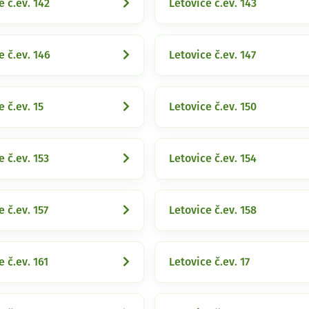
e č.ev. 142
Letovice č.ev. 143
e č.ev. 146
Letovice č.ev. 147
e č.ev. 15
Letovice č.ev. 150
e č.ev. 153
Letovice č.ev. 154
e č.ev. 157
Letovice č.ev. 158
e č.ev. 161
Letovice č.ev. 17