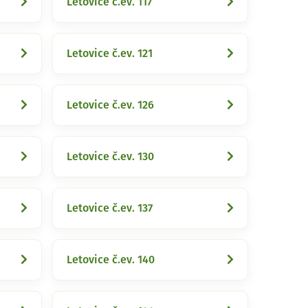
Letovice č.ev. 117
Letovice č.ev. 121
Letovice č.ev. 126
Letovice č.ev. 130
Letovice č.ev. 137
Letovice č.ev. 140