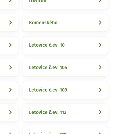
Havírna
Komenského
Letovice č.ev. 10
Letovice č.ev. 105
Letovice č.ev. 109
Letovice č.ev. 113