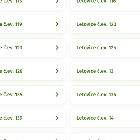
e č.ev. 115
Letovice č.ev. 116
e č.ev. 119
Letovice č.ev. 120
e č.ev. 123
Letovice č.ev. 125
e č.ev. 128
Letovice č.ev. 13
e č.ev. 135
Letovice č.ev. 136
e č.ev. 139
Letovice č.ev. 14