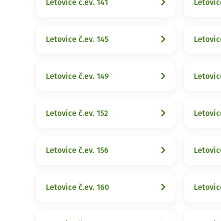
Letovice č.ev. 141
Letovic
Letovice č.ev. 145
Letovic
Letovice č.ev. 149
Letovic
Letovice č.ev. 152
Letovic
Letovice č.ev. 156
Letovic
Letovice č.ev. 160
Letovic