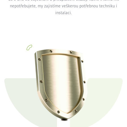
nepotřebujete, my zajistíme veškerou potřebnou techniku i
instalaci.