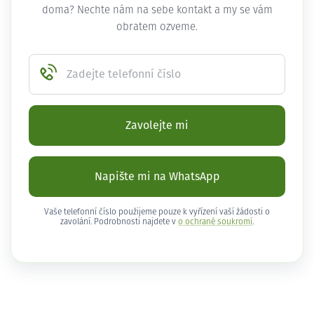
doma? Nechte nám na sebe kontakt a my se vám
obratem ozveme.
Zadejte telefonní číslo
Zavolejte mi
Napište mi na WhatsApp
Vaše telefonní číslo použijeme pouze k vyřízení vaší žádosti o
zavolání. Podrobnosti najdete v
o ochraně soukromí
.