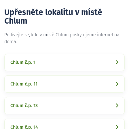
Upřesněte lokalitu v místě
Chlum
Podívejte se, kde v místě Chlum poskytujeme internet na
doma.
Chlum č.p. 1
Chlum č.p. 11
Chlum č.p. 13
Chlum č.p. 14