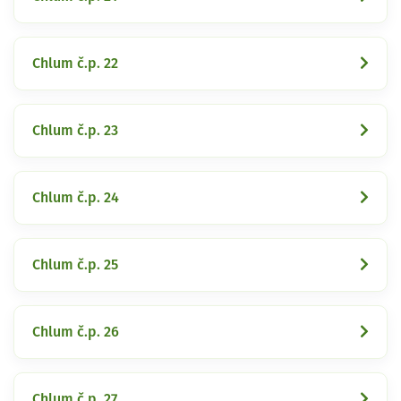
Chlum č.p. 22
Chlum č.p. 23
Chlum č.p. 24
Chlum č.p. 25
Chlum č.p. 26
Chlum č.p. 27