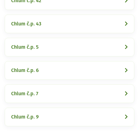
Chlum č.p. 42
Chlum č.p. 43
Chlum č.p. 5
Chlum č.p. 6
Chlum č.p. 7
Chlum č.p. 9