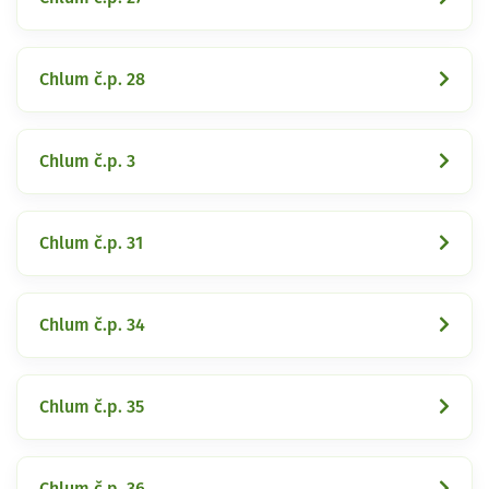
Chlum č.p. 28
Chlum č.p. 3
Chlum č.p. 31
Chlum č.p. 34
Chlum č.p. 35
Chlum č.p. 36