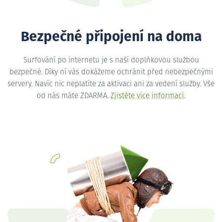
Bezpečné připojení na doma
Surfování po internetu je s naší doplňkovou službou
bezpečné. Díky ní vás dokážeme ochránit před nebezpečnými
servery. Navíc nic neplatíte za aktivaci ani za vedení služby. Vše
od nás máte ZDARMA.
Zjistěte více informací
.