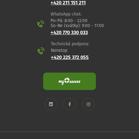
+420 211 151 211
WhatsApp chat:
Po-Pá: 8:00 - 22:00
So-Ne (svátky): 9:00 - 17:00
+420 770 330 033
Technická podpora:
Nonstop
+420 225 372 055