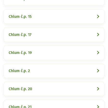
Chlum č.p. 15
Chlum č.p. 17
Chlum č.p. 19
Chlum č.p. 2
Chlum č.p. 20
Chlum č.p. 21