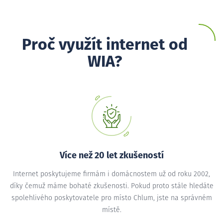
Proč využít internet od
WIA?
Více než 20 let zkušeností
Internet poskytujeme firmám i domácnostem už od roku 2002,
díky čemuž máme bohaté zkušenosti. Pokud proto stále hledáte
spolehlivého poskytovatele pro místo Chlum, jste na správném
místě.