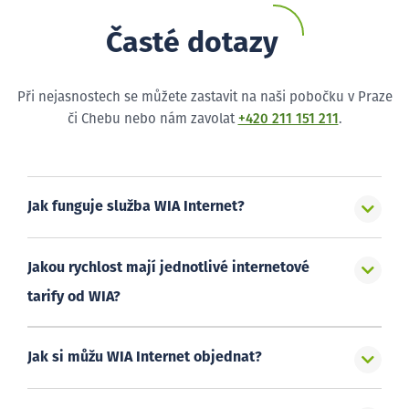
Časté dotazy
Při nejasnostech se můžete zastavit na naši pobočku v Praze
či Chebu nebo nám zavolat
+420 211 151 211
.
Jak funguje služba WIA Internet?
Jakou rychlost mají jednotlivé internetové
tarify od WIA?
Jak si můžu WIA Internet objednat?