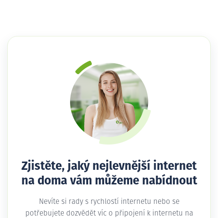
Zjistěte, jaký nejlevnější internet
na doma vám můžeme nabídnout
Nevíte si rady s rychlostí internetu nebo se
potřebujete dozvědět víc o připojení k internetu na