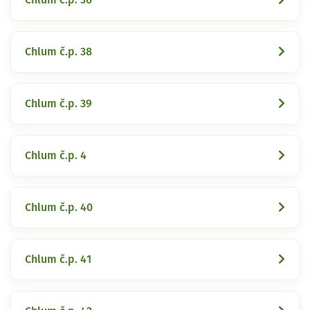
Chlum č.p. 38
Chlum č.p. 39
Chlum č.p. 4
Chlum č.p. 40
Chlum č.p. 41