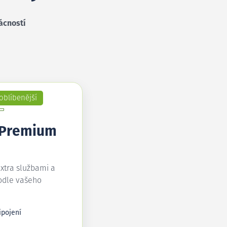
ácností
oblíbenější
 Premium
extra službami a
odle vašeho
ipojení