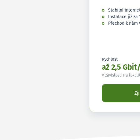
Stabilní interne
Instalace již za 
Přechod k nám 
Rychlost
až 2,5 Gbit
V závislosti na lokali
Zj