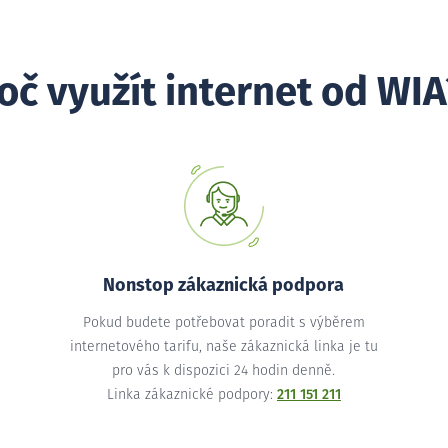
oč využít internet od WIA
Nonstop zákaznická podpora
Pokud budete potřebovat poradit s výběrem
internetového tarifu, naše zákaznická linka je tu
pro vás k dispozici 24 hodin denně.
Linka zákaznické podpory:
211 151 211