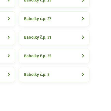
Babolky č.p. 23
Babolky č.p. 27
Babolky č.p. 31
Babolky č.p. 35
Babolky č.p. 8