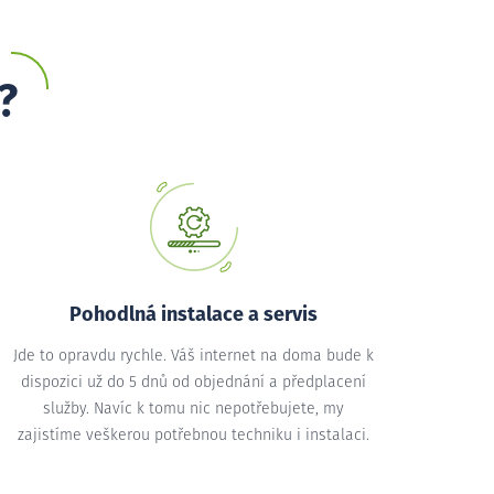
?
Pohodlná instalace a servis
Jde to opravdu rychle. Váš internet na doma bude k
dispozici už do 5 dnů od objednání a předplacení
služby. Navíc k tomu nic nepotřebujete, my
zajistíme veškerou potřebnou techniku i instalaci.