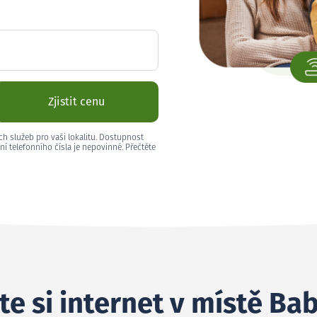
Zjistit cenu
ch služeb pro vaši lokalitu. Dostupnost
ní telefonního čísla je nepovinné. Přečtěte
te si internet v místě Ba