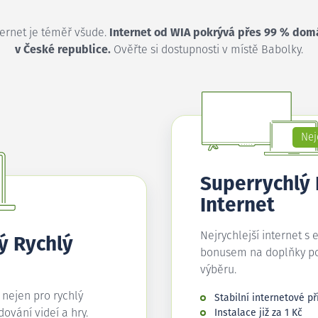
ternet je téměř všude.
Internet od WIA pokrývá přes 99 % dom
v České republice.
Ověřte si dostupnosti v místě Babolky.
Nej
Superrychlý
Internet
Nejrychlejší internet s 
ý Rychlý
bonusem na doplňky p
výběru.
í nejen pro rychlý
Stabilní internetové př
edování videí a hry.
Instalace již za 1 Kč