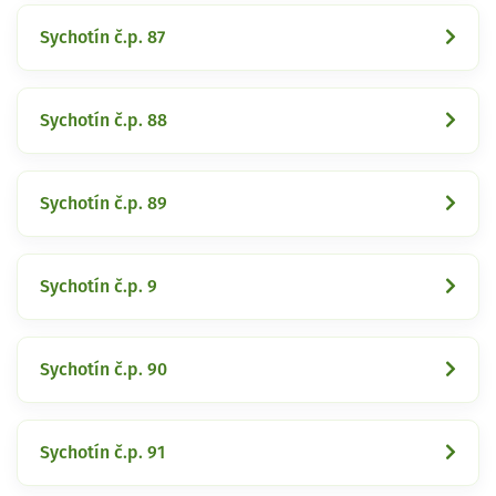
Sychotín č.p. 87
Sychotín č.p. 88
Sychotín č.p. 89
Sychotín č.p. 9
Sychotín č.p. 90
Sychotín č.p. 91