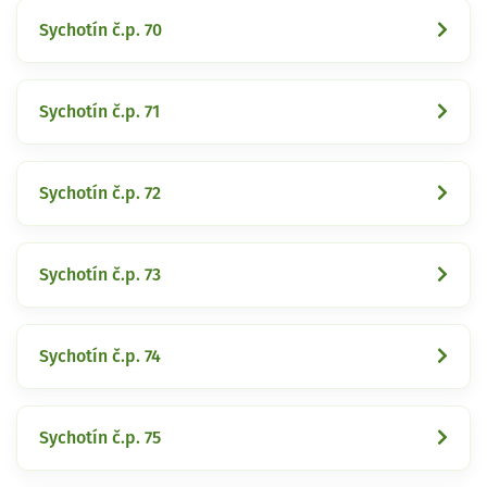
Sychotín č.p. 70
Sychotín č.p. 71
Sychotín č.p. 72
Sychotín č.p. 73
Sychotín č.p. 74
Sychotín č.p. 75