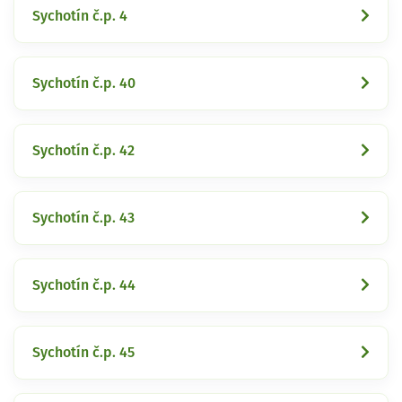
Sychotín č.p. 4
Sychotín č.p. 40
Sychotín č.p. 42
Sychotín č.p. 43
Sychotín č.p. 44
Sychotín č.p. 45