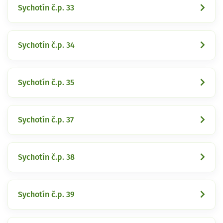
Sychotín č.p. 33
Sychotín č.p. 34
Sychotín č.p. 35
Sychotín č.p. 37
Sychotín č.p. 38
Sychotín č.p. 39