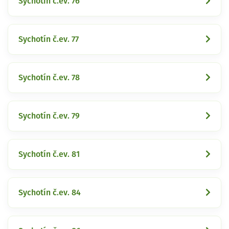
Sychotín č.ev. 76
Sychotín č.ev. 77
Sychotín č.ev. 78
Sychotín č.ev. 79
Sychotín č.ev. 81
Sychotín č.ev. 84