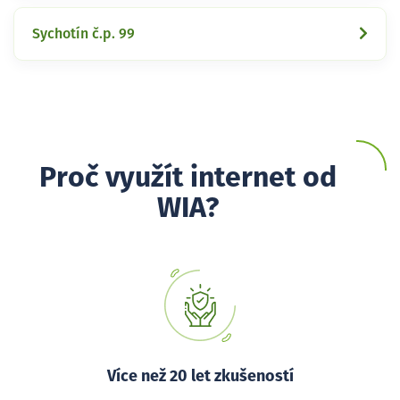
Sychotín č.p. 99
Proč využít internet od
WIA?
Více než 20 let zkušeností