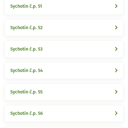
Sychotín č.p. 51
Sychotín č.p. 52
Sychotín č.p. 53
Sychotín č.p. 54
Sychotín č.p. 55
Sychotín č.p. 56