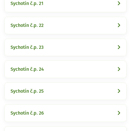
Sychotín č.p. 21
Sychotín č.p. 22
Sychotín č.p. 23
Sychotín č.p. 24
Sychotín č.p. 25
Sychotín č.p. 26