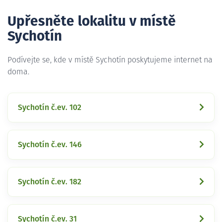
Upřesněte lokalitu v místě
Sychotín
Podívejte se, kde v místě Sychotín poskytujeme internet na
doma.
Sychotín č.ev. 102
Sychotín č.ev. 146
Sychotín č.ev. 182
Sychotín č.ev. 31