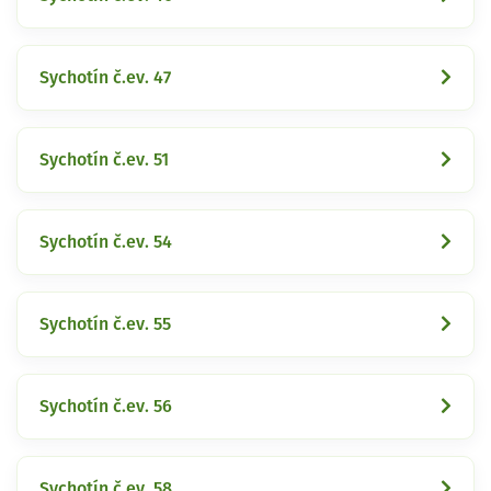
Sychotín č.ev. 47
Sychotín č.ev. 51
Sychotín č.ev. 54
Sychotín č.ev. 55
Sychotín č.ev. 56
Sychotín č.ev. 58