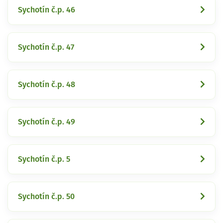
Sychotín č.p. 46
Sychotín č.p. 47
Sychotín č.p. 48
Sychotín č.p. 49
Sychotín č.p. 5
Sychotín č.p. 50