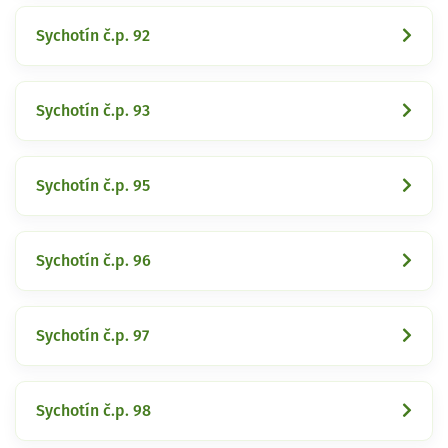
Sychotín č.p. 92
Sychotín č.p. 93
Sychotín č.p. 95
Sychotín č.p. 96
Sychotín č.p. 97
Sychotín č.p. 98