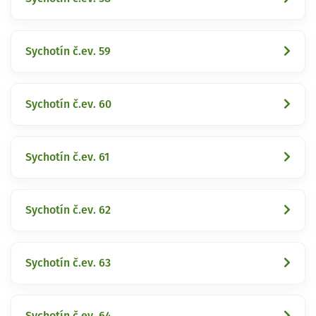
Sychotín č.ev. 59
Sychotín č.ev. 60
Sychotín č.ev. 61
Sychotín č.ev. 62
Sychotín č.ev. 63
Sychotín č.ev. 64