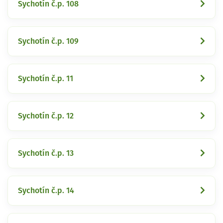
Sychotín č.p. 108
Sychotín č.p. 109
Sychotín č.p. 11
Sychotín č.p. 12
Sychotín č.p. 13
Sychotín č.p. 14