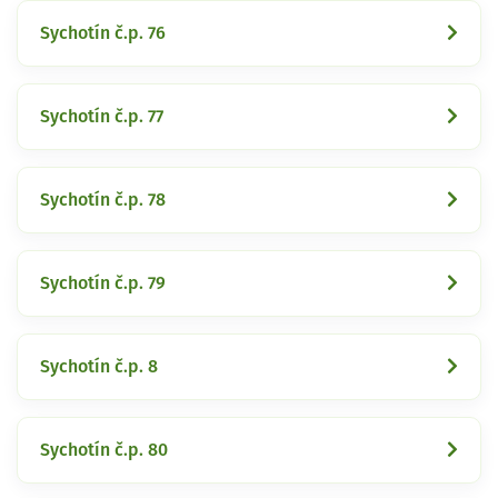
Sychotín č.p. 76
Sychotín č.p. 77
Sychotín č.p. 78
Sychotín č.p. 79
Sychotín č.p. 8
Sychotín č.p. 80