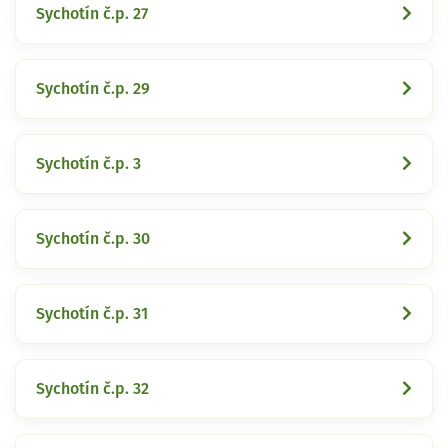
Sychotín č.p. 27
Sychotín č.p. 29
Sychotín č.p. 3
Sychotín č.p. 30
Sychotín č.p. 31
Sychotín č.p. 32