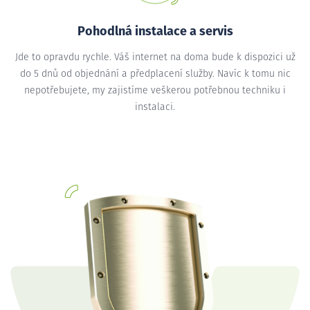
Pohodlná instalace a servis
Jde to opravdu rychle. Váš internet na doma bude k dispozici už
do 5 dnů od objednání a předplacení služby. Navíc k tomu nic
nepotřebujete, my zajistíme veškerou potřebnou techniku i
instalaci.