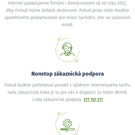
Internet poskytujeme firmám i domácnostem už od roku 2002,
díky čemuž máme bohaté zkušenosti. Pokud proto stále hledáte
spolehlivého poskytovatele pro místo Sychotín, jste na správném
místě.
Nonstop zákaznická podpora
Pokud budete potřebovat poradit s výběrem internetového tarifu,
naše zákaznická linka je tu pro vás k dispozici 24 hodin denně.
Linka zákaznické podpory:
211 151 211