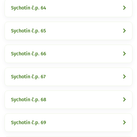
Sychotín č.p. 64
Sychotín č.p. 65
Sychotín č.p. 66
Sychotín č.p. 67
Sychotín č.p. 68
Sychotín č.p. 69