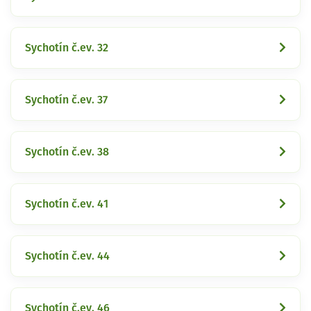
Sychotín č.ev. 32
Sychotín č.ev. 37
Sychotín č.ev. 38
Sychotín č.ev. 41
Sychotín č.ev. 44
Sychotín č.ev. 46