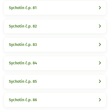
Sychotín č.p. 81
Sychotín č.p. 82
Sychotín č.p. 83
Sychotín č.p. 84
Sychotín č.p. 85
Sychotín č.p. 86