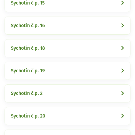
Sychotín č.p. 15
Sychotín č.p. 16
Sychotín č.p. 18
Sychotín č.p. 19
Sychotín č.p. 2
Sychotín č.p. 20