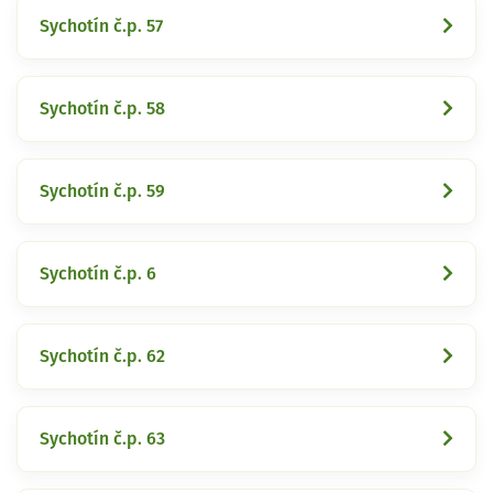
Sychotín č.p. 57
Sychotín č.p. 58
Sychotín č.p. 59
Sychotín č.p. 6
Sychotín č.p. 62
Sychotín č.p. 63