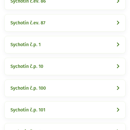
Sychotín č.ev. 86
Sychotín č.ev. 87
Sychotín č.p. 1
Sychotín č.p. 10
Sychotín č.p. 100
Sychotín č.p. 101