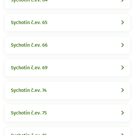
Sychotín č.ev. 65
Sychotín č.ev. 66
Sychotín č.ev. 69
Sychotín č.ev. 74
Sychotín č.ev. 75