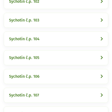
Sychotín č.p. 102
Sychotín č.p. 103
Sychotín č.p. 104
Sychotín č.p. 105
Sychotín č.p. 106
Sychotín č.p. 107