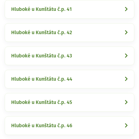
Hluboké u Kunštátu č.p. 41
Hluboké u Kunštátu č.p. 42
Hluboké u Kunštátu č.p. 43
Hluboké u Kunštátu č.p. 44
Hluboké u Kunštátu č.p. 45
Hluboké u Kunštátu č.p. 46