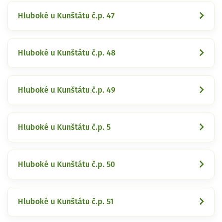
Hluboké u Kunštátu č.p. 47
Hluboké u Kunštátu č.p. 48
Hluboké u Kunštátu č.p. 49
Hluboké u Kunštátu č.p. 5
Hluboké u Kunštátu č.p. 50
Hluboké u Kunštátu č.p. 51