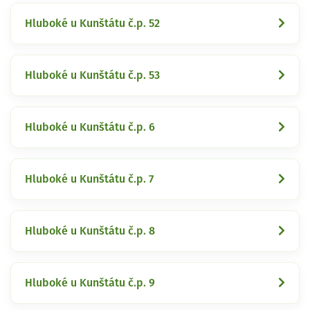
Hluboké u Kunštátu č.p. 52
Hluboké u Kunštátu č.p. 53
Hluboké u Kunštátu č.p. 6
Hluboké u Kunštátu č.p. 7
Hluboké u Kunštátu č.p. 8
Hluboké u Kunštátu č.p. 9