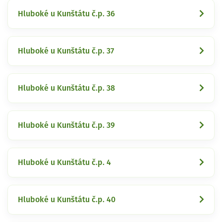
Hluboké u Kunštátu č.p. 36
Hluboké u Kunštátu č.p. 37
Hluboké u Kunštátu č.p. 38
Hluboké u Kunštátu č.p. 39
Hluboké u Kunštátu č.p. 4
Hluboké u Kunštátu č.p. 40