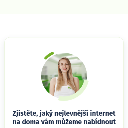
Zjistěte, jaký nejlevnější internet
na doma vám můžeme nabídnout