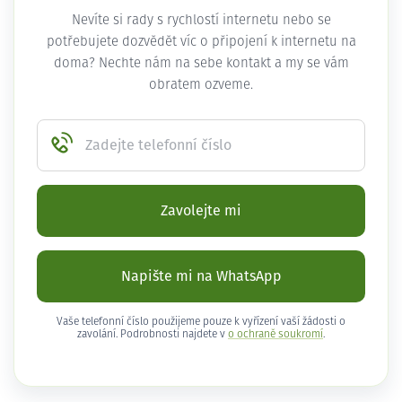
Nevíte si rady s rychlostí internetu nebo se
potřebujete dozvědět víc o připojení k internetu na
doma? Nechte nám na sebe kontakt a my se vám
obratem ozveme.
Zadejte telefonní číslo
Zavolejte mi
Napište mi na WhatsApp
Vaše telefonní číslo použijeme pouze k vyřízení vaší žádosti o
zavolání. Podrobnosti najdete v
o ochraně soukromí
.