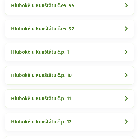
Hluboké u Kunštátu č.ev. 95
Hluboké u Kunštátu č.ev. 97
Hluboké u Kunštátu č.p. 1
Hluboké u Kunštátu č.p. 10
Hluboké u Kunštátu č.p. 11
Hluboké u Kunštátu č.p. 12