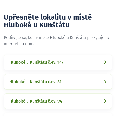
Upřesněte lokalitu v místě
Hluboké u Kunštátu
Podívejte se, kde v místě Hluboké u Kunštátu poskytujeme
internet na doma.
Hluboké u Kunštátu č.ev. 147
Hluboké u Kunštátu č.ev. 31
Hluboké u Kunštátu č.ev. 94