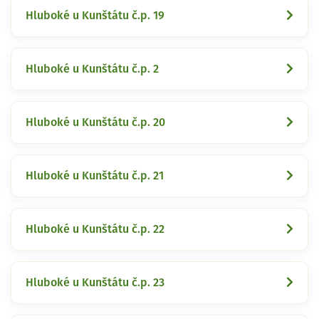
Hluboké u Kunštátu č.p. 19
Hluboké u Kunštátu č.p. 2
Hluboké u Kunštátu č.p. 20
Hluboké u Kunštátu č.p. 21
Hluboké u Kunštátu č.p. 22
Hluboké u Kunštátu č.p. 23