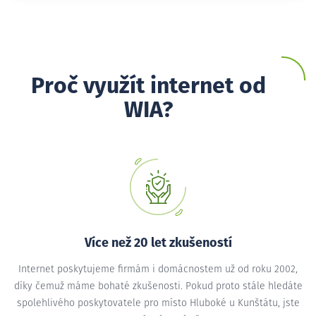
Proč využít internet od
WIA?
Více než 20 let zkušeností
Internet poskytujeme firmám i domácnostem už od roku 2002,
díky čemuž máme bohaté zkušenosti. Pokud proto stále hledáte
spolehlivého poskytovatele pro místo Hluboké u Kunštátu, jste