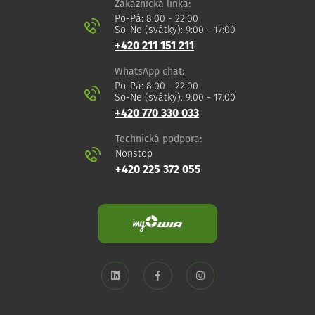
Zákaznická linka:
Po-Pá: 8:00 - 22:00
So-Ne (svátky): 9:00 - 17:00
+420 211 151 211
WhatsApp chat:
Po-Pá: 8:00 - 22:00
So-Ne (svátky): 9:00 - 17:00
+420 770 330 033
Technická podpora:
Nonstop
+420 225 372 055