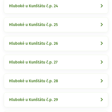
Hluboké u Kunštátu č.p. 24
Hluboké u Kunštátu č.p. 25
Hluboké u Kunštátu č.p. 26
Hluboké u Kunštátu č.p. 27
Hluboké u Kunštátu č.p. 28
Hluboké u Kunštátu č.p. 29