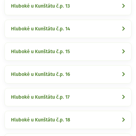
Hluboké u Kunštátu č.p. 13
Hluboké u Kunštátu č.p. 14
Hluboké u Kunštátu č.p. 15
Hluboké u Kunštátu č.p. 16
Hluboké u Kunštátu č.p. 17
Hluboké u Kunštátu č.p. 18