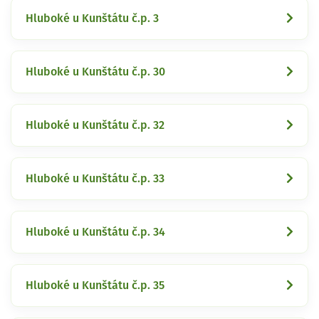
Hluboké u Kunštátu č.p. 3
Hluboké u Kunštátu č.p. 30
Hluboké u Kunštátu č.p. 32
Hluboké u Kunštátu č.p. 33
Hluboké u Kunštátu č.p. 34
Hluboké u Kunštátu č.p. 35