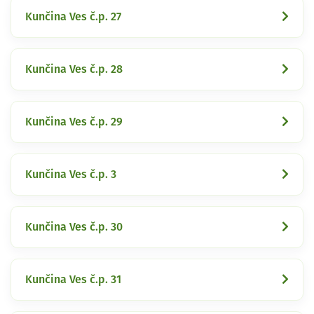
Kunčina Ves č.p. 27
Kunčina Ves č.p. 28
Kunčina Ves č.p. 29
Kunčina Ves č.p. 3
Kunčina Ves č.p. 30
Kunčina Ves č.p. 31