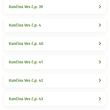
Kunčina Ves č.p. 39
Kunčina Ves č.p. 4
Kunčina Ves č.p. 40
Kunčina Ves č.p. 41
Kunčina Ves č.p. 42
Kunčina Ves č.p. 43