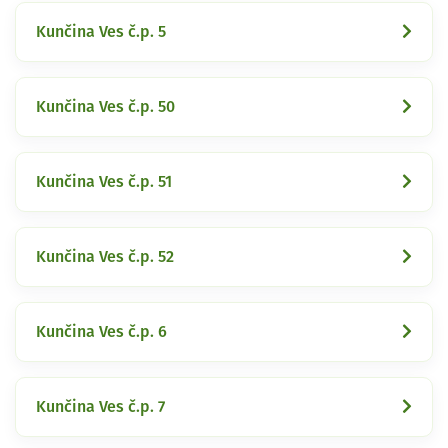
Kunčina Ves č.p. 5
Kunčina Ves č.p. 50
Kunčina Ves č.p. 51
Kunčina Ves č.p. 52
Kunčina Ves č.p. 6
Kunčina Ves č.p. 7