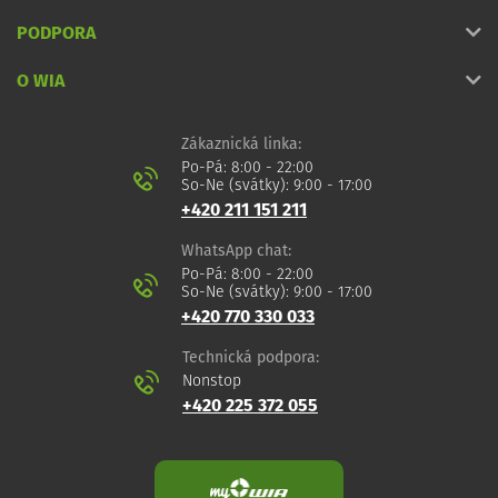
PODPORA
O WIA
Zákaznická linka:
Po-Pá: 8:00 - 22:00
So-Ne (svátky): 9:00 - 17:00
+420 211 151 211
WhatsApp chat:
Po-Pá: 8:00 - 22:00
So-Ne (svátky): 9:00 - 17:00
+420 770 330 033
Technická podpora:
Nonstop
+420 225 372 055