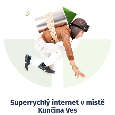
Superrychlý internet v místě
Kunčina Ves