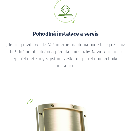
Pohodlná instalace a servis
Jde to opravdu rychle. Váš internet na doma bude k dispozici už
do 5 dnů od objednání a předplacení služby. Navíc k tomu nic
nepotřebujete, my zajistíme veškerou potřebnou techniku i
instalaci.