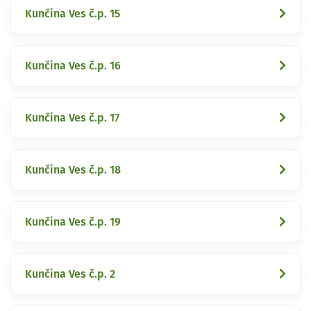
Kunčina Ves č.p. 15
Kunčina Ves č.p. 16
Kunčina Ves č.p. 17
Kunčina Ves č.p. 18
Kunčina Ves č.p. 19
Kunčina Ves č.p. 2