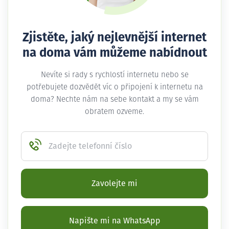
Zjistěte, jaký nejlevnější internet
na doma vám můžeme nabídnout
Nevíte si rady s rychlostí internetu nebo se
potřebujete dozvědět víc o připojení k internetu na
doma? Nechte nám na sebe kontakt a my se vám
obratem ozveme.
Zadejte telefonní číslo
Zavolejte mi
Napište mi na WhatsApp