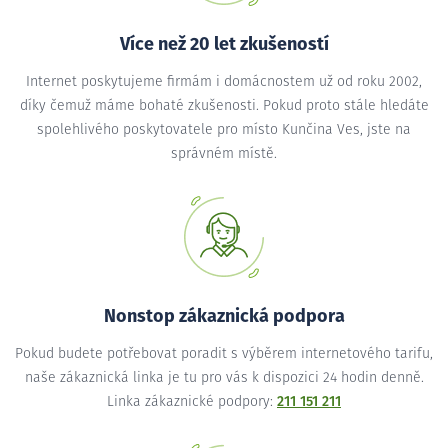
Více než 20 let zkušeností
Internet poskytujeme firmám i domácnostem už od roku 2002,
díky čemuž máme bohaté zkušenosti. Pokud proto stále hledáte
spolehlivého poskytovatele pro místo Kunčina Ves, jste na
správném místě.
Nonstop zákaznická podpora
Pokud budete potřebovat poradit s výběrem internetového tarifu,
naše zákaznická linka je tu pro vás k dispozici 24 hodin denně.
Linka zákaznické podpory:
211 151 211