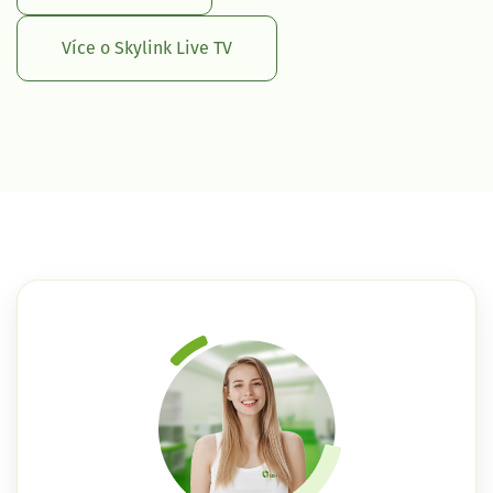
Více o Skylink Live TV