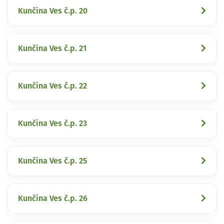
Kunčina Ves č.p. 20
Kunčina Ves č.p. 21
Kunčina Ves č.p. 22
Kunčina Ves č.p. 23
Kunčina Ves č.p. 25
Kunčina Ves č.p. 26