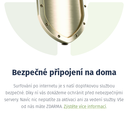
Bezpečné připojení na doma
Surfování po internetu je s naší doplňkovou službou
bezpečné. Díky ní vás dokážeme ochránit před nebezpečnými
servery. Navíc nic neplatíte za aktivaci ani za vedení služby. Vše
od nás máte ZDARMA.
Zjistěte více informací
.