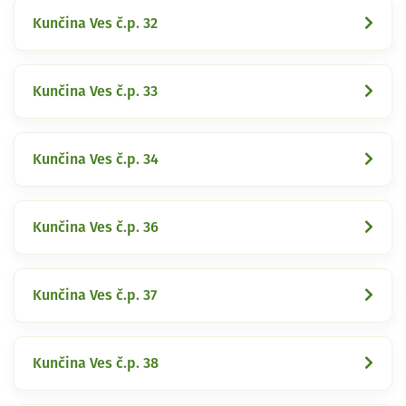
Kunčina Ves č.p. 32
Kunčina Ves č.p. 33
Kunčina Ves č.p. 34
Kunčina Ves č.p. 36
Kunčina Ves č.p. 37
Kunčina Ves č.p. 38