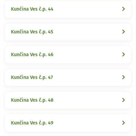
Kunčina Ves č.p. 44
Kunčina Ves č.p. 45
Kunčina Ves č.p. 46
Kunčina Ves č.p. 47
Kunčina Ves č.p. 48
Kunčina Ves č.p. 49