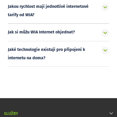
Jakou rychlost mají jednotlivé internetové
tarify od WIA?
Jak si můžu WIA Internet objednat?
Jaké technologie existují pro připojení k
internetu na doma?
SLUŽBY