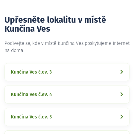
Upřesněte lokalitu v místě
Kunčina Ves
Podívejte se, kde v místě Kunčina Ves poskytujeme internet
na doma.
Kunčina Ves č.ev. 3
Kunčina Ves č.ev. 4
Kunčina Ves č.ev. 5