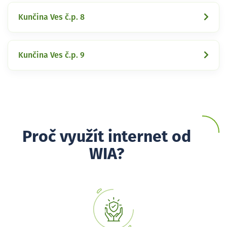
Kunčina Ves č.p. 8
Kunčina Ves č.p. 9
Proč využít internet od
WIA?