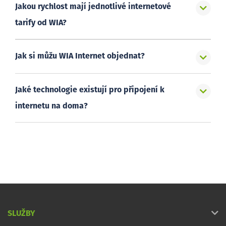
Jakou rychlost mají jednotlivé internetové
tarify od WIA?
Jak si můžu WIA Internet objednat?
Jaké technologie existují pro připojení k
internetu na doma?
SLUŽBY