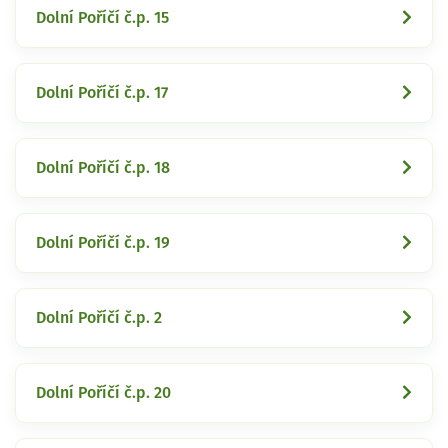
Dolní Poříčí č.p. 15
Dolní Poříčí č.p. 17
Dolní Poříčí č.p. 18
Dolní Poříčí č.p. 19
Dolní Poříčí č.p. 2
Dolní Poříčí č.p. 20