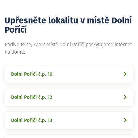
Upřesněte lokalitu v místě Dolní
Poříčí
Podívejte se, kde v místě Dolní Poříčí poskytujeme internet
na doma.
Dolní Poříčí č.p. 10
Dolní Poříčí č.p. 12
Dolní Poříčí č.p. 13