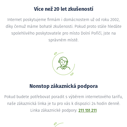
Více než 20 let zkušeností
Internet poskytujeme firmám i domácnostem už od roku 2002,
díky čemuž máme bohaté zkušenosti. Pokud proto stále hledáte
spolehlivého poskytovatele pro místo Dolní Poříčí, jste na
správném místě.
Nonstop zákaznická podpora
Pokud budete potřebovat poradit s výběrem internetového tarifu,
naše zákaznická linka je tu pro vás k dispozici 24 hodin denně.
Linka zákaznické podpory:
211 151 211