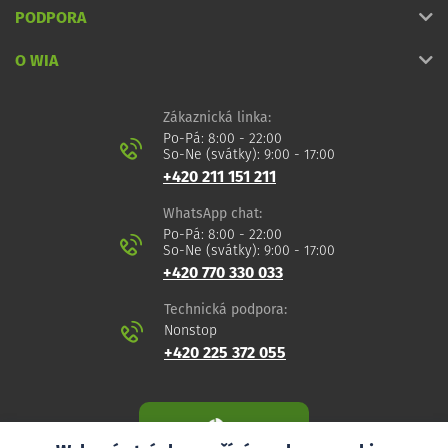
PODPORA
O WIA
Zákaznická linka:
Po-Pá: 8:00 - 22:00
So-Ne (svátky): 9:00 - 17:00
+420 211 151 211
WhatsApp chat:
Po-Pá: 8:00 - 22:00
So-Ne (svátky): 9:00 - 17:00
+420 770 330 033
Technická podpora:
Nonstop
+420 225 372 055