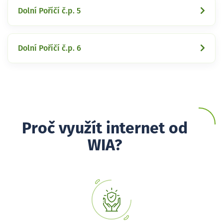
Dolní Poříčí č.p. 5
Dolní Poříčí č.p. 6
Proč využít internet od
WIA?