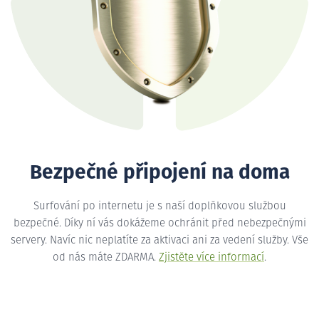
Bezpečné připojení na doma
Surfování po internetu je s naší doplňkovou službou
bezpečné. Díky ní vás dokážeme ochránit před nebezpečnými
servery. Navíc nic neplatíte za aktivaci ani za vedení služby. Vše
od nás máte ZDARMA.
Zjistěte více informací
.