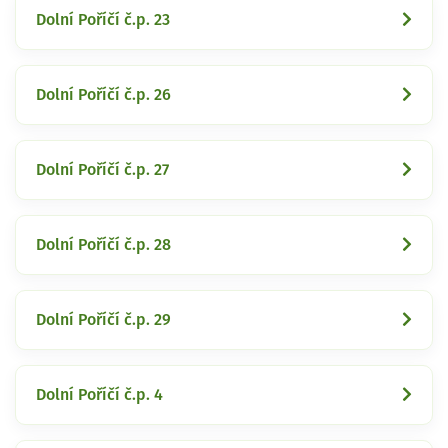
Dolní Poříčí č.p. 23
Dolní Poříčí č.p. 26
Dolní Poříčí č.p. 27
Dolní Poříčí č.p. 28
Dolní Poříčí č.p. 29
Dolní Poříčí č.p. 4