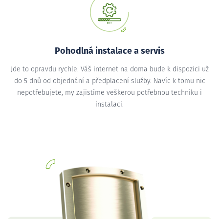
Pohodlná instalace a servis
Jde to opravdu rychle. Váš internet na doma bude k dispozici už
do 5 dnů od objednání a předplacení služby. Navíc k tomu nic
nepotřebujete, my zajistíme veškerou potřebnou techniku i
instalaci.