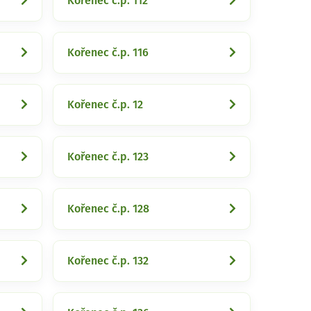
Kořenec č.p. 112
Kořenec č.p. 116
Kořenec č.p. 12
Kořenec č.p. 123
Kořenec č.p. 128
Kořenec č.p. 132