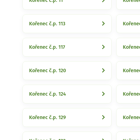
Kořenec č.p. 11
Kořenec
Kořenec č.p. 113
Kořenec
Kořenec č.p. 117
Kořenec
Kořenec č.p. 120
Kořenec
Kořenec č.p. 124
Kořenec
Kořenec č.p. 129
Kořenec