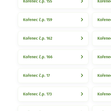
Kořenec č.p. 155
Kořenec
Kořenec č.p. 159
Kořenec
Kořenec č.p. 162
Kořenec
Kořenec č.p. 166
Kořenec
Kořenec č.p. 17
Kořenec
Kořenec č.p. 173
Kořenec