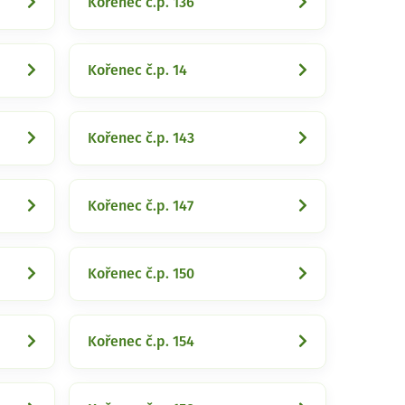
Kořenec č.p. 136
Kořenec č.p. 14
Kořenec č.p. 143
Kořenec č.p. 147
Kořenec č.p. 150
Kořenec č.p. 154