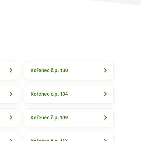
Kořenec č.p. 100
Kořenec č.p. 104
Kořenec č.p. 109