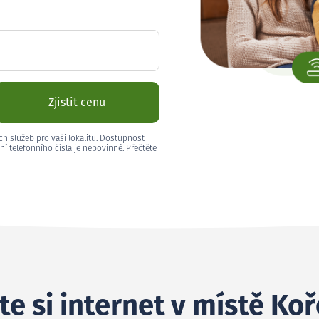
Zjistit cenu
ch služeb pro vaši lokalitu. Dostupnost
ní telefonního čísla je nepovinné. Přečtěte
te si internet v místě Ko