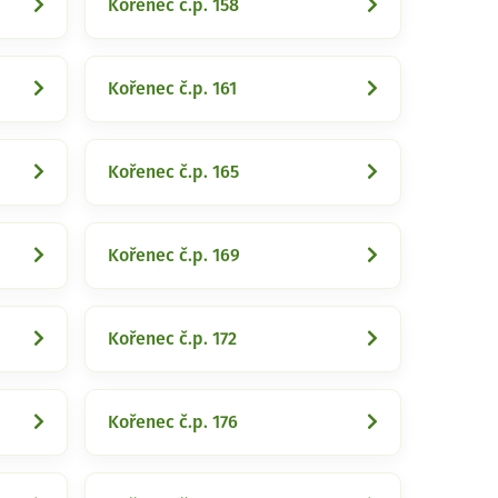
Kořenec č.p. 158
Kořenec č.p. 161
Kořenec č.p. 165
Kořenec č.p. 169
Kořenec č.p. 172
Kořenec č.p. 176