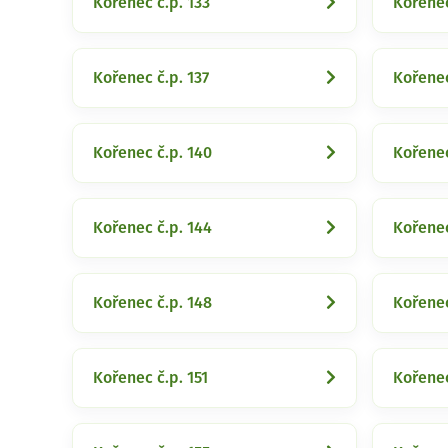
Kořenec č.p. 133
Kořenec
Kořenec č.p. 137
Kořenec
Kořenec č.p. 140
Kořenec
Kořenec č.p. 144
Kořenec
Kořenec č.p. 148
Kořenec
Kořenec č.p. 151
Kořenec