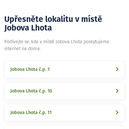
Upřesněte lokalitu v místě
Jobova Lhota
Podívejte se, kde v místě Jobova Lhota poskytujeme
internet na doma.
Jobova Lhota č.p. 1
Jobova Lhota č.p. 10
Jobova Lhota č.p. 11