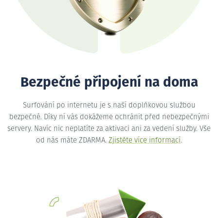
Bezpečné připojení na doma
Surfování po internetu je s naší doplňkovou službou
bezpečné. Díky ní vás dokážeme ochránit před nebezpečnými
servery. Navíc nic neplatíte za aktivaci ani za vedení služby. Vše
od nás máte ZDARMA.
Zjistěte více informací
.