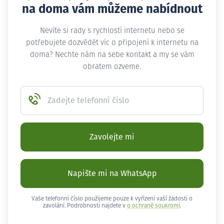
na doma vám můžeme nabídnout
Nevíte si rady s rychlostí internetu nebo se
potřebujete dozvědět víc o připojení k internetu na
doma? Nechte nám na sebe kontakt a my se vám
obratem ozveme.
Zadejte telefonní číslo
Zavolejte mi
Napište mi na WhatsApp
Vaše telefonní číslo použijeme pouze k vyřízení vaší žádosti o
zavolání. Podrobnosti najdete v
o ochraně soukromí
.