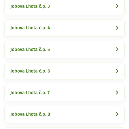
Jobova Lhota č.p. 3
Jobova Lhota č.p. 4
Jobova Lhota č.p. 5
Jobova Lhota č.p. 6
Jobova Lhota č.p. 7
Jobova Lhota č.p. 8