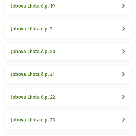
Jobova Lhota č.p. 19
Jobova Lhota č.p. 2
Jobova Lhota č.p. 20
Jobova Lhota č.p. 21
Jobova Lhota č.p. 22
Jobova Lhota č.p. 23