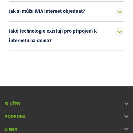
Jak si můžu WIA Internet objednat?
Jaké technologie existují pro připojení k
internetu na doma?
SLUŽBY
PODPORA
O WIA