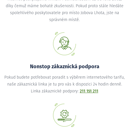
díky čemuž máme bohaté zkušenosti. Pokud proto stále hledáte
spolehlivého poskytovatele pro místo Jobova Lhota, jste na
správném místě.
Nonstop zákaznická podpora
Pokud budete potřebovat poradit s výběrem internetového tarifu,
naše zákaznická linka je tu pro vás k dispozici 24 hodin denně.
Linka zákaznické podpory:
211 151 211