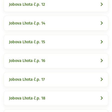
Jobova Lhota č.p. 12
Jobova Lhota č.p. 14
Jobova Lhota č.p. 15
Jobova Lhota č.p. 16
Jobova Lhota č.p. 17
Jobova Lhota č.p. 18