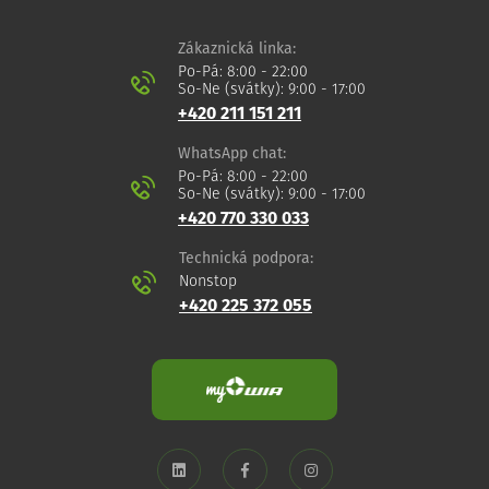
Zákaznická linka:
Po-Pá: 8:00 - 22:00
So-Ne (svátky): 9:00 - 17:00
+420 211 151 211
WhatsApp chat:
Po-Pá: 8:00 - 22:00
So-Ne (svátky): 9:00 - 17:00
+420 770 330 033
Technická podpora:
Nonstop
+420 225 372 055