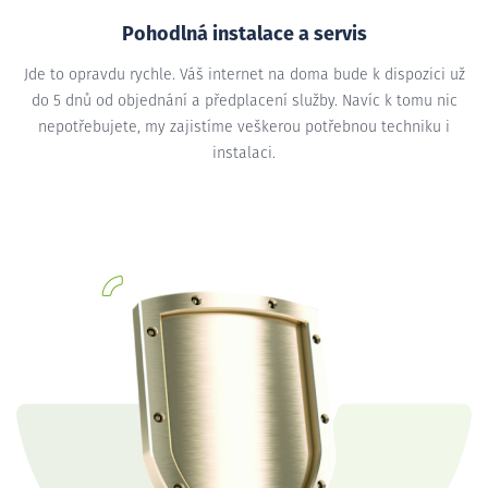
Pohodlná instalace a servis
Jde to opravdu rychle. Váš internet na doma bude k dispozici už
do 5 dnů od objednání a předplacení služby. Navíc k tomu nic
nepotřebujete, my zajistíme veškerou potřebnou techniku i
instalaci.