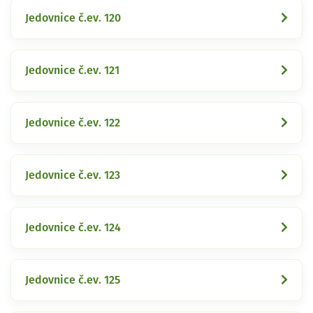
Jedovnice č.ev. 120
Jedovnice č.ev. 121
Jedovnice č.ev. 122
Jedovnice č.ev. 123
Jedovnice č.ev. 124
Jedovnice č.ev. 125