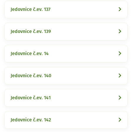
Jedovnice č.ev. 137
Jedovnice č.ev. 139
Jedovnice č.ev. 14
Jedovnice č.ev. 140
Jedovnice č.ev. 141
Jedovnice č.ev. 142