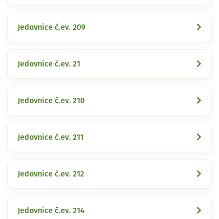
Jedovnice č.ev. 209
Jedovnice č.ev. 21
Jedovnice č.ev. 210
Jedovnice č.ev. 211
Jedovnice č.ev. 212
Jedovnice č.ev. 214