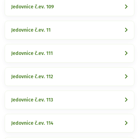
Jedovnice č.ev. 109
Jedovnice č.ev. 11
Jedovnice č.ev. 111
Jedovnice č.ev. 112
Jedovnice č.ev. 113
Jedovnice č.ev. 114