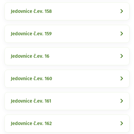
Jedovnice č.ev. 158
Jedovnice č.ev. 159
Jedovnice č.ev. 16
Jedovnice č.ev. 160
Jedovnice č.ev. 161
Jedovnice č.ev. 162