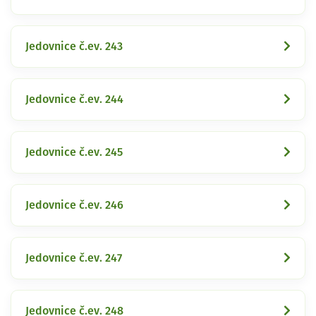
Jedovnice č.ev. 243
Jedovnice č.ev. 244
Jedovnice č.ev. 245
Jedovnice č.ev. 246
Jedovnice č.ev. 247
Jedovnice č.ev. 248