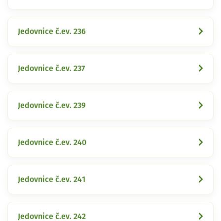
Jedovnice č.ev. 236
Jedovnice č.ev. 237
Jedovnice č.ev. 239
Jedovnice č.ev. 240
Jedovnice č.ev. 241
Jedovnice č.ev. 242