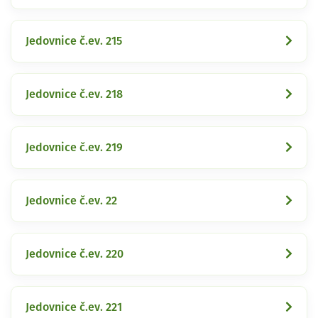
Jedovnice č.ev. 215
Jedovnice č.ev. 218
Jedovnice č.ev. 219
Jedovnice č.ev. 22
Jedovnice č.ev. 220
Jedovnice č.ev. 221