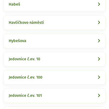
Habeš
Havlíčkovo náměstí
Hybešova
Jedovnice č.ev. 10
Jedovnice č.ev. 100
Jedovnice č.ev. 101