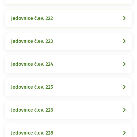
Jedovnice č.ev. 222
Jedovnice č.ev. 223
Jedovnice č.ev. 224
Jedovnice č.ev. 225
Jedovnice č.ev. 226
Jedovnice č.ev. 228