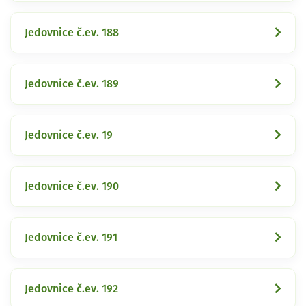
Jedovnice č.ev. 188
Jedovnice č.ev. 189
Jedovnice č.ev. 19
Jedovnice č.ev. 190
Jedovnice č.ev. 191
Jedovnice č.ev. 192