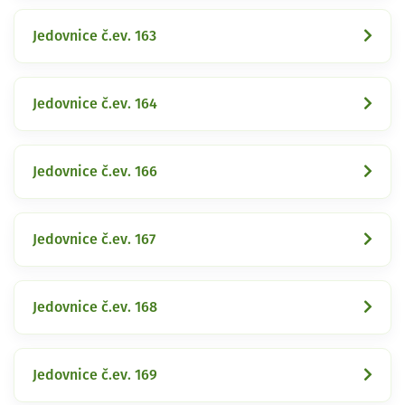
Jedovnice č.ev. 163
Jedovnice č.ev. 164
Jedovnice č.ev. 166
Jedovnice č.ev. 167
Jedovnice č.ev. 168
Jedovnice č.ev. 169