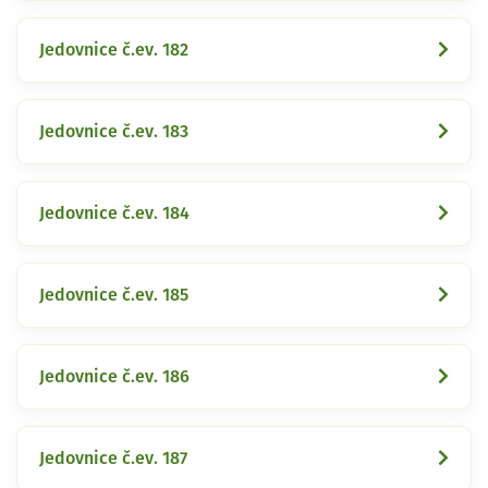
Jedovnice č.ev. 182
Jedovnice č.ev. 183
Jedovnice č.ev. 184
Jedovnice č.ev. 185
Jedovnice č.ev. 186
Jedovnice č.ev. 187