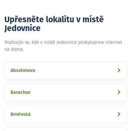
Upřesněte lokalitu v místě
Jedovnice
Podívejte se, kde v místě Jedovnice poskytujeme internet
na doma.
Absolonova
Barachov
Brněnská