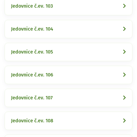
Jedovnice č.ev. 103
Jedovnice č.ev. 104
Jedovnice č.ev. 105
Jedovnice č.ev. 106
Jedovnice č.ev. 107
Jedovnice č.ev. 108