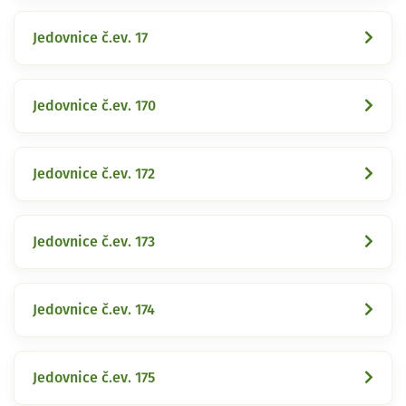
Jedovnice č.ev. 17
Jedovnice č.ev. 170
Jedovnice č.ev. 172
Jedovnice č.ev. 173
Jedovnice č.ev. 174
Jedovnice č.ev. 175