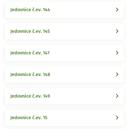
Jedovnice č.ev. 144
Jedovnice č.ev. 145
Jedovnice č.ev. 147
Jedovnice č.ev. 148
Jedovnice č.ev. 149
Jedovnice č.ev. 15