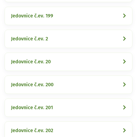
Jedovnice č.ev. 199
Jedovnice č.ev. 2
Jedovnice č.ev. 20
Jedovnice č.ev. 200
Jedovnice č.ev. 201
Jedovnice č.ev. 202