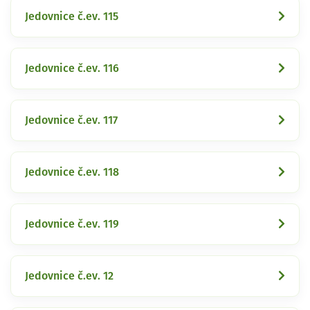
Jedovnice č.ev. 115
Jedovnice č.ev. 116
Jedovnice č.ev. 117
Jedovnice č.ev. 118
Jedovnice č.ev. 119
Jedovnice č.ev. 12