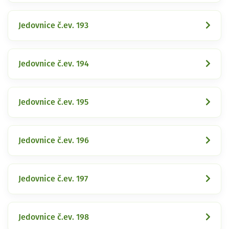
Jedovnice č.ev. 193
Jedovnice č.ev. 194
Jedovnice č.ev. 195
Jedovnice č.ev. 196
Jedovnice č.ev. 197
Jedovnice č.ev. 198