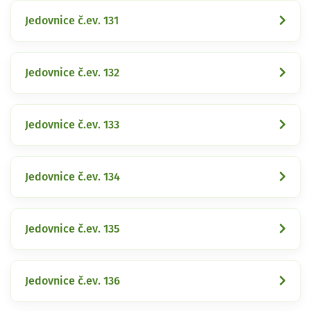
Jedovnice č.ev. 131
Jedovnice č.ev. 132
Jedovnice č.ev. 133
Jedovnice č.ev. 134
Jedovnice č.ev. 135
Jedovnice č.ev. 136