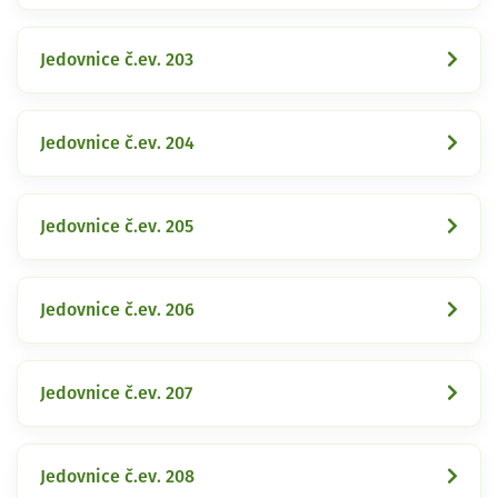
Jedovnice č.ev. 203
Jedovnice č.ev. 204
Jedovnice č.ev. 205
Jedovnice č.ev. 206
Jedovnice č.ev. 207
Jedovnice č.ev. 208