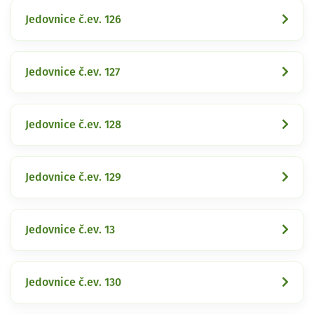
Jedovnice č.ev. 126
Jedovnice č.ev. 127
Jedovnice č.ev. 128
Jedovnice č.ev. 129
Jedovnice č.ev. 13
Jedovnice č.ev. 130