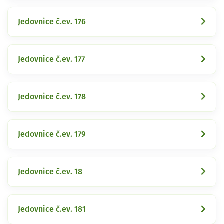
Jedovnice č.ev. 176
Jedovnice č.ev. 177
Jedovnice č.ev. 178
Jedovnice č.ev. 179
Jedovnice č.ev. 18
Jedovnice č.ev. 181