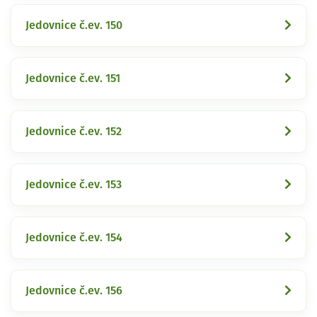
Jedovnice č.ev. 150
Jedovnice č.ev. 151
Jedovnice č.ev. 152
Jedovnice č.ev. 153
Jedovnice č.ev. 154
Jedovnice č.ev. 156