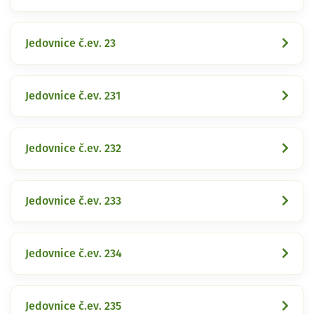
Jedovnice č.ev. 23
Jedovnice č.ev. 231
Jedovnice č.ev. 232
Jedovnice č.ev. 233
Jedovnice č.ev. 234
Jedovnice č.ev. 235