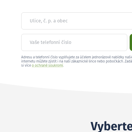
Ulice, č. p. a obec
Vaše telefonní číslo
Adresu a telefonní číslo vyplňujete za účelem jednorázové nabídky naši
internetu můžete zjistit i na naší zákaznické lince nebo pobočkách. Zadá
si více
o ochraně soukromí
.
Vyberte 