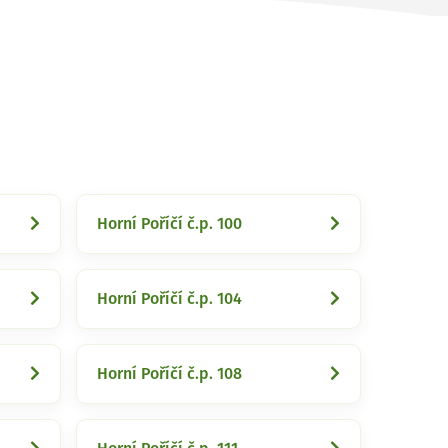
Horní Poříčí č.p. 100
Horní Poříčí č.p. 104
Horní Poříčí č.p. 108