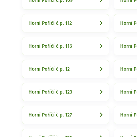
Horní Poříčí č.p. 109
Horní Po
Horní Poříčí č.p. 112
Horní Po
Horní Poříčí č.p. 116
Horní Po
Horní Poříčí č.p. 12
Horní Po
Horní Poříčí č.p. 123
Horní Po
Horní Poříčí č.p. 127
Horní Po