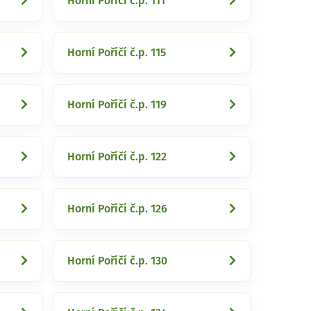
Horní Poříčí č.p. 111
Horní Poříčí č.p. 115
Horní Poříčí č.p. 119
Horní Poříčí č.p. 122
Horní Poříčí č.p. 126
Horní Poříčí č.p. 130