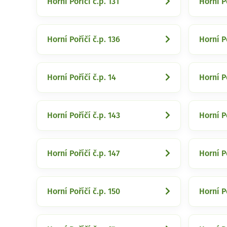
Horní Poříčí č.p. 131
Horní Po
Horní Poříčí č.p. 136
Horní Po
Horní Poříčí č.p. 14
Horní P
Horní Poříčí č.p. 143
Horní P
Horní Poříčí č.p. 147
Horní P
Horní Poříčí č.p. 150
Horní Po