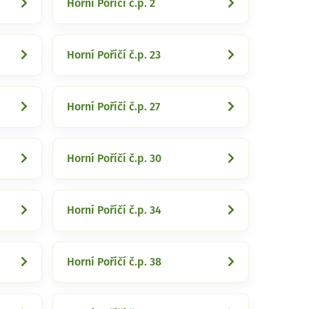
Horní Poříčí č.p. 2
Horní Poříčí č.p. 23
Horní Poříčí č.p. 27
Horní Poříčí č.p. 30
Horní Poříčí č.p. 34
Horní Poříčí č.p. 38