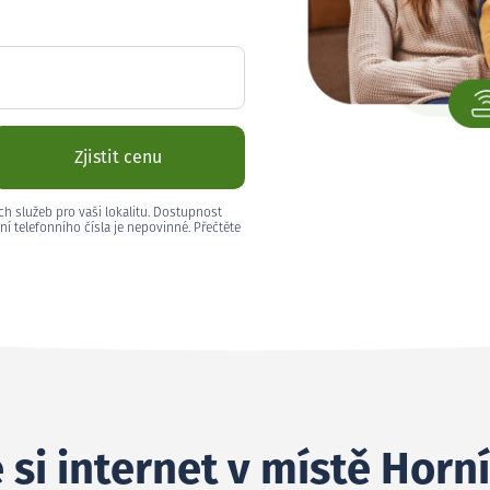
Zjistit cenu
ch služeb pro vaši lokalitu. Dostupnost
ní telefonního čísla je nepovinné. Přečtěte
si internet v místě Horní