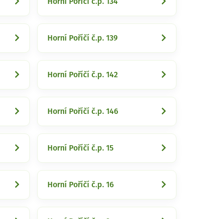
Horní Poříčí č.p. 134
Horní Poříčí č.p. 139
Horní Poříčí č.p. 142
Horní Poříčí č.p. 146
Horní Poříčí č.p. 15
Horní Poříčí č.p. 16