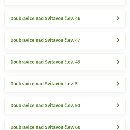
Doubravice nad Svitavou č.ev. 46
Doubravice nad Svitavou č.ev. 47
Doubravice nad Svitavou č.ev. 49
Doubravice nad Svitavou č.ev. 5
Doubravice nad Svitavou č.ev. 50
Doubravice nad Svitavou č.ev. 60