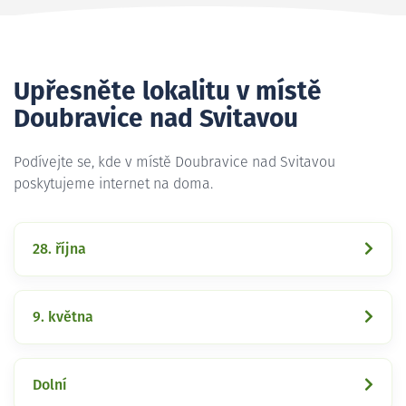
Upřesněte lokalitu v místě
Doubravice nad Svitavou
Podívejte se, kde v místě Doubravice nad Svitavou
poskytujeme internet na doma.
28. října
9. května
Dolní