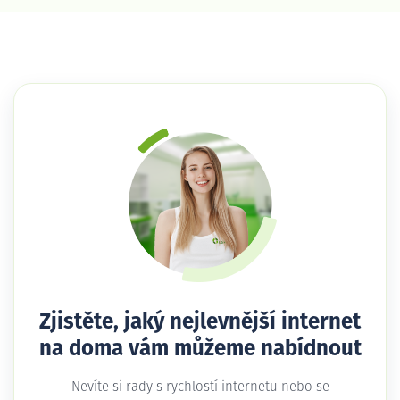
Zjistěte, jaký nejlevnější internet
na doma vám můžeme nabídnout
Nevíte si rady s rychlostí internetu nebo se