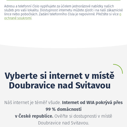
Adresu a telefonní číslo vyplňujete za účelem jednorázové nabídky našich
služeb pro vaši lokalitu. Dostupnost internetu můžete zjistit i na naší zákaznické
lince nebo pobočkách. Zadání telefonního čísla je nepovinné. Přečtěte si více
o
ochraně soukromí
.
Vyberte si internet v místě
Doubravice nad Svitavou
Náš internet je téměř všude.
Internet od WIA pokrývá přes
99 % domácností
v České republice.
Ověřte si dostupnosti v místě
Doubravice nad Svitavou.