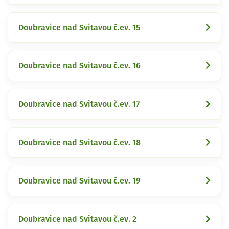
Doubravice nad Svitavou č.ev. 15
Doubravice nad Svitavou č.ev. 16
Doubravice nad Svitavou č.ev. 17
Doubravice nad Svitavou č.ev. 18
Doubravice nad Svitavou č.ev. 19
Doubravice nad Svitavou č.ev. 2