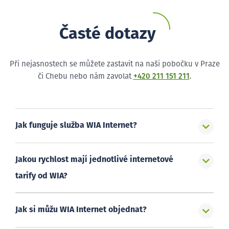
Časté dotazy
Při nejasnostech se můžete zastavit na naši pobočku v Praze
či Chebu nebo nám zavolat
+420 211 151 211
.
Jak funguje služba WIA Internet?
Jakou rychlost mají jednotlivé internetové
tarify od WIA?
Jak si můžu WIA Internet objednat?