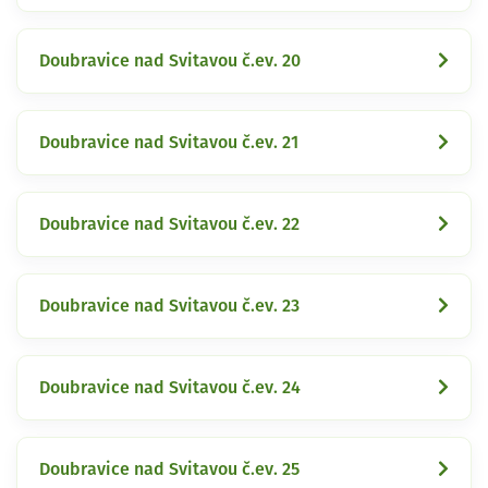
Doubravice nad Svitavou č.ev. 20
Doubravice nad Svitavou č.ev. 21
Doubravice nad Svitavou č.ev. 22
Doubravice nad Svitavou č.ev. 23
Doubravice nad Svitavou č.ev. 24
Doubravice nad Svitavou č.ev. 25