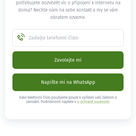
potřebujete dozvědět víc o připojení k internetu na
doma? Nechte nám na sebe kontakt a my se vám
obratem ozveme.
Zadejte telefonní číslo
Zavolejte mi
Napište mi na WhatsApp
Vaše telefonní číslo použijeme pouze k vyřízení vaší žádosti o
zavolání. Podrobnosti najdete v
o ochraně soukromí
.