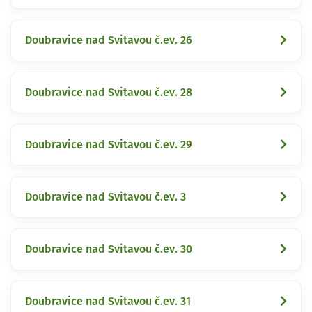
Doubravice nad Svitavou č.ev. 26
Doubravice nad Svitavou č.ev. 28
Doubravice nad Svitavou č.ev. 29
Doubravice nad Svitavou č.ev. 3
Doubravice nad Svitavou č.ev. 30
Doubravice nad Svitavou č.ev. 31