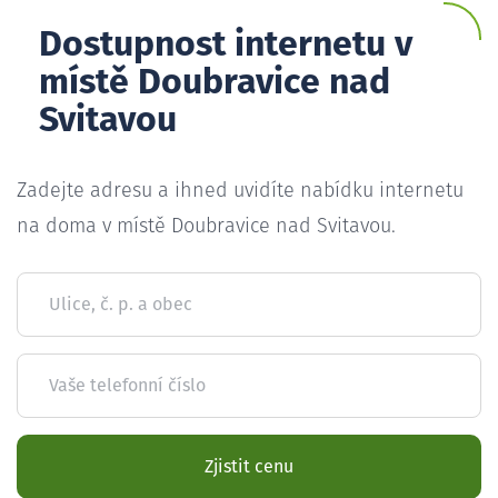
Dostupnost internetu v
místě Doubravice nad
Svitavou
Zadejte adresu a ihned uvidíte nabídku internetu
na doma v místě Doubravice nad Svitavou.
Ulice, č. p. a obec
Vaše telefonní číslo
Zjistit cenu