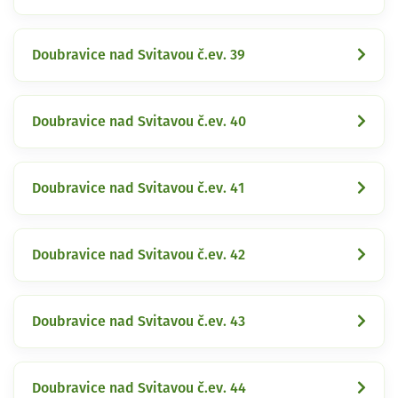
Doubravice nad Svitavou č.ev. 39
Doubravice nad Svitavou č.ev. 40
Doubravice nad Svitavou č.ev. 41
Doubravice nad Svitavou č.ev. 42
Doubravice nad Svitavou č.ev. 43
Doubravice nad Svitavou č.ev. 44