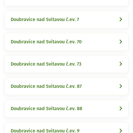
Doubravice nad Svitavou č.ev. 7
Doubravice nad Svitavou č.ev. 70
Doubravice nad Svitavou č.ev. 73
Doubravice nad Svitavou č.ev. 87
Doubravice nad Svitavou č.ev. 88
Doubravice nad Svitavou č.ev. 9