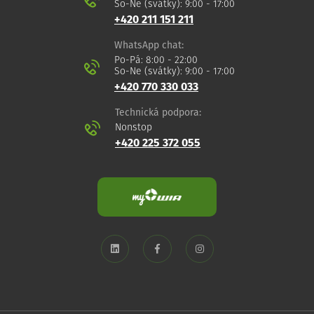
So-Ne (svátky): 9:00 - 17:00
+420 211 151 211
WhatsApp chat:
Po-Pá: 8:00 - 22:00
So-Ne (svátky): 9:00 - 17:00
+420 770 330 033
Technická podpora:
Nonstop
+420 225 372 055