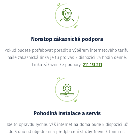
Nonstop zákaznická podpora
Pokud budete potřebovat poradit s výběrem internetového tarifu,
naše zákaznická linka je tu pro vás k dispozici 24 hodin denně.
Linka zákaznické podpory:
211 151 211
Pohodlná instalace a servis
Jde to opravdu rychle. Váš internet na doma bude k dispozici už
do 5 dnů od objednání a předplacení služby. Navíc k tomu nic