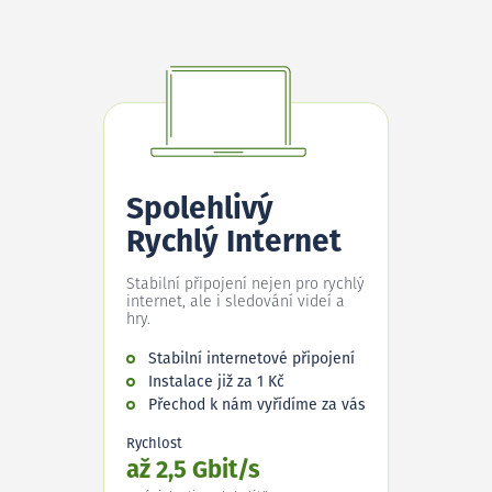
Spolehlivý
Rychlý Internet
Stabilní připojení nejen pro rychlý
internet, ale i sledování videí a
hry.
Stabilní internetové připojení
Instalace již za 1 Kč
Přechod k nám vyřídíme za vás
Rychlost
až 2,5 Gbit/s