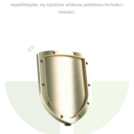
nepotřebujete, my zajistíme veškerou potřebnou techniku i
instalaci.