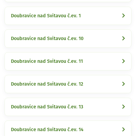
Doubravice nad Svitavou č.ev. 1
Doubravice nad Svitavou č.ev. 10
Doubravice nad Svitavou č.ev. 11
Doubravice nad Svitavou č.ev. 12
Doubravice nad Svitavou č.ev. 13
Doubravice nad Svitavou č.ev. 14