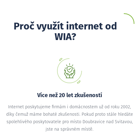
Proč využít internet od
WIA?
Více než 20 let zkušeností
Internet poskytujeme firmám i domácnostem už od roku 2002,
díky čemuž máme bohaté zkušenosti. Pokud proto stále hledáte
spolehlivého poskytovatele pro místo Doubravice nad Svitavou,
jste na správném místě.