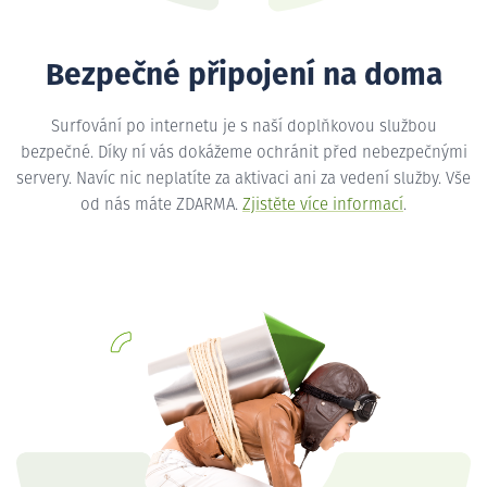
Bezpečné připojení na doma
Surfování po internetu je s naší doplňkovou službou
bezpečné. Díky ní vás dokážeme ochránit před nebezpečnými
servery. Navíc nic neplatíte za aktivaci ani za vedení služby. Vše
od nás máte ZDARMA.
Zjistěte více informací
.