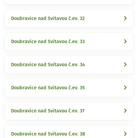
Doubravice nad Svitavou č.ev. 32
Doubravice nad Svitavou č.ev. 33
Doubravice nad Svitavou č.ev. 34
Doubravice nad Svitavou č.ev. 35
Doubravice nad Svitavou č.ev. 37
Doubravice nad Svitavou č.ev. 38