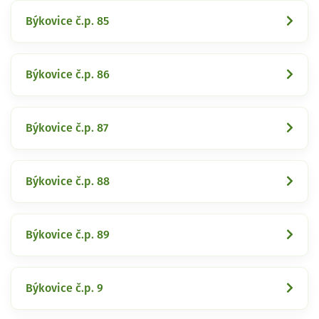
Býkovice č.p. 85
Býkovice č.p. 86
Býkovice č.p. 87
Býkovice č.p. 88
Býkovice č.p. 89
Býkovice č.p. 9