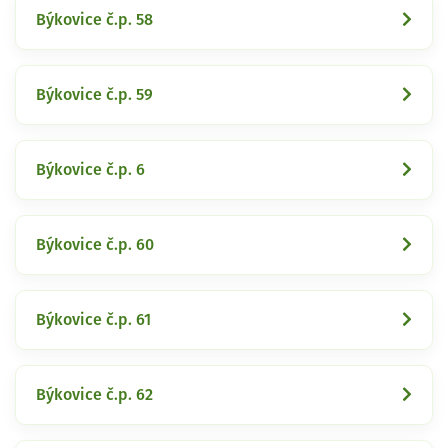
Býkovice č.p. 58
Býkovice č.p. 59
Býkovice č.p. 6
Býkovice č.p. 60
Býkovice č.p. 61
Býkovice č.p. 62