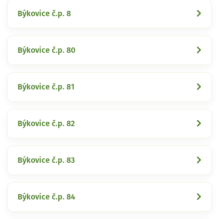
Býkovice č.p. 8
Býkovice č.p. 80
Býkovice č.p. 81
Býkovice č.p. 82
Býkovice č.p. 83
Býkovice č.p. 84