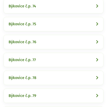
Býkovice č.p. 74
Býkovice č.p. 75
Býkovice č.p. 76
Býkovice č.p. 77
Býkovice č.p. 78
Býkovice č.p. 79