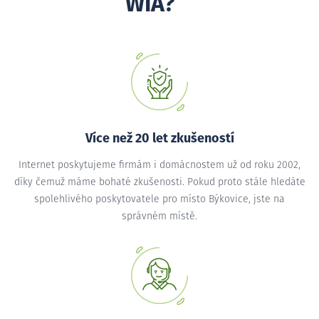
WIA?
Více než 20 let zkušeností
Internet poskytujeme firmám i domácnostem už od roku 2002,
díky čemuž máme bohaté zkušenosti. Pokud proto stále hledáte
spolehlivého poskytovatele pro místo Býkovice, jste na
správném místě.