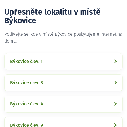
Upřesněte lokalitu v místě
Býkovice
Podívejte se, kde v místě Býkovice poskytujeme internet na
doma.
Býkovice č.ev. 1
Býkovice č.ev. 3
Býkovice č.ev. 4
Býkovice č.ev. 9