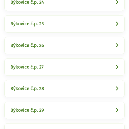
Býkovice č.p. 24
Býkovice č.p. 25
Býkovice č.p. 26
Býkovice č.p. 27
Býkovice č.p. 28
Býkovice č.p. 29