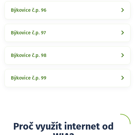
Býkovice č.p. 96
Býkovice č.p. 97
Býkovice č.p. 98
Býkovice č.p. 99
Proč využít internet od