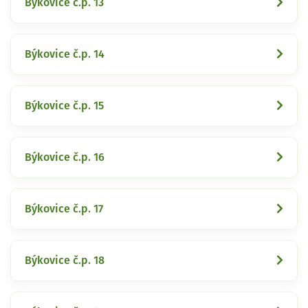
Býkovice č.p. 13
Býkovice č.p. 14
Býkovice č.p. 15
Býkovice č.p. 16
Býkovice č.p. 17
Býkovice č.p. 18