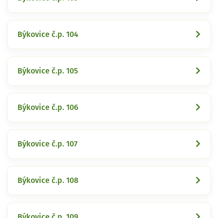
Býkovice č.p. 104
Býkovice č.p. 105
Býkovice č.p. 106
Býkovice č.p. 107
Býkovice č.p. 108
Býkovice č.p. 109