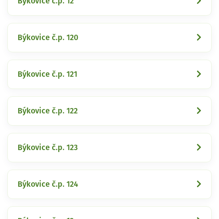
Býkovice č.p. 12
Býkovice č.p. 120
Býkovice č.p. 121
Býkovice č.p. 122
Býkovice č.p. 123
Býkovice č.p. 124