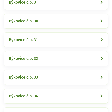
Býkovice č.p. 3
Býkovice č.p. 30
Býkovice č.p. 31
Býkovice č.p. 32
Býkovice č.p. 33
Býkovice č.p. 34