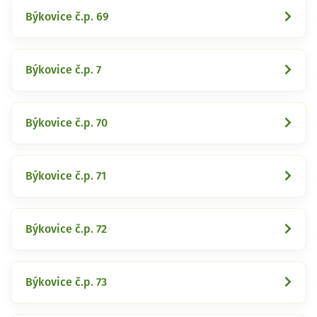
Býkovice č.p. 69
Býkovice č.p. 7
Býkovice č.p. 70
Býkovice č.p. 71
Býkovice č.p. 72
Býkovice č.p. 73