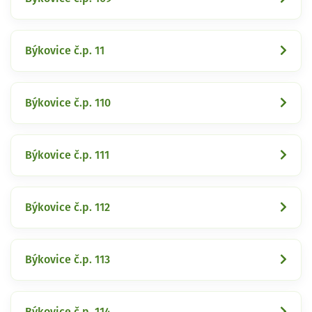
Býkovice č.p. 11
Býkovice č.p. 110
Býkovice č.p. 111
Býkovice č.p. 112
Býkovice č.p. 113
Býkovice č.p. 114