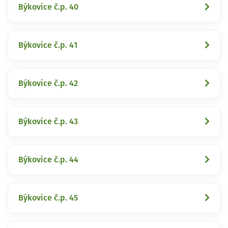
Býkovice č.p. 40
Býkovice č.p. 41
Býkovice č.p. 42
Býkovice č.p. 43
Býkovice č.p. 44
Býkovice č.p. 45