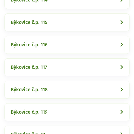
Býkovice č.p. 115
Býkovice č.p. 116
Býkovice č.p. 117
Býkovice č.p. 118
Býkovice č.p. 119