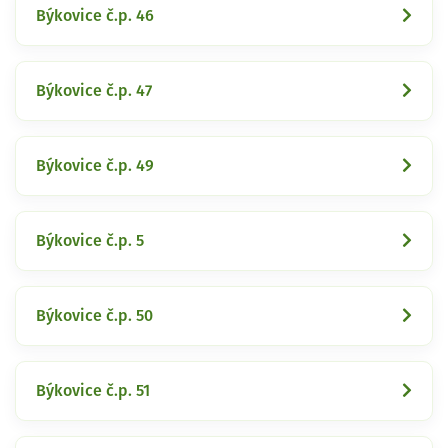
Býkovice č.p. 46
Býkovice č.p. 47
Býkovice č.p. 49
Býkovice č.p. 5
Býkovice č.p. 50
Býkovice č.p. 51