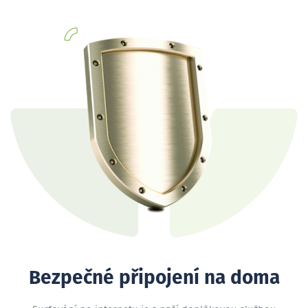
Bezpečné připojení na doma