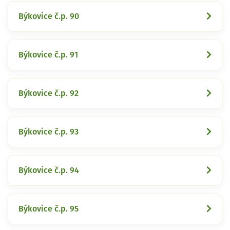
Býkovice č.p. 90
Býkovice č.p. 91
Býkovice č.p. 92
Býkovice č.p. 93
Býkovice č.p. 94
Býkovice č.p. 95