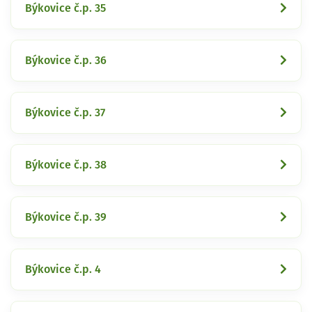
Býkovice č.p. 35
Býkovice č.p. 36
Býkovice č.p. 37
Býkovice č.p. 38
Býkovice č.p. 39
Býkovice č.p. 4