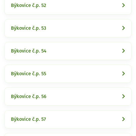
Býkovice č.p. 52
Býkovice č.p. 53
Býkovice č.p. 54
Býkovice č.p. 55
Býkovice č.p. 56
Býkovice č.p. 57