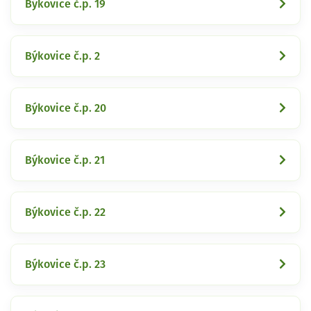
Býkovice č.p. 19
Býkovice č.p. 2
Býkovice č.p. 20
Býkovice č.p. 21
Býkovice č.p. 22
Býkovice č.p. 23