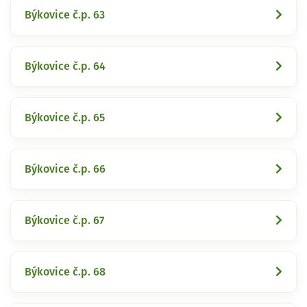
Býkovice č.p. 63
Býkovice č.p. 64
Býkovice č.p. 65
Býkovice č.p. 66
Býkovice č.p. 67
Býkovice č.p. 68