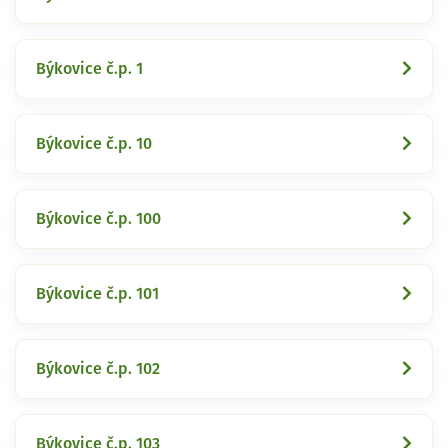
Býkovice č.p. 1
Býkovice č.p. 10
Býkovice č.p. 100
Býkovice č.p. 101
Býkovice č.p. 102
Býkovice č.p. 103