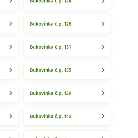
Bukovinka č.p. 124
Bukovinka č.p. 128
Bukovinka č.p. 131
Bukovinka č.p. 135
Bukovinka č.p. 139
Bukovinka č.p. 142