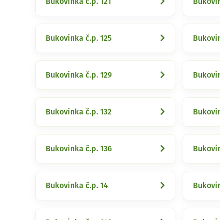
Bukovinka č.p. 121
Bukovin
Bukovinka č.p. 125
Bukovin
Bukovinka č.p. 129
Bukovin
Bukovinka č.p. 132
Bukovin
Bukovinka č.p. 136
Bukovin
Bukovinka č.p. 14
Bukovin