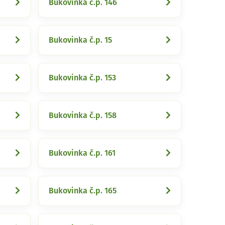
Bukovinka č.p. 146
Bukovinka č.p. 15
Bukovinka č.p. 153
Bukovinka č.p. 158
Bukovinka č.p. 161
Bukovinka č.p. 165