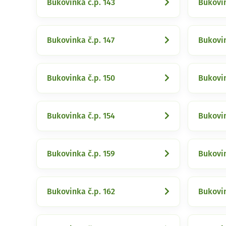
Bukovinka č.p. 143
Bukovin
Bukovinka č.p. 147
Bukovin
Bukovinka č.p. 150
Bukovin
Bukovinka č.p. 154
Bukovin
Bukovinka č.p. 159
Bukovin
Bukovinka č.p. 162
Bukovin