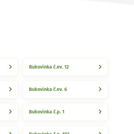
Bukovinka č.ev. 12
Bukovinka č.ev. 6
Bukovinka č.p. 1