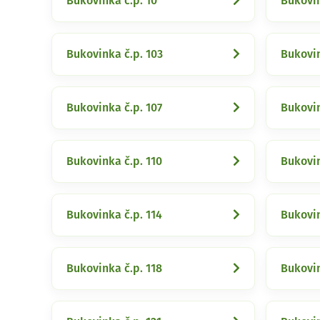
Bukovinka č.p. 10
Bukovin
Bukovinka č.p. 103
Bukovin
Bukovinka č.p. 107
Bukovin
Bukovinka č.p. 110
Bukovin
Bukovinka č.p. 114
Bukovin
Bukovinka č.p. 118
Bukovin