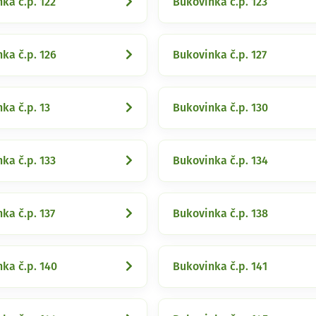
ka č.p. 122
Bukovinka č.p. 123
ka č.p. 126
Bukovinka č.p. 127
ka č.p. 13
Bukovinka č.p. 130
ka č.p. 133
Bukovinka č.p. 134
ka č.p. 137
Bukovinka č.p. 138
ka č.p. 140
Bukovinka č.p. 141