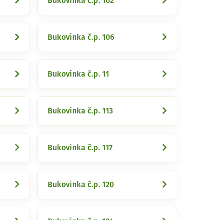
Bukovinka č.p. 102
Bukovinka č.p. 106
Bukovinka č.p. 11
Bukovinka č.p. 113
Bukovinka č.p. 117
Bukovinka č.p. 120