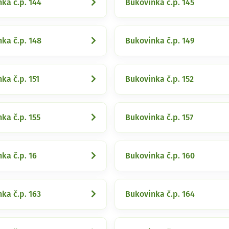
ka č.p. 144
Bukovinka č.p. 145
ka č.p. 148
Bukovinka č.p. 149
ka č.p. 151
Bukovinka č.p. 152
ka č.p. 155
Bukovinka č.p. 157
ka č.p. 16
Bukovinka č.p. 160
ka č.p. 163
Bukovinka č.p. 164