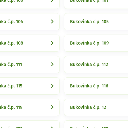
ka č.p. 100
Bukovinka č.p. 101
ka č.p. 104
Bukovinka č.p. 105
ka č.p. 108
Bukovinka č.p. 109
ka č.p. 111
Bukovinka č.p. 112
ka č.p. 115
Bukovinka č.p. 116
ka č.p. 119
Bukovinka č.p. 12