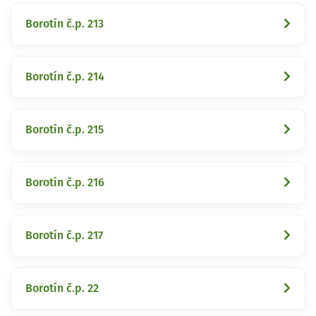
Borotín č.p. 213
Borotín č.p. 214
Borotín č.p. 215
Borotín č.p. 216
Borotín č.p. 217
Borotín č.p. 22