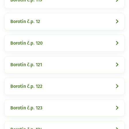
Borotín č.p. 12
Borotín č.p. 120
Borotín č.p. 121
Borotín č.p. 122
Borotín č.p. 123