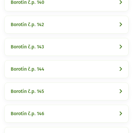
Borotín č.p. 140
Borotín č.p. 142
Borotín č.p. 143
Borotín č.p. 144
Borotín č.p. 145
Borotín č.p. 146