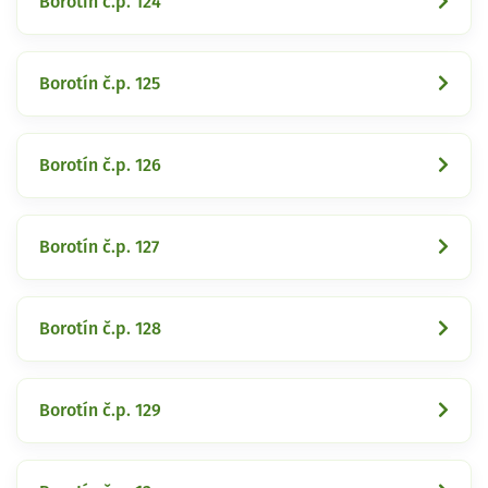
Borotín č.p. 124
Borotín č.p. 125
Borotín č.p. 126
Borotín č.p. 127
Borotín č.p. 128
Borotín č.p. 129