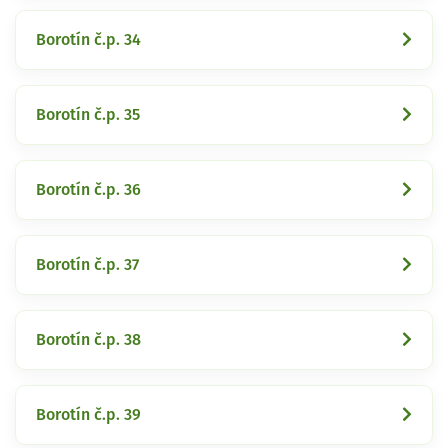
Borotín č.p. 34
Borotín č.p. 35
Borotín č.p. 36
Borotín č.p. 37
Borotín č.p. 38
Borotín č.p. 39