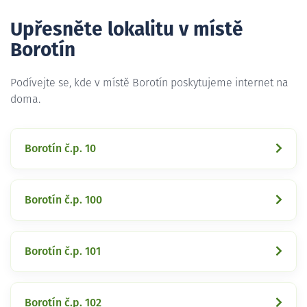
Upřesněte lokalitu v místě
Borotín
Podívejte se, kde v místě Borotín poskytujeme internet na
doma.
Borotín č.p. 10
Borotín č.p. 100
Borotín č.p. 101
Borotín č.p. 102