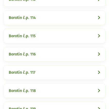
Borotín č.p. 114
Borotín č.p. 115
Borotín č.p. 116
Borotín č.p. 117
Borotín č.p. 118
Borotín č.p. 119