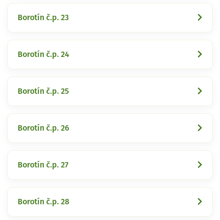
Borotín č.p. 23
Borotín č.p. 24
Borotín č.p. 25
Borotín č.p. 26
Borotín č.p. 27
Borotín č.p. 28