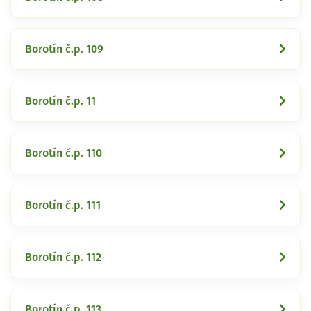
Borotín č.p. 109
Borotín č.p. 11
Borotín č.p. 110
Borotín č.p. 111
Borotín č.p. 112
Borotín č.p. 113