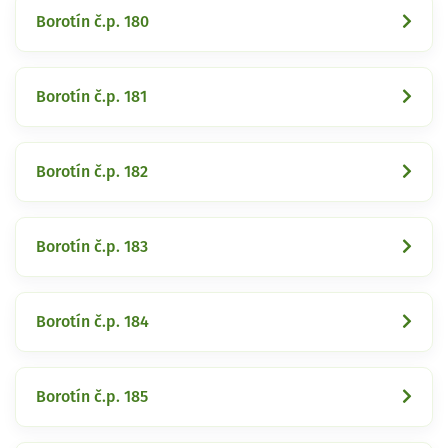
Borotín č.p. 180
Borotín č.p. 181
Borotín č.p. 182
Borotín č.p. 183
Borotín č.p. 184
Borotín č.p. 185