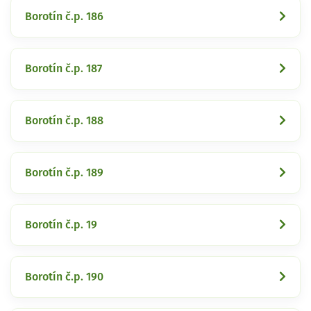
Borotín č.p. 186
Borotín č.p. 187
Borotín č.p. 188
Borotín č.p. 189
Borotín č.p. 19
Borotín č.p. 190