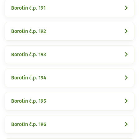
Borotín č.p. 191
Borotín č.p. 192
Borotín č.p. 193
Borotín č.p. 194
Borotín č.p. 195
Borotín č.p. 196