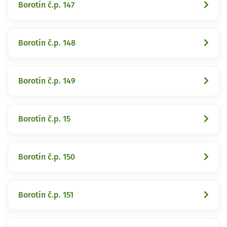
Borotín č.p. 147
Borotín č.p. 148
Borotín č.p. 149
Borotín č.p. 15
Borotín č.p. 150
Borotín č.p. 151