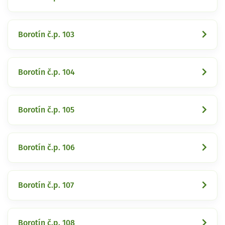
Borotín č.p. 103
Borotín č.p. 104
Borotín č.p. 105
Borotín č.p. 106
Borotín č.p. 107
Borotín č.p. 108