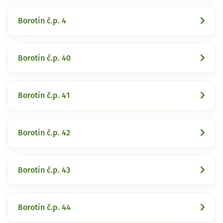
Borotín č.p. 4
Borotín č.p. 40
Borotín č.p. 41
Borotín č.p. 42
Borotín č.p. 43
Borotín č.p. 44