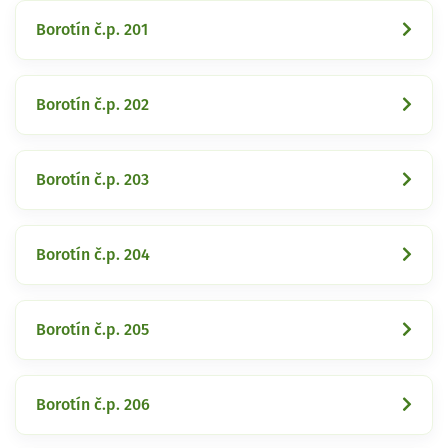
Borotín č.p. 201
Borotín č.p. 202
Borotín č.p. 203
Borotín č.p. 204
Borotín č.p. 205
Borotín č.p. 206