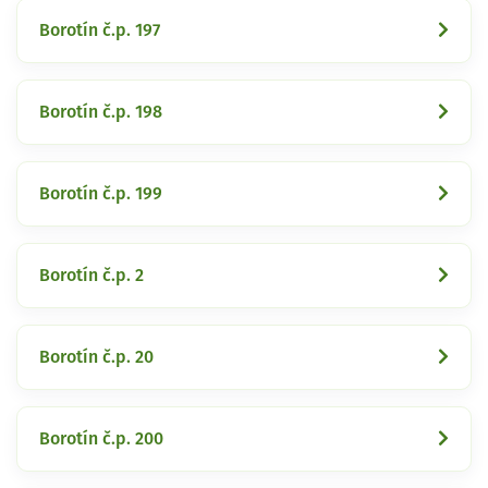
Borotín č.p. 197
Borotín č.p. 198
Borotín č.p. 199
Borotín č.p. 2
Borotín č.p. 20
Borotín č.p. 200