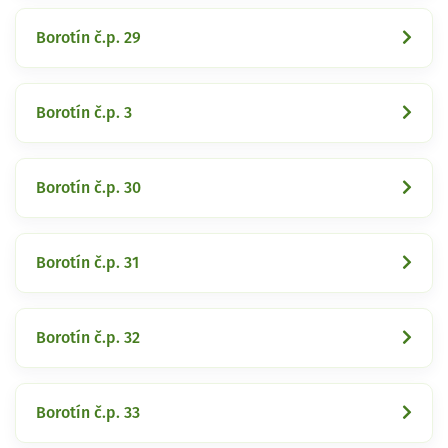
Borotín č.p. 29
Borotín č.p. 3
Borotín č.p. 30
Borotín č.p. 31
Borotín č.p. 32
Borotín č.p. 33