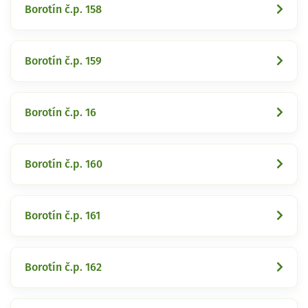
Borotín č.p. 158
Borotín č.p. 159
Borotín č.p. 16
Borotín č.p. 160
Borotín č.p. 161
Borotín č.p. 162