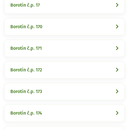
Borotín č.p. 17
Borotín č.p. 170
Borotín č.p. 171
Borotín č.p. 172
Borotín č.p. 173
Borotín č.p. 174