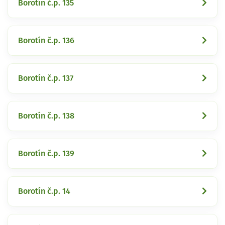
Borotín č.p. 135
Borotín č.p. 136
Borotín č.p. 137
Borotín č.p. 138
Borotín č.p. 139
Borotín č.p. 14