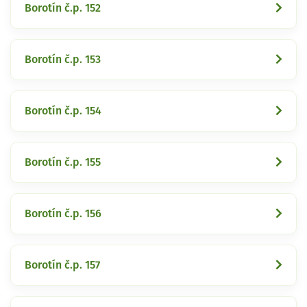
Borotín č.p. 152
Borotín č.p. 153
Borotín č.p. 154
Borotín č.p. 155
Borotín č.p. 156
Borotín č.p. 157