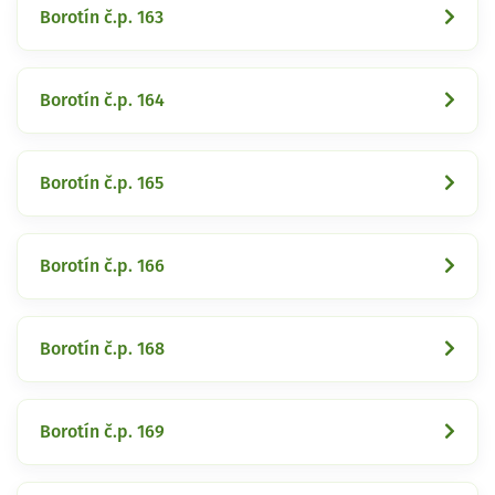
Borotín č.p. 163
Borotín č.p. 164
Borotín č.p. 165
Borotín č.p. 166
Borotín č.p. 168
Borotín č.p. 169