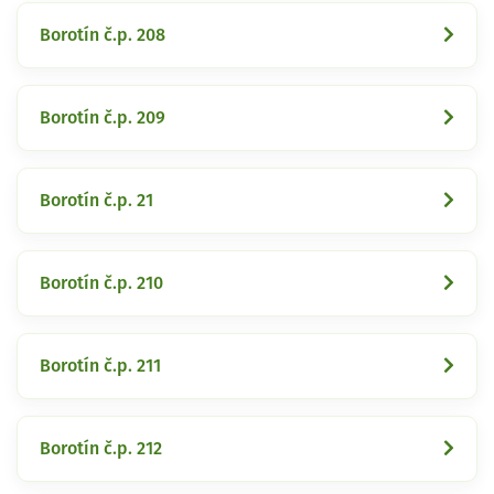
Borotín č.p. 208
Borotín č.p. 209
Borotín č.p. 21
Borotín č.p. 210
Borotín č.p. 211
Borotín č.p. 212