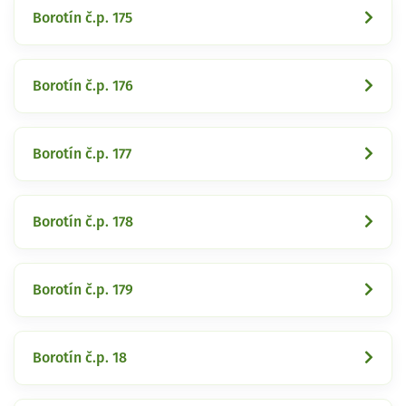
Borotín č.p. 175
Borotín č.p. 176
Borotín č.p. 177
Borotín č.p. 178
Borotín č.p. 179
Borotín č.p. 18