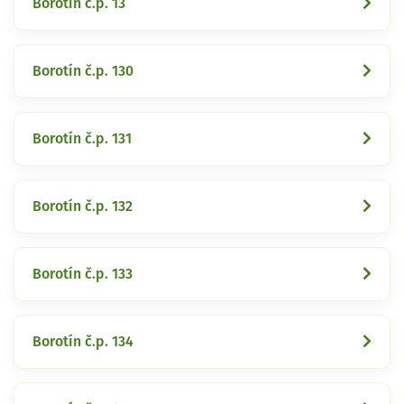
Borotín č.p. 13
Borotín č.p. 130
Borotín č.p. 131
Borotín č.p. 132
Borotín č.p. 133
Borotín č.p. 134