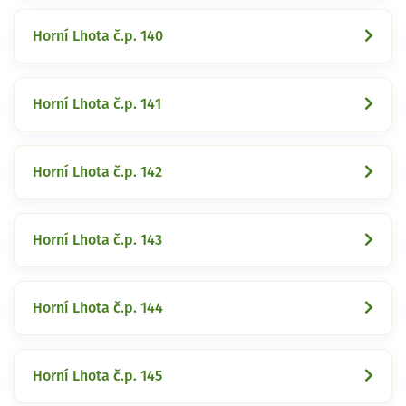
Horní Lhota č.p. 140
Horní Lhota č.p. 141
Horní Lhota č.p. 142
Horní Lhota č.p. 143
Horní Lhota č.p. 144
Horní Lhota č.p. 145