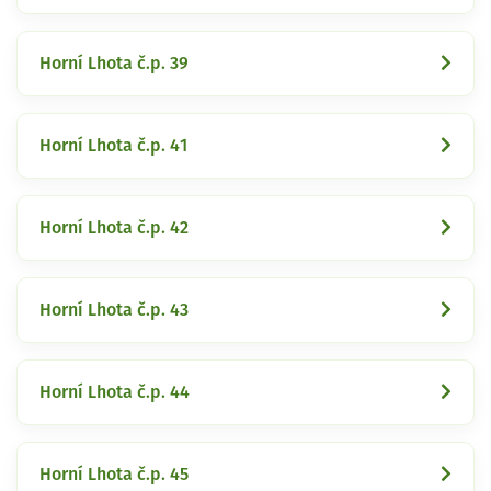
Horní Lhota č.p. 39
Horní Lhota č.p. 41
Horní Lhota č.p. 42
Horní Lhota č.p. 43
Horní Lhota č.p. 44
Horní Lhota č.p. 45