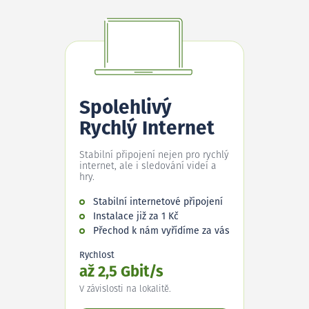
Spolehlivý
Rychlý Internet
Stabilní připojení nejen pro rychlý
internet, ale i sledování videí a
hry.
Stabilní internetové připojení
Instalace již za 1 Kč
Přechod k nám vyřídíme za vás
Rychlost
až 2,5 Gbit/s
V závislosti na lokalitě.