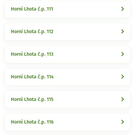
Horní Lhota č.p. 111
Horní Lhota č.p. 112
Horní Lhota č.p. 113
Horní Lhota č.p. 114
Horní Lhota č.p. 115
Horní Lhota č.p. 116