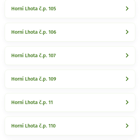
Horní Lhota č.p. 105
Horní Lhota č.p. 106
Horní Lhota č.p. 107
Horní Lhota č.p. 109
Horní Lhota č.p. 11
Horní Lhota č.p. 110