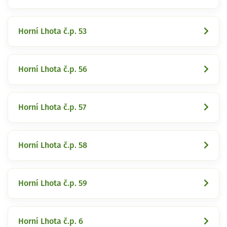
Horní Lhota č.p. 53
Horní Lhota č.p. 56
Horní Lhota č.p. 57
Horní Lhota č.p. 58
Horní Lhota č.p. 59
Horní Lhota č.p. 6