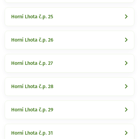
Horní Lhota č.p. 25
Horní Lhota č.p. 26
Horní Lhota č.p. 27
Horní Lhota č.p. 28
Horní Lhota č.p. 29
Horní Lhota č.p. 31