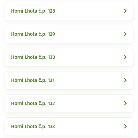
Horní Lhota č.p. 128
Horní Lhota č.p. 129
Horní Lhota č.p. 130
Horní Lhota č.p. 131
Horní Lhota č.p. 132
Horní Lhota č.p. 133