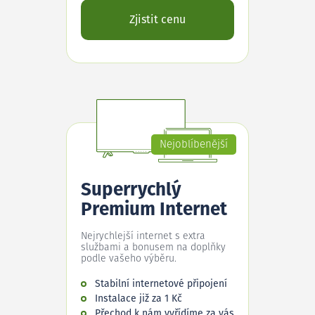
Zjistit cenu
Nejoblíbenější
Superrychlý
Premium Internet
Nejrychlejší internet s extra
službami a bonusem na doplňky
podle vašeho výběru.
Stabilní internetové připojení
Instalace již za 1 Kč
Přechod k nám vyřídíme za vás