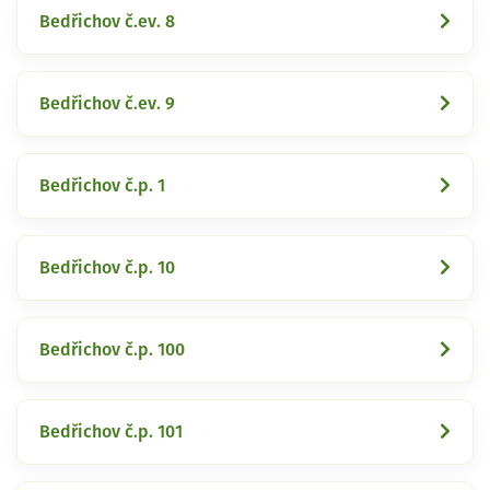
Bedřichov č.ev. 8
Bedřichov č.ev. 9
Bedřichov č.p. 1
Bedřichov č.p. 10
Bedřichov č.p. 100
Bedřichov č.p. 101