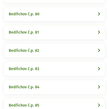
Bedřichov č.p. 80
Bedřichov č.p. 81
Bedřichov č.p. 82
Bedřichov č.p. 83
Bedřichov č.p. 84
Bedřichov č.p. 85