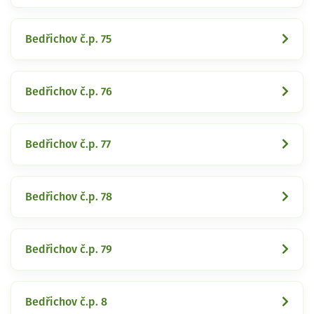
Bedřichov č.p. 75
Bedřichov č.p. 76
Bedřichov č.p. 77
Bedřichov č.p. 78
Bedřichov č.p. 79
Bedřichov č.p. 8