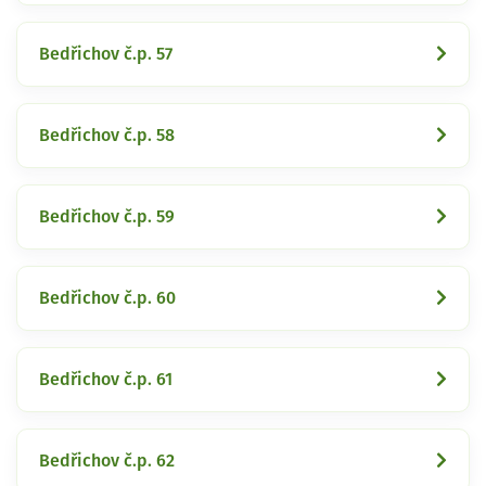
Bedřichov č.p. 57
Bedřichov č.p. 58
Bedřichov č.p. 59
Bedřichov č.p. 60
Bedřichov č.p. 61
Bedřichov č.p. 62