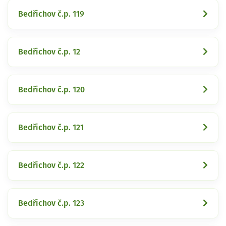
Bedřichov č.p. 119
Bedřichov č.p. 12
Bedřichov č.p. 120
Bedřichov č.p. 121
Bedřichov č.p. 122
Bedřichov č.p. 123