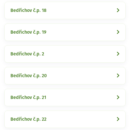
Bedřichov č.p. 18
Bedřichov č.p. 19
Bedřichov č.p. 2
Bedřichov č.p. 20
Bedřichov č.p. 21
Bedřichov č.p. 22