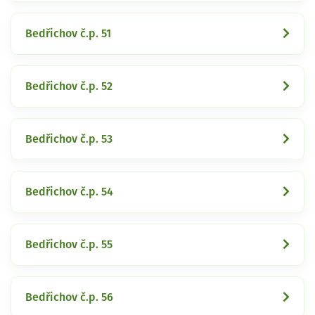
Bedřichov č.p. 51
Bedřichov č.p. 52
Bedřichov č.p. 53
Bedřichov č.p. 54
Bedřichov č.p. 55
Bedřichov č.p. 56