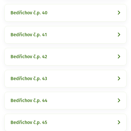
Bedřichov č.p. 40
Bedřichov č.p. 41
Bedřichov č.p. 42
Bedřichov č.p. 43
Bedřichov č.p. 44
Bedřichov č.p. 45