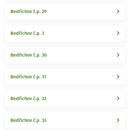
Bedřichov č.p. 29
Bedřichov č.p. 3
Bedřichov č.p. 30
Bedřichov č.p. 31
Bedřichov č.p. 32
Bedřichov č.p. 33