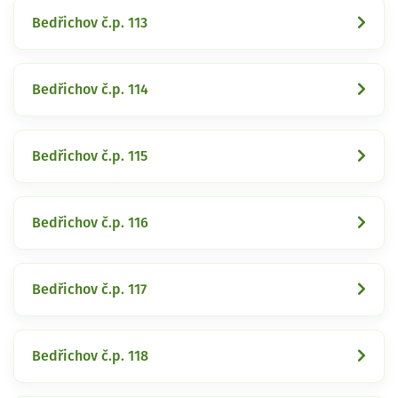
Bedřichov č.p. 113
Bedřichov č.p. 114
Bedřichov č.p. 115
Bedřichov č.p. 116
Bedřichov č.p. 117
Bedřichov č.p. 118