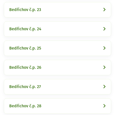
Bedřichov č.p. 23
Bedřichov č.p. 24
Bedřichov č.p. 25
Bedřichov č.p. 26
Bedřichov č.p. 27
Bedřichov č.p. 28