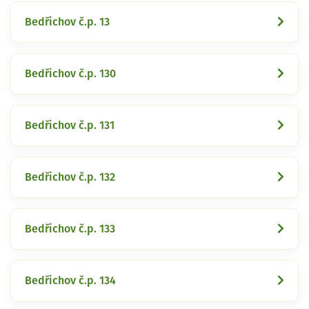
Bedřichov č.p. 13
Bedřichov č.p. 130
Bedřichov č.p. 131
Bedřichov č.p. 132
Bedřichov č.p. 133
Bedřichov č.p. 134