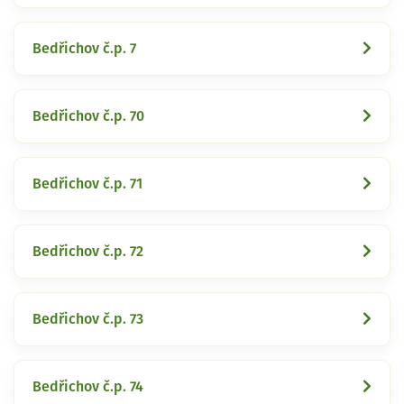
Bedřichov č.p. 7
Bedřichov č.p. 70
Bedřichov č.p. 71
Bedřichov č.p. 72
Bedřichov č.p. 73
Bedřichov č.p. 74