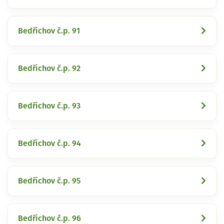
Bedřichov č.p. 91
Bedřichov č.p. 92
Bedřichov č.p. 93
Bedřichov č.p. 94
Bedřichov č.p. 95
Bedřichov č.p. 96