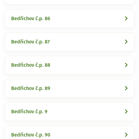
Bedřichov č.p. 86
Bedřichov č.p. 87
Bedřichov č.p. 88
Bedřichov č.p. 89
Bedřichov č.p. 9
Bedřichov č.p. 90