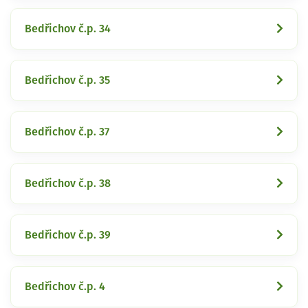
Bedřichov č.p. 34
Bedřichov č.p. 35
Bedřichov č.p. 37
Bedřichov č.p. 38
Bedřichov č.p. 39
Bedřichov č.p. 4