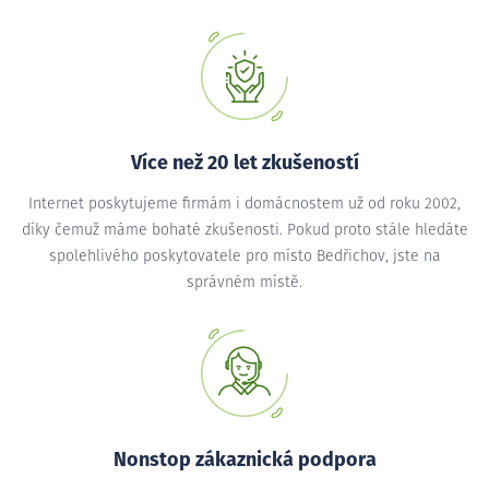
Více než 20 let zkušeností
Internet poskytujeme firmám i domácnostem už od roku 2002,
díky čemuž máme bohaté zkušenosti. Pokud proto stále hledáte
spolehlivého poskytovatele pro místo Bedřichov, jste na
správném místě.
Nonstop zákaznická podpora