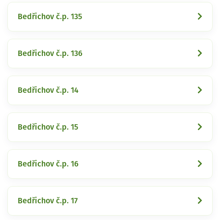
Bedřichov č.p. 135
Bedřichov č.p. 136
Bedřichov č.p. 14
Bedřichov č.p. 15
Bedřichov č.p. 16
Bedřichov č.p. 17