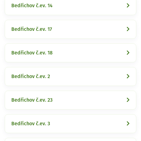
Bedřichov č.ev. 14
Bedřichov č.ev. 17
Bedřichov č.ev. 18
Bedřichov č.ev. 2
Bedřichov č.ev. 23
Bedřichov č.ev. 3