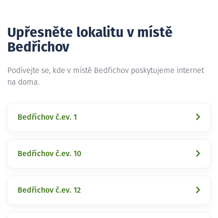
Upřesněte lokalitu v místě
Bedřichov
Podívejte se, kde v místě Bedřichov poskytujeme internet
na doma.
Bedřichov č.ev. 1
Bedřichov č.ev. 10
Bedřichov č.ev. 12