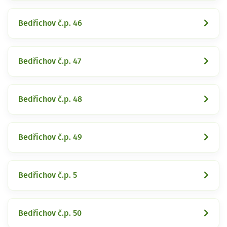
Bedřichov č.p. 46
Bedřichov č.p. 47
Bedřichov č.p. 48
Bedřichov č.p. 49
Bedřichov č.p. 5
Bedřichov č.p. 50