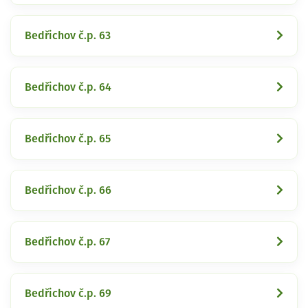
Bedřichov č.p. 63
Bedřichov č.p. 64
Bedřichov č.p. 65
Bedřichov č.p. 66
Bedřichov č.p. 67
Bedřichov č.p. 69