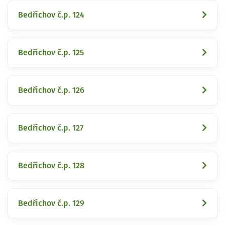
Bedřichov č.p. 124
Bedřichov č.p. 125
Bedřichov č.p. 126
Bedřichov č.p. 127
Bedřichov č.p. 128
Bedřichov č.p. 129