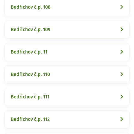
Bedřichov č.p. 108
Bedřichov č.p. 109
Bedřichov č.p. 11
Bedřichov č.p. 110
Bedřichov č.p. 111
Bedřichov č.p. 112