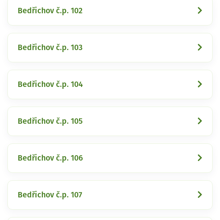
Bedřichov č.p. 102
Bedřichov č.p. 103
Bedřichov č.p. 104
Bedřichov č.p. 105
Bedřichov č.p. 106
Bedřichov č.p. 107